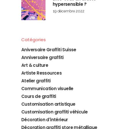
hypersensible ?
19 décembre 2022
Catégories
Aniversaire Graffiti Suisse
Anniversaire graffiti
Art & culture
Artiste Ressources
Atelier graffiti
Communication visuelle
Cours de graffiti
Customisation artistique
Customisation graffiti véhicule
Décoration d'intérieur
Décoration graffiti store métallique