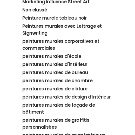
Marketing Influence Street Art
Non classé
Peinture murale tableau noir
Peintures murales avec Lettrage et
Signwriting
peintures murales corporatives et
commerciales
peintures murales d'école
peintures murales d'intérieur
peintures murales de bureau
peintures murales de chambre
peintures murales de clôture
peintures murales de design d'intérieur
peintures murales de façade de
bâtiment
peintures murales de graffitis
personnalisées