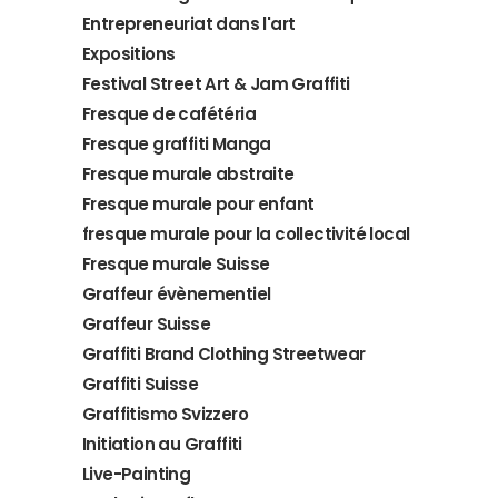
Entrepreneuriat dans l'art
Expositions
Festival Street Art & Jam Graffiti
Fresque de cafétéria
Fresque graffiti Manga
Fresque murale abstraite
Fresque murale pour enfant
fresque murale pour la collectivité local
Fresque murale Suisse
Graffeur évènementiel
Graffeur Suisse
Graffiti Brand Clothing Streetwear
Graffiti Suisse
Graffitismo Svizzero
Initiation au Graffiti
Live-Painting