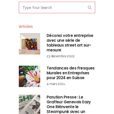
Search
for:
Articles
Décorez votre entreprise
avec une série de
tableaux street art sur-
mesure
23 décembre 2022
Tendances des Fresques
Murales en Entreprises
pour 2024 en Suisse
4 mars 2024
Parution Presse : Le
Graffeur Genevois Eazy
One Réinvente le
Steampunk avec un