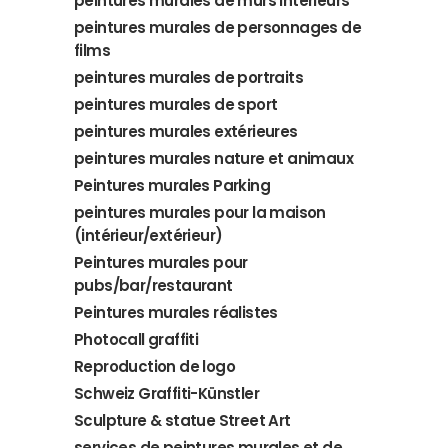
peintures murales de murs intérieurs
peintures murales de personnages de
films
peintures murales de portraits
peintures murales de sport
peintures murales extérieures
peintures murales nature et animaux
Peintures murales Parking
peintures murales pour la maison
(intérieur/extérieur)
Peintures murales pour
pubs/bar/restaurant
Peintures murales réalistes
Photocall graffiti
Reproduction de logo
Schweiz Graffiti-Künstler
Sculpture & statue Street Art
services de peintures murales et de