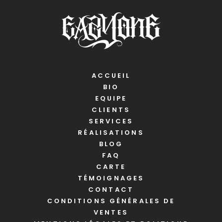
ACCUEIL
BIO
EQUIPE
CLIENTS
SERVICES
RÉALISATIONS
BLOG
FAQ
CARTE
TÉMOIGNAGES
CONTACT
CONDITIONS GÉNÉRALES DE
VENTES