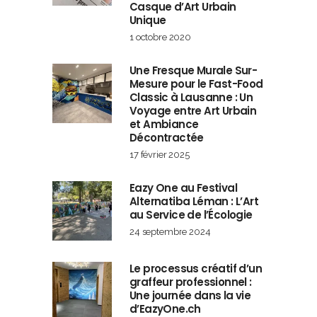
Casque d’Art Urbain
Unique
1 octobre 2020
Une Fresque Murale Sur-
Mesure pour le Fast-Food
Classic à Lausanne : Un
Voyage entre Art Urbain
et Ambiance
Décontractée
17 février 2025
Eazy One au Festival
Alternatiba Léman : L’Art
au Service de l’Écologie
24 septembre 2024
Le processus créatif d’un
graffeur professionnel :
Une journée dans la vie
d’EazyOne.ch