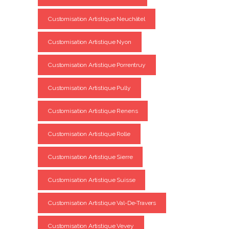
Customisation Artistique Neuchâtel
Customisation Artistique Nyon
Customisation Artistique Porrentruy
Customisation Artistique Pully
Customisation Artistique Renens
Customisation Artistique Rolle
Customisation Artistique Sierre
Customisation Artistique Suisse
Customisation Artistique Val-De-Travers
Customisation Artistique Vevey