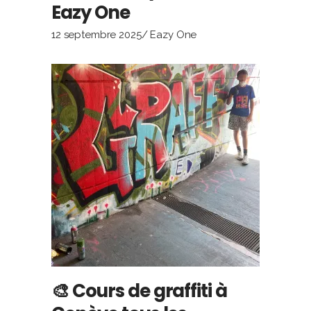
Eazy One
12 septembre 2025
Eazy One
🎨 Cours de graffiti à