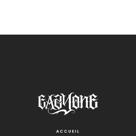
ACCUEIL