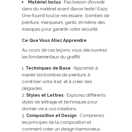
Matériel Inclus
: Pas besoin d’investir
dans du matériel avant d’avoir testé ! Eazy
One fournit tout le nécessaire : bombes de
peinture, marqueurs, gants, et même des
masques pour garantir votre sécurité.
Ce Que Vous Allez Apprendre
Au cours de ces leçons, vous découvrirez
les fondamentaux du graffiti :
Techniques de Base
: Apprenez à
manier les bombes de peinture, à
contrôler votre trait, et à créer des
dégradés.
Styles et Lettres
: Explorez différents
styles de lettrage et techniques pour
donner vie à vos créations.
Composition et Design
: Comprenez
les principes de la composition et
comment créer un design harmonieux.