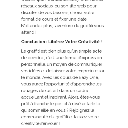
réseaux sociaux ou son site web pour
discuter de vos besoins, choisir votre
format de cours et fixer une date.
N’attendez plus, l’aventure du graffiti vous
attend !
Conclusion : Libérez Votre Créativité !
Le graffiti est bien plus qu’un simple acte
de peindre ; c’est une forme d’expression
personnelle, un moyen de communiquer
vos idées et de laisser votre empreinte sur
le monde. Avec les cours de Eazy One,
vous aurez l’opportunité d’apprendre les
rouages de cet art dans un cadre
accueillant et inspirant. Alors, êtes-vous
prêt à franchir le pas et à révéler l’artiste
qui sommeille en vous ? Rejoignez la
communauté du graffiti et laissez votre
créativité s’envoler !