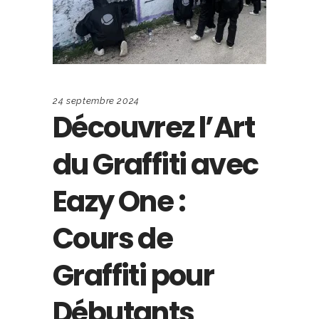
24 septembre 2024
Découvrez l’Art
du Graffiti avec
Eazy One :
Cours de
Graffiti pour
Débutants