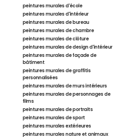
peintures murales d'école
peintures murales d'intérieur
peintures murales de bureau
peintures murales de chambre
peintures murales de clôture
peintures murales de design d'intérieur
peintures murales de façade de
bâtiment
peintures murales de graffitis
personnalisées
peintures murales de murs intérieurs
peintures murales de personnages de
films
peintures murales de portraits
peintures murales de sport
peintures murales extérieures
peintures murales nature et animaux