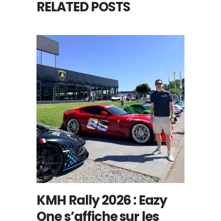
RELATED POSTS
KMH Rally 2026 : Eazy
One s’affiche sur les