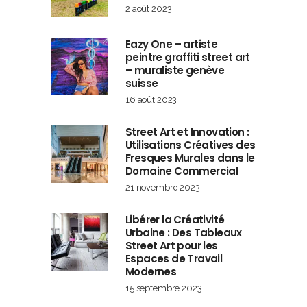
2 août 2023
Eazy One – artiste
peintre graffiti street art
– muraliste genève
suisse
16 août 2023
Street Art et Innovation :
Utilisations Créatives des
Fresques Murales dans le
Domaine Commercial
21 novembre 2023
Libérer la Créativité
Urbaine : Des Tableaux
Street Art pour les
Espaces de Travail
Modernes
15 septembre 2023