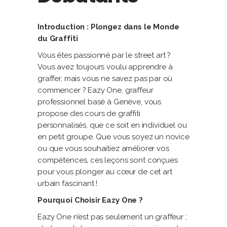
Introduction : Plongez dans le Monde
du Graffiti
Vous êtes passionné par le street art ?
Vous avez toujours voulu apprendre à
graffer, mais vous ne savez pas par où
commencer ? Eazy One, graffeur
professionnel basé à Genève, vous
propose des cours de graffiti
personnalisés, que ce soit en individuel ou
en petit groupe. Que vous soyez un novice
ou que vous souhaitiez améliorer vos
compétences, ces leçons sont conçues
pour vous plonger au cœur de cet art
urbain fascinant !
Pourquoi Choisir Eazy One ?
Eazy One n’est pas seulement un graffeur ;