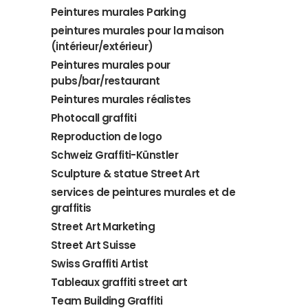
Peintures murales Parking
peintures murales pour la maison
(intérieur/extérieur)
Peintures murales pour
pubs/bar/restaurant
Peintures murales réalistes
Photocall graffiti
Reproduction de logo
Schweiz Graffiti-Künstler
Sculpture & statue Street Art
services de peintures murales et de
graffitis
Street Art Marketing
Street Art Suisse
Swiss Graffiti Artist
Tableaux graffiti street art
Team Building Graffiti