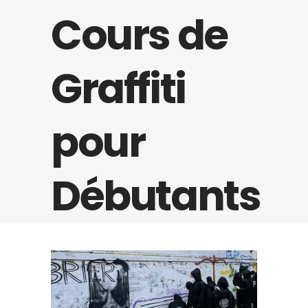
Cours de
Graffiti
pour
Débutants