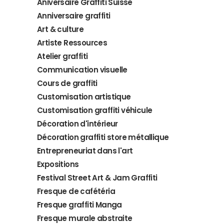
Aniversaire Graffiti Suisse
Anniversaire graffiti
Art & culture
Artiste Ressources
Atelier graffiti
Communication visuelle
Cours de graffiti
Customisation artistique
Customisation graffiti véhicule
Décoration d'intérieur
Décoration graffiti store métallique
Entrepreneuriat dans l'art
Expositions
Festival Street Art & Jam Graffiti
Fresque de cafétéria
Fresque graffiti Manga
Fresque murale abstraite