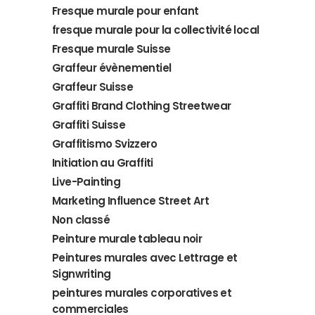
Fresque murale pour enfant
fresque murale pour la collectivité local
Fresque murale Suisse
Graffeur évènementiel
Graffeur Suisse
Graffiti Brand Clothing Streetwear
Graffiti Suisse
Graffitismo Svizzero
Initiation au Graffiti
Live-Painting
Marketing Influence Street Art
Non classé
Peinture murale tableau noir
Peintures murales avec Lettrage et
Signwriting
peintures murales corporatives et
commerciales