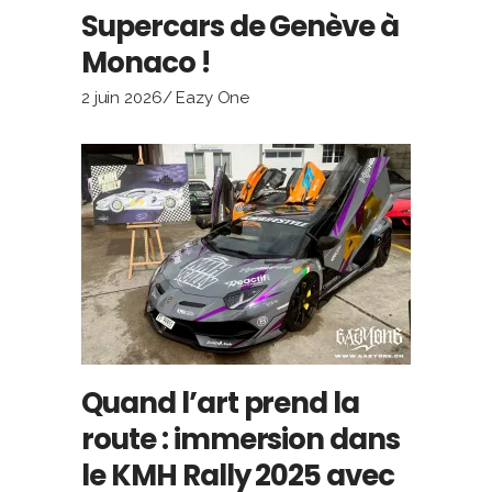
Supercars de Genève à
Monaco !
2 juin 2026
Eazy One
Quand l’art prend la
route : immersion dans
le KMH Rally 2025 avec