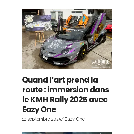
Quand l’art prend la
route : immersion dans
le KMH Rally 2025 avec
Eazy One
12 septembre 2025
Eazy One