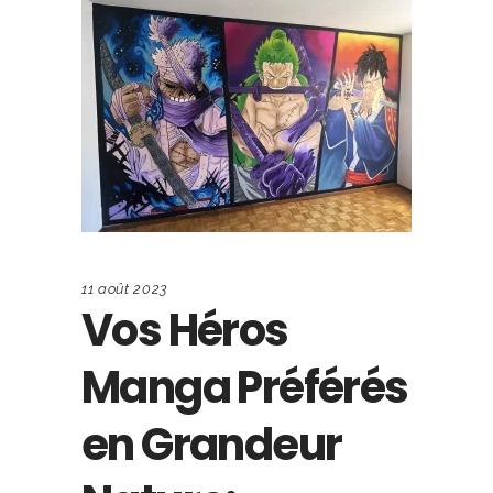
11 août 2023
Vos Héros
Manga Préférés
en Grandeur