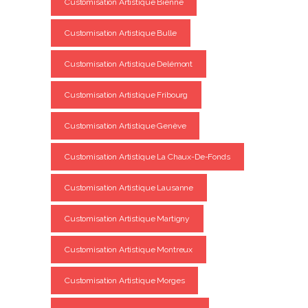
Customisation Artistique Bienne
Customisation Artistique Bulle
Customisation Artistique Delémont
Customisation Artistique Fribourg
Customisation Artistique Genève
Customisation Artistique La Chaux-De-Fonds
Customisation Artistique Lausanne
Customisation Artistique Martigny
Customisation Artistique Montreux
Customisation Artistique Morges