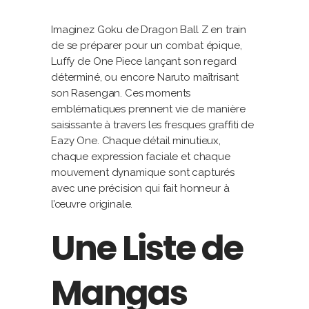
Imaginez Goku de Dragon Ball Z en train
de se préparer pour un combat épique,
Luffy de One Piece lançant son regard
déterminé, ou encore Naruto maîtrisant
son Rasengan. Ces moments
emblématiques prennent vie de manière
saisissante à travers les fresques graffiti de
Eazy One. Chaque détail minutieux,
chaque expression faciale et chaque
mouvement dynamique sont capturés
avec une précision qui fait honneur à
l’œuvre originale.
Une Liste de
Mangas