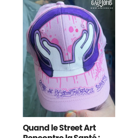
Quand le Street Art
Rencontre la Santé :