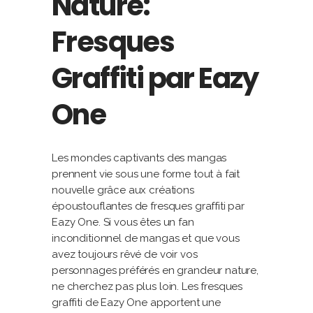
Nature:
Fresques
Graffiti par Eazy
One
Les mondes captivants des mangas
prennent vie sous une forme tout à fait
nouvelle grâce aux créations
époustouflantes de fresques graffiti par
Eazy One. Si vous êtes un fan
inconditionnel de mangas et que vous
avez toujours rêvé de voir vos
personnages préférés en grandeur nature,
ne cherchez pas plus loin. Les fresques
graffiti de Eazy One apportent une