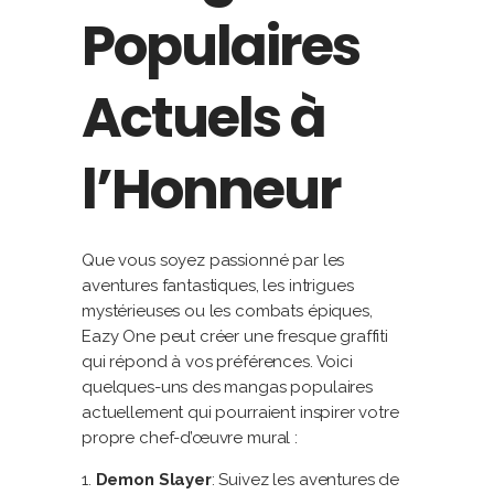
Populaires
Actuels à
l’Honneur
Que vous soyez passionné par les
aventures fantastiques, les intrigues
mystérieuses ou les combats épiques,
Eazy One peut créer une fresque graffiti
qui répond à vos préférences. Voici
quelques-uns des mangas populaires
actuellement qui pourraient inspirer votre
propre chef-d’œuvre mural :
Demon Slayer
: Suivez les aventures de