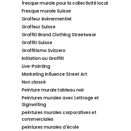
fresque murale pour la collectivité local
Fresque murale Suisse
Graffeur évènementiel
Graffeur Suisse
Graffiti Brand Clothing Streetwear
Graffiti Suisse
Graffitismo Svizzero
Initiation au Graffiti
Live-Painting
Marketing Influence Street Art
Non classé
Peinture murale tableau noir
Peintures murales avec Lettrage et
Signwriting
peintures murales corporatives et
commerciales
peintures murales d'école