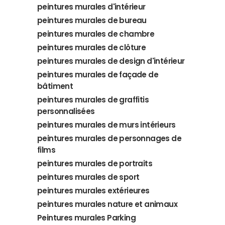
peintures murales d'intérieur
peintures murales de bureau
peintures murales de chambre
peintures murales de clôture
peintures murales de design d'intérieur
peintures murales de façade de
bâtiment
peintures murales de graffitis
personnalisées
peintures murales de murs intérieurs
peintures murales de personnages de
films
peintures murales de portraits
peintures murales de sport
peintures murales extérieures
peintures murales nature et animaux
Peintures murales Parking