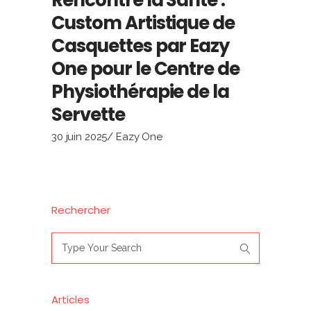
Custom Artistique de
Casquettes par Eazy
One pour le Centre de
Physiothérapie de la
Servette
30 juin 2025
Eazy One
Rechercher
Search
for:
Articles