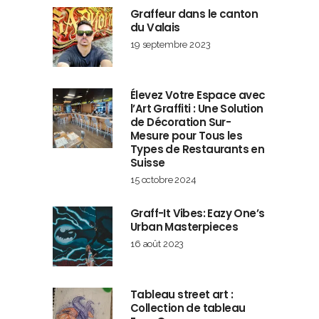
Graffeur dans le canton
du Valais
19 septembre 2023
Élevez Votre Espace avec
l’Art Graffiti : Une Solution
de Décoration Sur-
Mesure pour Tous les
Types de Restaurants en
Suisse
15 octobre 2024
Graff-It Vibes: Eazy One’s
Urban Masterpieces
16 août 2023
Tableau street art :
Collection de tableau