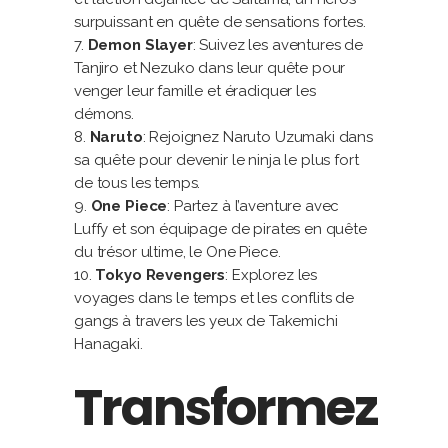
surpuissant en quête de sensations fortes.
Demon Slayer
: Suivez les aventures de
Tanjiro et Nezuko dans leur quête pour
venger leur famille et éradiquer les
démons.
Naruto
: Rejoignez Naruto Uzumaki dans
sa quête pour devenir le ninja le plus fort
de tous les temps.
One Piece
: Partez à l’aventure avec
Luffy et son équipage de pirates en quête
du trésor ultime, le One Piece.
Tokyo Revengers
: Explorez les
voyages dans le temps et les conflits de
gangs à travers les yeux de Takemichi
Hanagaki.
Transformez