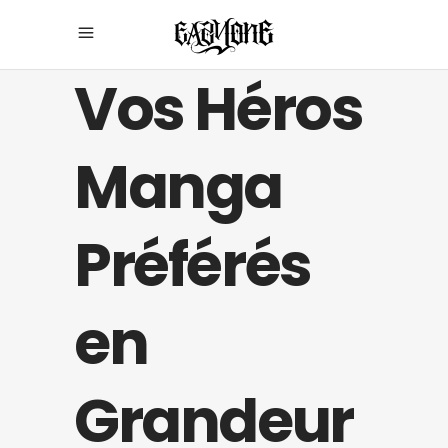
Vos Héros
Manga
Préférés
en
Grandeur