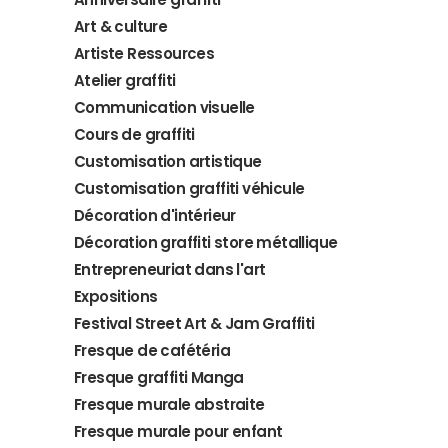
Art & culture
Artiste Ressources
Atelier graffiti
Communication visuelle
Cours de graffiti
Customisation artistique
Customisation graffiti véhicule
Décoration d'intérieur
Décoration graffiti store métallique
Entrepreneuriat dans l'art
Expositions
Festival Street Art & Jam Graffiti
Fresque de cafétéria
Fresque graffiti Manga
Fresque murale abstraite
Fresque murale pour enfant