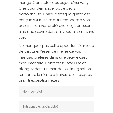
manga. Contactez dès aujourd’hui Eazy
One pour demander votre devis
personnalisé. Chaque fresque graffiti est
conçue sur mesure pour répondre à vos
besoins et à vos préférences, garantissant
ainsi une œuvre d’art qui vous laissera sans
voix.
Ne manquez pas cette opportunité unique
de capturer l’essence même de vos
mangas préférés dans une œuvre d’art
monumentale. Contactez Eazy One et
plongez dans un monde où l’imagination
rencontre la réalité à travers des fresques
graffiti exceptionnelles.