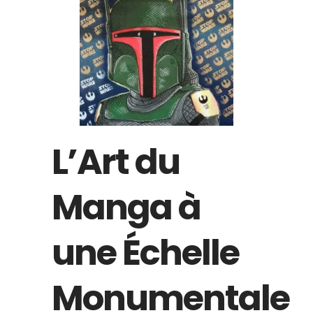
L’Art du
Manga à
une Échelle
Monumentale