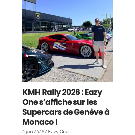
KMH Rally 2026 : Eazy
One s’affiche sur les
Supercars de Genève à
Monaco !
2 juin 2026
Eazy One