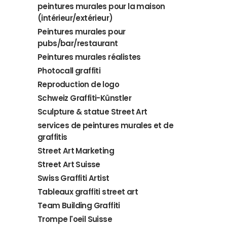
peintures murales pour la maison
(intérieur/extérieur)
Peintures murales pour
pubs/bar/restaurant
Peintures murales réalistes
Photocall graffiti
Reproduction de logo
Schweiz Graffiti-Künstler
Sculpture & statue Street Art
services de peintures murales et de
graffitis
Street Art Marketing
Street Art Suisse
Swiss Graffiti Artist
Tableaux graffiti street art
Team Building Graffiti
Trompe l'oeil Suisse