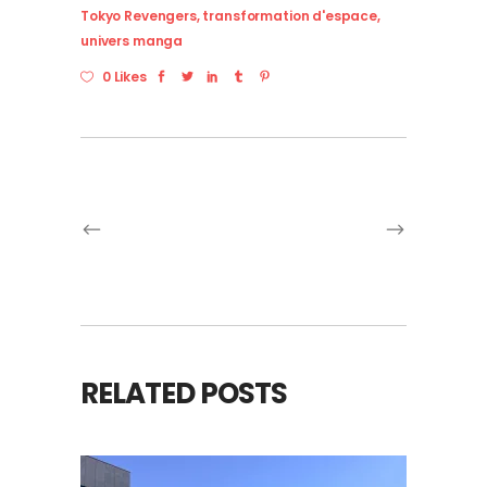
Tokyo Revengers
,
transformation d'espace
,
univers manga
0 Likes
RELATED POSTS