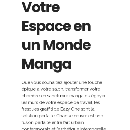
Votre
Espace en
un Monde
Manga
Que vous souhaitiez ajouter une touche
épique à votre salon, transformer votre
chambre en sanctuaire manga ou égayer
les murs de votre espace de travail, les
fresques graffiti de Eazy One sont la
solution parfaite. Chaque œuvre est une
fusion parfaite entre l’art urbain
contemporain et l’esthétique intemporelle