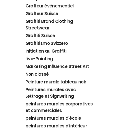
Graffeur évènementiel
Graffeur Suisse
Graffiti Brand Clothing
Streetwear
Graffiti Suisse
Graffitismo Svizzero
Initiation au Graffiti
Live-Painting
Marketing Influence Street Art
Non classé
Peinture murale tableau noir
Peintures murales avec
Lettrage et Signwriting
peintures murales corporatives
et commerciales
peintures murales d'école
peintures murales d'intérieur