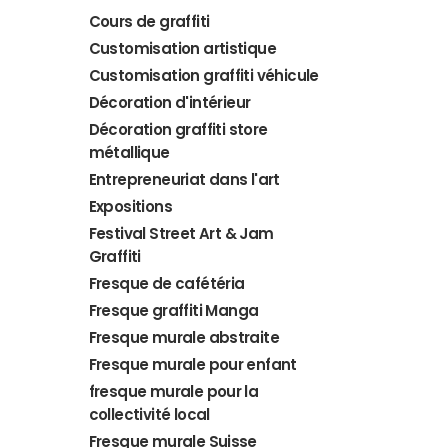
Cours de graffiti
Customisation artistique
Customisation graffiti véhicule
Décoration d'intérieur
Décoration graffiti store
métallique
Entrepreneuriat dans l'art
Expositions
Festival Street Art & Jam
Graffiti
Fresque de cafétéria
Fresque graffiti Manga
Fresque murale abstraite
Fresque murale pour enfant
fresque murale pour la
collectivité local
Fresque murale Suisse