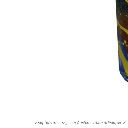
7 septembre 2023
in
Customisation Artistique