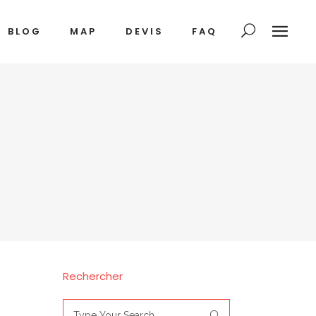
BLOG
MAP
DEVIS
FAQ
Rechercher
Search