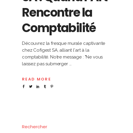
Rencontre la
Comptabilité
Découvrez la fresque murale captivante
chez Cofigest SA, alliant l'art à la
comptabilité. Notre message : "Ne vous
laissez pas submerger
READ MORE
Rechercher