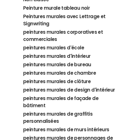
Peinture murale tableau noir
Peintures murales avec Lettrage et
Signwriting
peintures murales corporatives et
commerciales
peintures murales d'école
peintures murales d'intérieur
peintures murales de bureau
peintures murales de chambre
peintures murales de clôture
peintures murales de design d'intérieur
peintures murales de façade de
bâtiment
peintures murales de graffitis
personnalisées
peintures murales de murs intérieurs
peintures murales de personnages de