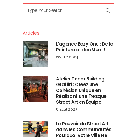
Search
for:
Articles
L’agence Eazy One : De la
Peinture et des Murs !
26 juin 2024
Atelier Team Building
Graffiti : Créez une
Cohésion Unique en
Réalisant une Fresque
Street Art en Équipe
8 août 2023
Le Pouvoir du Street Art
dans les Communautés :
Pourquoi Votre Ville Ne