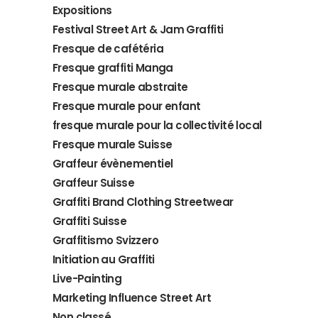
Expositions
Festival Street Art & Jam Graffiti
Fresque de cafétéria
Fresque graffiti Manga
Fresque murale abstraite
Fresque murale pour enfant
fresque murale pour la collectivité local
Fresque murale Suisse
Graffeur évènementiel
Graffeur Suisse
Graffiti Brand Clothing Streetwear
Graffiti Suisse
Graffitismo Svizzero
Initiation au Graffiti
Live-Painting
Marketing Influence Street Art
Non classé