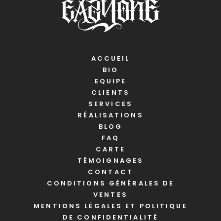
ACCUEIL
BIO
EQUIPE
CLIENTS
SERVICES
RÉALISATIONS
BLOG
FAQ
CARTE
TÉMOIGNAGES
CONTACT
CONDITIONS GÉNÉRALES DE
VENTES
MENTIONS LÉGALES ET POLITIQUE
DE CONFIDENTIALITÉ