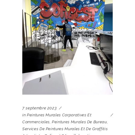
7 septembre 2023
in
Peintures Murales Corporatives Et
Commerciales
,
Peintures Murales De Bureau
,
Services De Peintures Murales Et De Graffitis