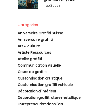
3 août 2023
Catégories
Aniversaire Graffiti Suisse
Anniversaire graffiti
Art & culture
Artiste Ressources
Atelier graffiti
Communication visuelle
Cours de graffiti
Customisation artistique
Customisation graffiti véhicule
Décoration d'intérieur
Décoration graffiti store métallique
Entrepreneuriat dans l'art