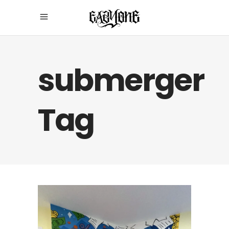
submerger
Tag