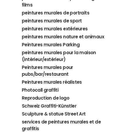
films
peintures murales de portraits
peintures murales de sport
peintures murales extérieures
peintures murales nature et animaux
Peintures murales Parking
peintures murales pour la maison
(intérieur/extérieur)
Peintures murales pour
pubs/bar/restaurant
Peintures murales réalistes
Photocall graffiti
Reproduction de logo
Schweiz Graffiti-Künstler
Sculpture & statue Street Art
services de peintures murales et de
graffitis