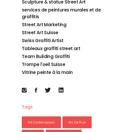
Sculpture & statue Street Art
services de peintures murales et de
graffitis
Street Art Marketing
Street Art Suisse
Swiss Graffiti Artist
Tableaux graffiti street art
Team Building Graffiti
Trompe l'oeil Suisse
Vitrine peinte à la main
Tags
Art Contemporain
Art De Rue