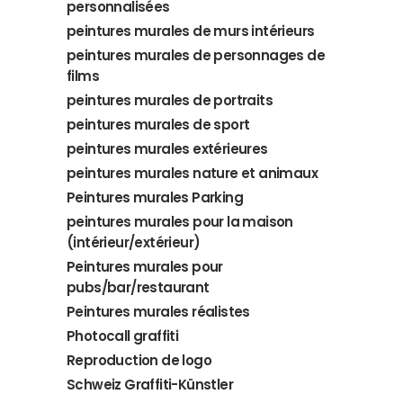
personnalisées
peintures murales de murs intérieurs
peintures murales de personnages de
films
peintures murales de portraits
peintures murales de sport
peintures murales extérieures
peintures murales nature et animaux
Peintures murales Parking
peintures murales pour la maison
(intérieur/extérieur)
Peintures murales pour
pubs/bar/restaurant
Peintures murales réalistes
Photocall graffiti
Reproduction de logo
Schweiz Graffiti-Künstler