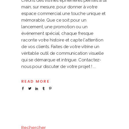
créons des vitrines éphémères peintes à la
main, sur mesure, pour donner à votre
espace commercial une touche unique et
mémorable. Que ce soit pour un
lancement, une promotion ou un
événement spécial, chaque fresque
raconte votre histoire et capte l'attention
de vos clients. Faites de votre vitrine un
véritable outil de communication visuelle
qui se démarque et intrigue. Contactez-
nous pour discuter de votre projet !
READ MORE
Rechercher