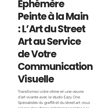
Éphémère
Peinte à la Main
: L’Art du Street
Art au Service
de Votre
Communication
Visuelle
Transformez votre vitrine en une œuvre
d'art vivante avec le studio Eazy One.
Spécialistes du graffiti et du street art, nous