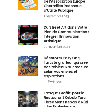
de l’Association Europe
Charmilles Reconnue
d’Utilité Publique
7 septembre 2023
Du Street Art dans Votre
Plan de Communication :
Intégrer l’Innovation
Artistique
21 novembre 2023
Découvrez Eazy One,
l’artiste graffeur qui crée
des tableaux sur mesure
selon vos envies et
aspirations
25 février 2025
Fresque Graffiti pour le
Restaurant Kebab Turc
Three Mens Kebab à Rüti
: Une Explosion de