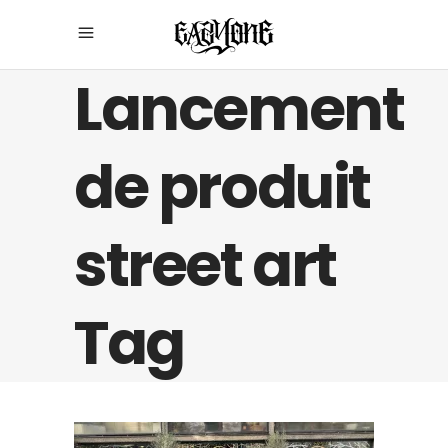
Lancement
de produit
street art
Tag