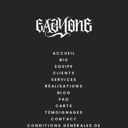
ACCUEIL
BIO
EQUIPE
CLIENTS
SERVICES
RÉALISATIONS
BLOG
FAQ
CARTE
TÉMOIGNAGES
CONTACT
CONDITIONS GÉNÉRALES DE