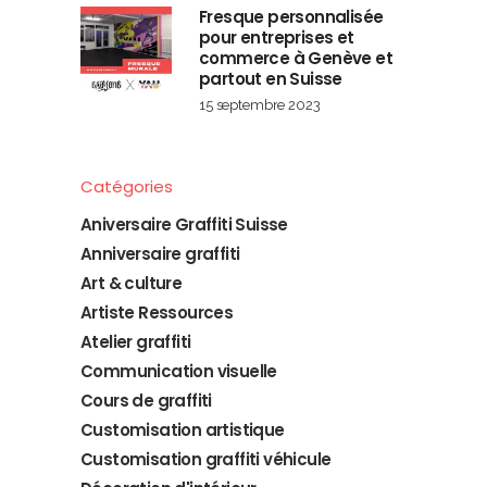
Fresque personnalisée
pour entreprises et
commerce à Genève et
partout en Suisse
15 septembre 2023
Catégories
Aniversaire Graffiti Suisse
Anniversaire graffiti
Art & culture
Artiste Ressources
Atelier graffiti
Communication visuelle
Cours de graffiti
Customisation artistique
Customisation graffiti véhicule