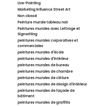
Live-Painting
Marketing Influence Street Art
Non classé
Peinture murale tableau noir
Peintures murales avec Lettrage et
Signwriting
peintures murales corporatives et
commerciales
peintures murales d'école
peintures murales d'intérieur
peintures murales de bureau
peintures murales de chambre
peintures murales de clôture
peintures murales de design d'intérieur
peintures murales de façade de
bâtiment
peintures murales de graffitis