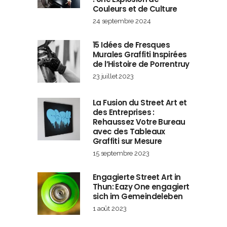
Couleurs et de Culture
24 septembre 2024
15 Idées de Fresques
Murales Graffiti Inspirées
de l’Histoire de Porrentruy
23 juillet 2023
La Fusion du Street Art et
des Entreprises :
Rehaussez Votre Bureau
avec des Tableaux
Graffiti sur Mesure
15 septembre 2023
Engagierte Street Art in
Thun: Eazy One engagiert
sich im Gemeindeleben
1 août 2023