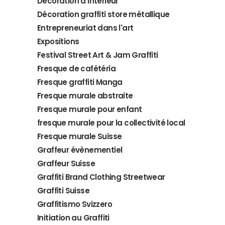
Décoration d'intérieur
Décoration graffiti store métallique
Entrepreneuriat dans l'art
Expositions
Festival Street Art & Jam Graffiti
Fresque de cafétéria
Fresque graffiti Manga
Fresque murale abstraite
Fresque murale pour enfant
fresque murale pour la collectivité local
Fresque murale Suisse
Graffeur évènementiel
Graffeur Suisse
Graffiti Brand Clothing Streetwear
Graffiti Suisse
Graffitismo Svizzero
Initiation au Graffiti