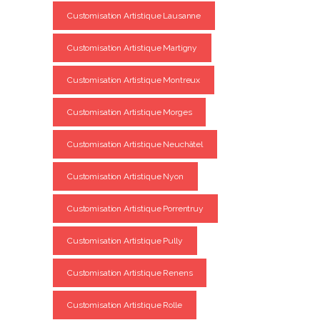
Customisation Artistique Lausanne
Customisation Artistique Martigny
Customisation Artistique Montreux
Customisation Artistique Morges
Customisation Artistique Neuchâtel
Customisation Artistique Nyon
Customisation Artistique Porrentruy
Customisation Artistique Pully
Customisation Artistique Renens
Customisation Artistique Rolle