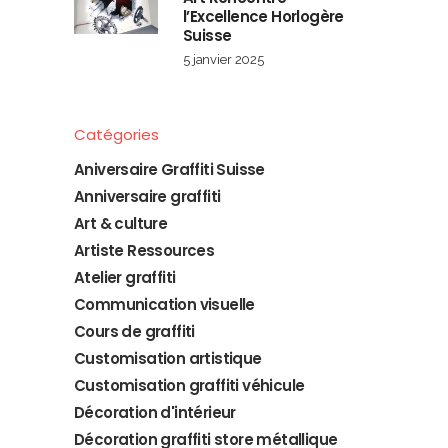
l’Excellence Horlogère
Suisse
5 janvier 2025
Catégories
Aniversaire Graffiti Suisse
Anniversaire graffiti
Art & culture
Artiste Ressources
Atelier graffiti
Communication visuelle
Cours de graffiti
Customisation artistique
Customisation graffiti véhicule
Décoration d'intérieur
Décoration graffiti store métallique