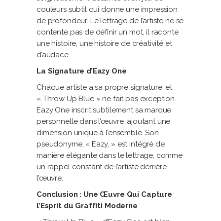
couleurs subtil qui donne une impression
de profondeur. Le lettrage de l’artiste ne se
contente pas de définir un mot, il raconte
une histoire, une histoire de créativité et
d’audace.
La Signature d’Eazy One
Chaque artiste a sa propre signature, et
« Throw Up Blue » ne fait pas exception.
Eazy One inscrit subtilement sa marque
personnelle dans l’œuvre, ajoutant une
dimension unique à l’ensemble. Son
pseudonyme, « Eazy, » est intégré de
manière élégante dans le lettrage, comme
un rappel constant de l’artiste derrière
l’œuvre.
Conclusion : Une Œuvre Qui Capture
l’Esprit du Graffiti Moderne