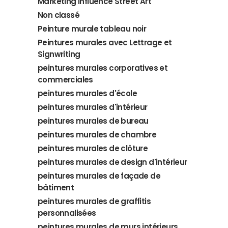
Marketing Influence Street Art
Non classé
Peinture murale tableau noir
Peintures murales avec Lettrage et
Signwriting
peintures murales corporatives et
commerciales
peintures murales d'école
peintures murales d'intérieur
peintures murales de bureau
peintures murales de chambre
peintures murales de clôture
peintures murales de design d'intérieur
peintures murales de façade de
bâtiment
peintures murales de graffitis
personnalisées
peintures murales de murs intérieurs