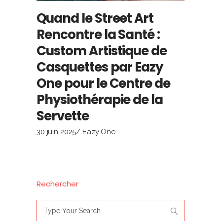
Quand le Street Art
Rencontre la Santé :
Custom Artistique de
Casquettes par Eazy
One pour le Centre de
Physiothérapie de la
Servette
30 juin 2025
Eazy One
Rechercher
Search
for: