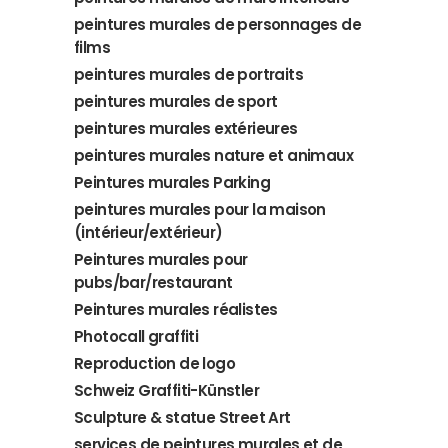
peintures murales de personnages de
films
peintures murales de portraits
peintures murales de sport
peintures murales extérieures
peintures murales nature et animaux
Peintures murales Parking
peintures murales pour la maison
(intérieur/extérieur)
Peintures murales pour
pubs/bar/restaurant
Peintures murales réalistes
Photocall graffiti
Reproduction de logo
Schweiz Graffiti-Künstler
Sculpture & statue Street Art
services de peintures murales et de