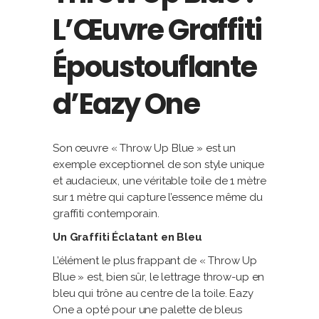
L’Œuvre Graffiti
Époustouflante
d’Eazy One
Son œuvre « Throw Up Blue » est un
exemple exceptionnel de son style unique
et audacieux, une véritable toile de 1 mètre
sur 1 mètre qui capture l’essence même du
graffiti contemporain.
Un Graffiti Éclatant en Bleu
L’élément le plus frappant de « Throw Up
Blue » est, bien sûr, le lettrage throw-up en
bleu qui trône au centre de la toile. Eazy
One a opté pour une palette de bleus