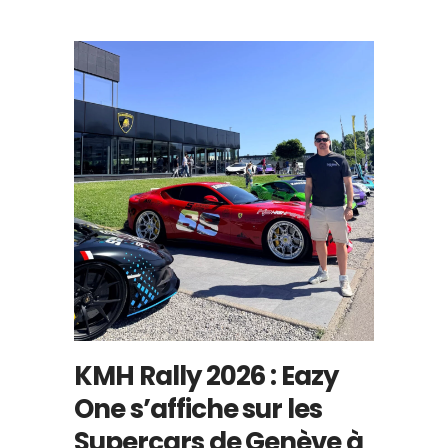
KMH Rally 2026 : Eazy
One s’affiche sur les
Supercars de Genève à