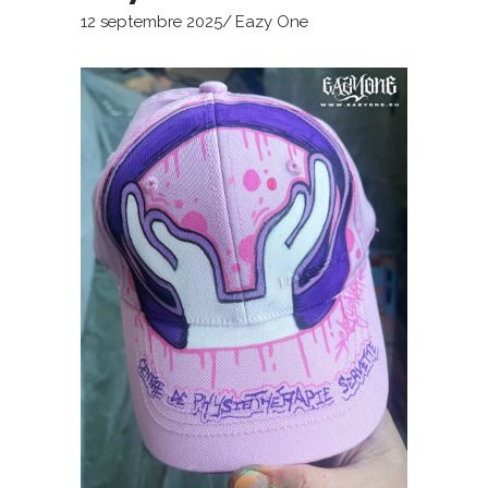
12 septembre 2025
Eazy One