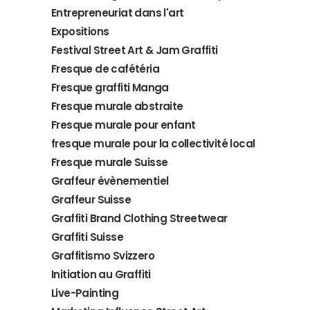
Entrepreneuriat dans l'art
Expositions
Festival Street Art & Jam Graffiti
Fresque de cafétéria
Fresque graffiti Manga
Fresque murale abstraite
Fresque murale pour enfant
fresque murale pour la collectivité local
Fresque murale Suisse
Graffeur évènementiel
Graffeur Suisse
Graffiti Brand Clothing Streetwear
Graffiti Suisse
Graffitismo Svizzero
Initiation au Graffiti
Live-Painting