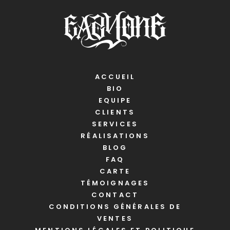
ACCUEIL
BIO
EQUIPE
CLIENTS
SERVICES
RÉALISATIONS
BLOG
FAQ
CARTE
TÉMOIGNAGES
CONTACT
CONDITIONS GÉNÉRALES DE
VENTES