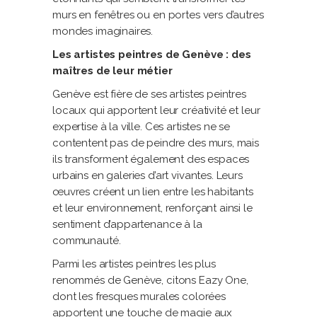
murs en fenêtres ou en portes vers d’autres
mondes imaginaires.
Les artistes peintres de Genève : des
maîtres de leur métier
Genève est fière de ses artistes peintres
locaux qui apportent leur créativité et leur
expertise à la ville. Ces artistes ne se
contentent pas de peindre des murs, mais
ils transforment également des espaces
urbains en galeries d’art vivantes. Leurs
œuvres créent un lien entre les habitants
et leur environnement, renforçant ainsi le
sentiment d’appartenance à la
communauté.
Parmi les artistes peintres les plus
renommés de Genève, citons Eazy One,
dont les fresques murales colorées
apportent une touche de magie aux