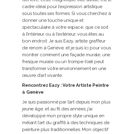
cadre idéal pour l’expression artistique
sous toutes ses formes. Si vous cherchez à
donner une touche unique et
spectaculaire à votre espace, que ce soit
à l’intérieur ou à l’extérieur, vous êtes au
bon endroit. Je suis Eazy, artiste graffeur
de renom à Genève, et je suis ici pour vous
montrer comment une façade murale, une
fresque murale ou un trompe-l’œil peut
transformer votre environnement en une
œuvre d’art vivante.
Rencontrez Eazy : Votre Artiste Peintre
à Genève
Je suis passionné par l’art depuis mon plus
jeune âge, et au fil des années, j’ai
développé mon propre style unique en
mêlant l’art du graffiti à des techniques de
peinture plus traditionnelles. Mon objectif