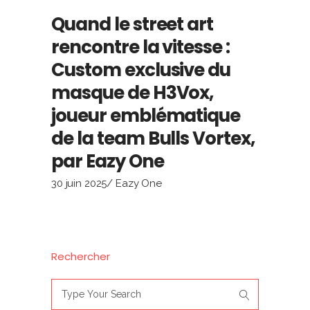
Quand le street art
rencontre la vitesse :
Custom exclusive du
masque de H3Vox,
joueur emblématique
de la team Bulls Vortex,
par Eazy One
30 juin 2025
Eazy One
Rechercher
Search
for: