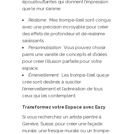
époustouflantes qui donnent l’impression
que le mur s’anime.
Réalisme :
Mes trompe-l’œil sont conçus
avec une précision incroyable pour créer
des effets de profondeur et de réalisme
saisissants.
Personnalisation :
Vous pouvez choisir
parmi une variété de concepts et d’idées
pour créer l’illusion parfaite pour votre
espace.
Émerveillement :
Les trompe-l’œil que je
crée sont destinés à susciter
l’émerveillement et l’admiration de tous
ceux qui les contemplent.
Transformez votre Espace avec Eazy
Si vous recherchez un artiste peintre à
Genève, Suisse, pour créer une façade
murale, une fresque murale ou un trompe-