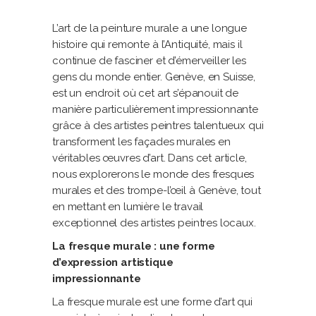
L’art de la peinture murale a une longue
histoire qui remonte à l’Antiquité, mais il
continue de fasciner et d’émerveiller les
gens du monde entier. Genève, en Suisse,
est un endroit où cet art s’épanouit de
manière particulièrement impressionnante
grâce à des artistes peintres talentueux qui
transforment les façades murales en
véritables œuvres d’art. Dans cet article,
nous explorerons le monde des fresques
murales et des trompe-l’œil à Genève, tout
en mettant en lumière le travail
exceptionnel des artistes peintres locaux.
La fresque murale : une forme
d’expression artistique
impressionnante
La fresque murale est une forme d’art qui