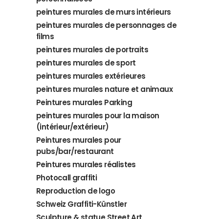
peintures murales de murs intérieurs
peintures murales de personnages de
films
peintures murales de portraits
peintures murales de sport
peintures murales extérieures
peintures murales nature et animaux
Peintures murales Parking
peintures murales pour la maison
(intérieur/extérieur)
Peintures murales pour
pubs/bar/restaurant
Peintures murales réalistes
Photocall graffiti
Reproduction de logo
Schweiz Graffiti-Künstler
Sculpture & statue Street Art