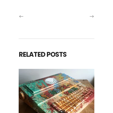
RELATED POSTS