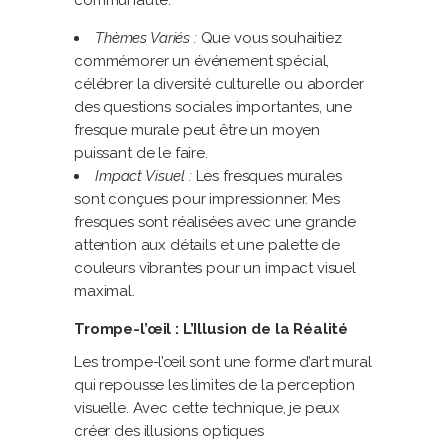
communauté.
Thèmes Variés :
Que vous souhaitiez
commémorer un événement spécial,
célébrer la diversité culturelle ou aborder
des questions sociales importantes, une
fresque murale peut être un moyen
puissant de le faire.
Impact Visuel :
Les fresques murales
sont conçues pour impressionner. Mes
fresques sont réalisées avec une grande
attention aux détails et une palette de
couleurs vibrantes pour un impact visuel
maximal.
Trompe-l’œil : L’Illusion de la Réalité
Les trompe-l’œil sont une forme d’art mural
qui repousse les limites de la perception
visuelle. Avec cette technique, je peux
créer des illusions optiques