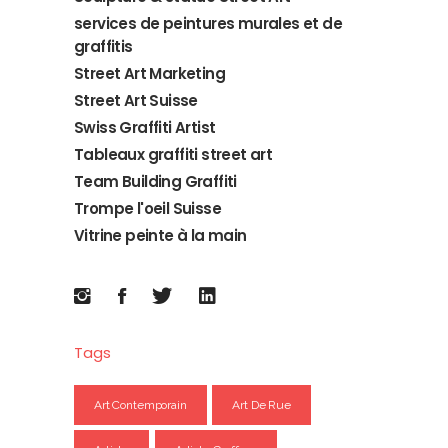
services de peintures murales et de
graffitis
Street Art Marketing
Street Art Suisse
Swiss Graffiti Artist
Tableaux graffiti street art
Team Building Graffiti
Trompe l'oeil Suisse
Vitrine peinte à la main
Tags
Art Contemporain
Art De Rue