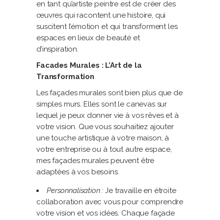
en tant qu’artiste peintre est de créer des
œuvres qui racontent une histoire, qui
suscitent l’émotion et qui transforment les
espaces en lieux de beauté et
d’inspiration.
Facades Murales : L’Art de la
Transformation
Les façades murales sont bien plus que de
simples murs. Elles sont le canevas sur
lequel je peux donner vie à vos rêves et à
votre vision. Que vous souhaitiez ajouter
une touche artistique à votre maison, à
votre entreprise ou à tout autre espace,
mes façades murales peuvent être
adaptées à vos besoins.
Personnalisation :
Je travaille en étroite
collaboration avec vous pour comprendre
votre vision et vos idées. Chaque façade