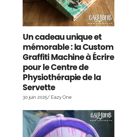
Un cadeau unique et
mémorable : la Custom
Graffiti Machine à Écrire
pour le Centre de
Physiothérapie de la
Servette
30 juin 2025
Eazy One