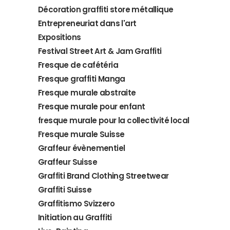
Décoration graffiti store métallique
Entrepreneuriat dans l'art
Expositions
Festival Street Art & Jam Graffiti
Fresque de cafétéria
Fresque graffiti Manga
Fresque murale abstraite
Fresque murale pour enfant
fresque murale pour la collectivité local
Fresque murale Suisse
Graffeur évènementiel
Graffeur Suisse
Graffiti Brand Clothing Streetwear
Graffiti Suisse
Graffitismo Svizzero
Initiation au Graffiti