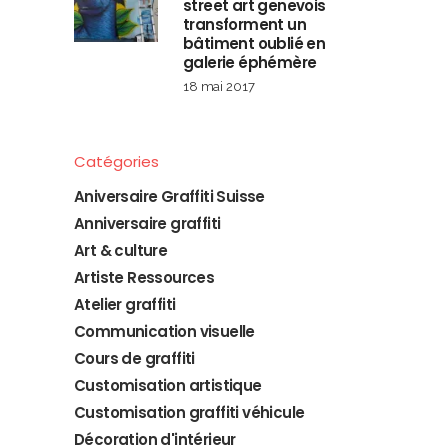
street art genevois
transforment un
bâtiment oublié en
galerie éphémère
18 mai 2017
Catégories
Aniversaire Graffiti Suisse
Anniversaire graffiti
Art & culture
Artiste Ressources
Atelier graffiti
Communication visuelle
Cours de graffiti
Customisation artistique
Customisation graffiti véhicule
Décoration d'intérieur