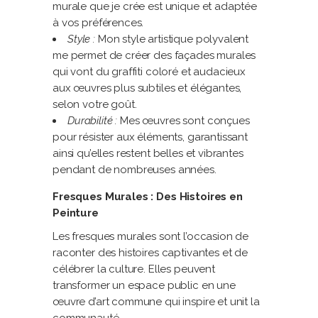
murale que je crée est unique et adaptée
à vos préférences.
Style :
Mon style artistique polyvalent
me permet de créer des façades murales
qui vont du graffiti coloré et audacieux
aux œuvres plus subtiles et élégantes,
selon votre goût.
Durabilité :
Mes œuvres sont conçues
pour résister aux éléments, garantissant
ainsi qu’elles restent belles et vibrantes
pendant de nombreuses années.
Fresques Murales : Des Histoires en
Peinture
Les fresques murales sont l’occasion de
raconter des histoires captivantes et de
célébrer la culture. Elles peuvent
transformer un espace public en une
œuvre d’art commune qui inspire et unit la