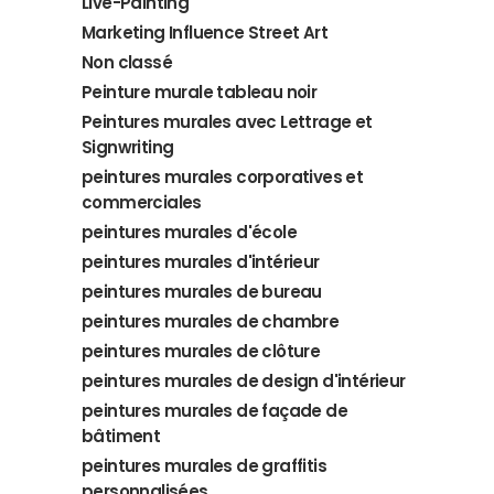
Live-Painting
Marketing Influence Street Art
Non classé
Peinture murale tableau noir
Peintures murales avec Lettrage et
Signwriting
peintures murales corporatives et
commerciales
peintures murales d'école
peintures murales d'intérieur
peintures murales de bureau
peintures murales de chambre
peintures murales de clôture
peintures murales de design d'intérieur
peintures murales de façade de
bâtiment
peintures murales de graffitis
personnalisées