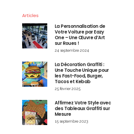
Articles
La Personnalisation de
Votre Voiture par Eazy
One – Une Œuvre d’Art
sur Roues !
24 septembre 2024
La Décoration Graffiti :
Une Touche Unique pour
les Fast-Food, Burger,
Tacos et Kebab
25 février 2025
Affirmez Votre Style avec
des Tableaux Graffiti sur
Mesure
15 septembre 2023