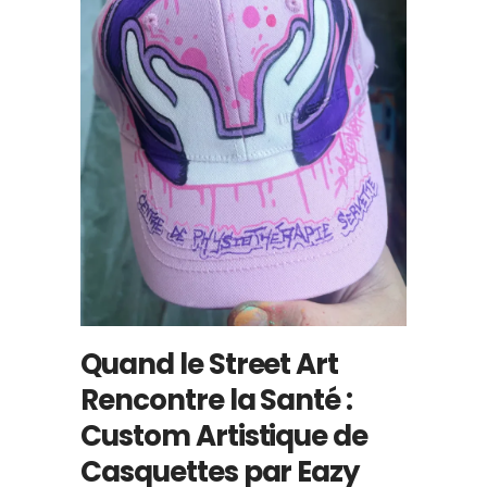
Quand le Street Art
Rencontre la Santé :
Custom Artistique de
Casquettes par Eazy