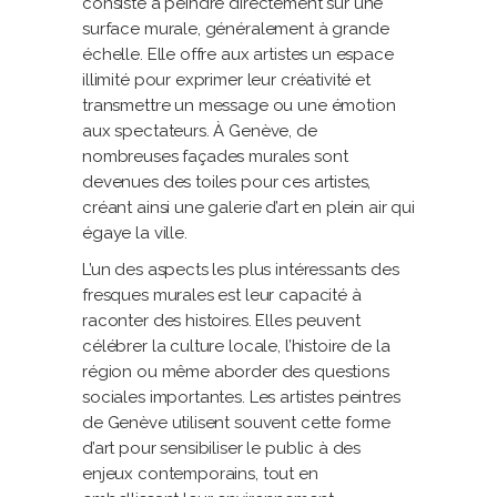
consiste à peindre directement sur une
surface murale, généralement à grande
échelle. Elle offre aux artistes un espace
illimité pour exprimer leur créativité et
transmettre un message ou une émotion
aux spectateurs. À Genève, de
nombreuses façades murales sont
devenues des toiles pour ces artistes,
créant ainsi une galerie d’art en plein air qui
égaye la ville.
L’un des aspects les plus intéressants des
fresques murales est leur capacité à
raconter des histoires. Elles peuvent
célébrer la culture locale, l’histoire de la
région ou même aborder des questions
sociales importantes. Les artistes peintres
de Genève utilisent souvent cette forme
d’art pour sensibiliser le public à des
enjeux contemporains, tout en