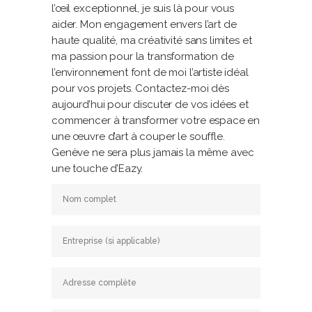
l’œil exceptionnel, je suis là pour vous
aider. Mon engagement envers l’art de
haute qualité, ma créativité sans limites et
ma passion pour la transformation de
l’environnement font de moi l’artiste idéal
pour vos projets. Contactez-moi dès
aujourd’hui pour discuter de vos idées et
commencer à transformer votre espace en
une œuvre d’art à couper le souffle.
Genève ne sera plus jamais la même avec
une touche d’Eazy.