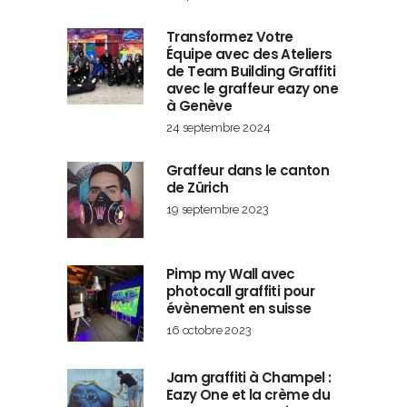
Transformez Votre
Équipe avec des Ateliers
de Team Building Graffiti
avec le graffeur eazy one
à Genève
24 septembre 2024
Graffeur dans le canton
de Zürich
19 septembre 2023
Pimp my Wall avec
photocall graffiti pour
évènement en suisse
16 octobre 2023
Jam graffiti à Champel :
Eazy One et la crème du