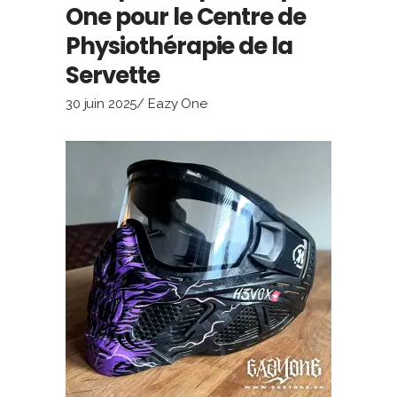
One pour le Centre de
Physiothérapie de la
Servette
30 juin 2025
Eazy One