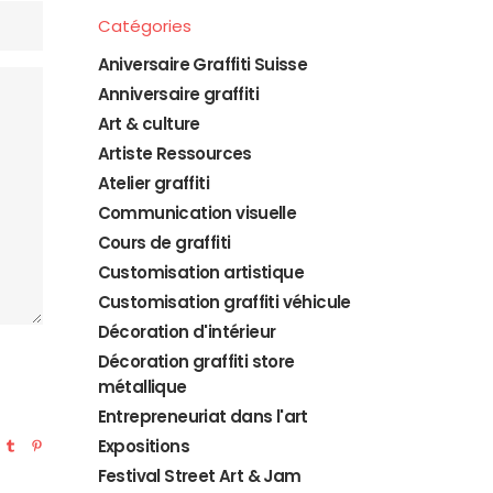
Catégories
Aniversaire Graffiti Suisse
Anniversaire graffiti
Art & culture
Artiste Ressources
Atelier graffiti
Communication visuelle
Cours de graffiti
Customisation artistique
Customisation graffiti véhicule
Décoration d'intérieur
Décoration graffiti store
métallique
Entrepreneuriat dans l'art
Expositions
Festival Street Art & Jam