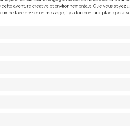
 cette aventure créative et environnementale. Que vous soyez u
eux de faire passer un message, il y a toujours une place pour v