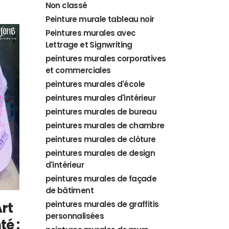
Non classé
Peinture murale tableau noir
Peintures murales avec
Lettrage et Signwriting
peintures murales corporatives
et commerciales
peintures murales d'école
peintures murales d'intérieur
peintures murales de bureau
peintures murales de chambre
peintures murales de clôture
peintures murales de design
d'intérieur
peintures murales de façade
de bâtiment
rt
peintures murales de graffitis
personnalisées
té :