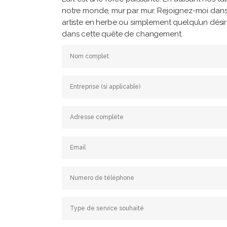
notre monde, mur par mur. Rejoignez-moi dans
artiste en herbe ou simplement quelqu’un désir
dans cette quête de changement.