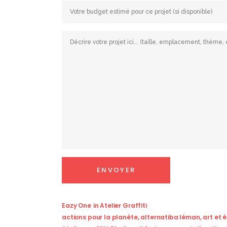
Eazy One
in
Atelier Graffiti
actions pour la planète
,
alternatiba léman
,
art et 