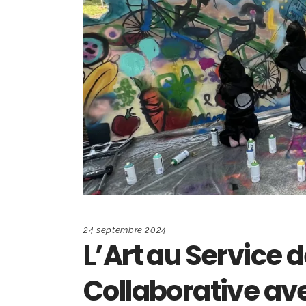
24 septembre 2024
L’Art au Service d
Collaborative av