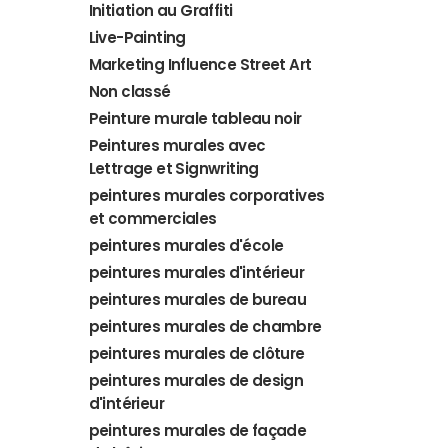
Initiation au Graffiti
Live-Painting
Marketing Influence Street Art
Non classé
Peinture murale tableau noir
Peintures murales avec
Lettrage et Signwriting
peintures murales corporatives
et commerciales
peintures murales d'école
peintures murales d'intérieur
peintures murales de bureau
peintures murales de chambre
peintures murales de clôture
peintures murales de design
d'intérieur
peintures murales de façade