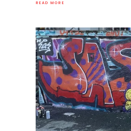
READ MORE