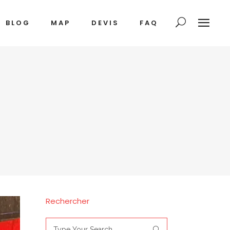
BLOG
MAP
DEVIS
FAQ
Rechercher
Search