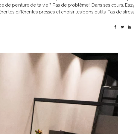
 de peinture de ta vie ? Pas de problème ! Dans ses cours, Eaz
er les différentes presses et choisir les bons outils. Pas de stres