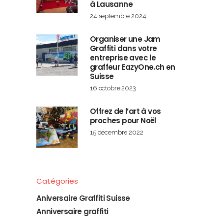
à Lausanne
24 septembre 2024
Organiser une Jam
Graffiti dans votre
entreprise avec le
graffeur EazyOne.ch en
Suisse
16 octobre 2023
Offrez de l’art à vos
proches pour Noël
15 décembre 2022
Catégories
Aniversaire Graffiti Suisse
Anniversaire graffiti