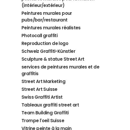
(intérieur/extérieur)
Peintures murales pour
pubs/bar/restaurant
Peintures murales réalistes
Photocall graffiti
Reproduction de logo
Schweiz Graffiti-Künstler
Sculpture & statue Street Art
services de peintures murales et de
graffitis
Street Art Marketing
Street Art Suisse
Swiss Graffiti Artist
Tableaux graffiti street art
Team Building Graffiti
Trompe l'oeil Suisse
Vitrine peinte à la main