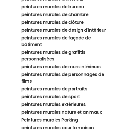
peintures murales de bureau
peintures murales de chambre
peintures murales de clôture
peintures murales de design d'intérieur
peintures murales de façade de
bâtiment
peintures murales de graffitis
personnalisées
peintures murales de murs intérieurs
peintures murales de personnages de
films
peintures murales de portraits
peintures murales de sport
peintures murales extérieures
peintures murales nature et animaux
Peintures murales Parking
peintures murales pour la maison