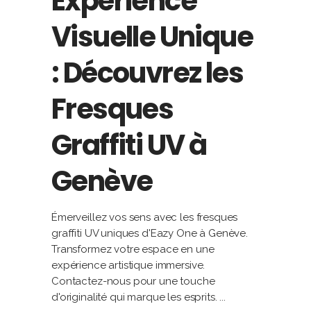
Expérience
Visuelle Unique
: Découvrez les
Fresques
Graffiti UV à
Genève
Émerveillez vos sens avec les fresques
graffiti UV uniques d'Eazy One à Genève.
Transformez votre espace en une
expérience artistique immersive.
Contactez-nous pour une touche
d'originalité qui marque les esprits.