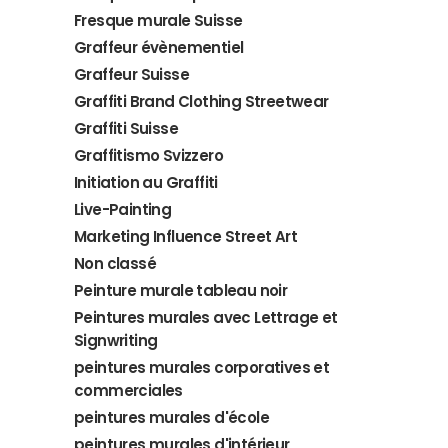
Fresque murale Suisse
Graffeur évènementiel
Graffeur Suisse
Graffiti Brand Clothing Streetwear
Graffiti Suisse
Graffitismo Svizzero
Initiation au Graffiti
Live-Painting
Marketing Influence Street Art
Non classé
Peinture murale tableau noir
Peintures murales avec Lettrage et
Signwriting
peintures murales corporatives et
commerciales
peintures murales d'école
peintures murales d'intérieur