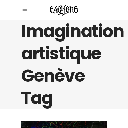
Imagination
artistique
Genève
Tag