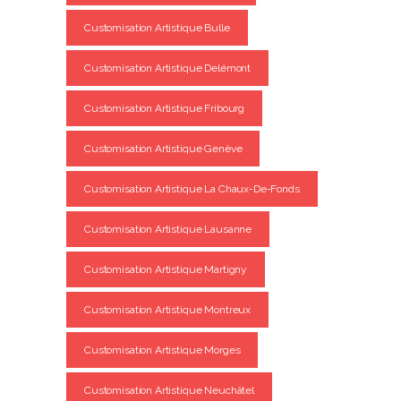
Customisation Artistique Bulle
Customisation Artistique Delémont
Customisation Artistique Fribourg
Customisation Artistique Genève
Customisation Artistique La Chaux-De-Fonds
Customisation Artistique Lausanne
Customisation Artistique Martigny
Customisation Artistique Montreux
Customisation Artistique Morges
Customisation Artistique Neuchâtel