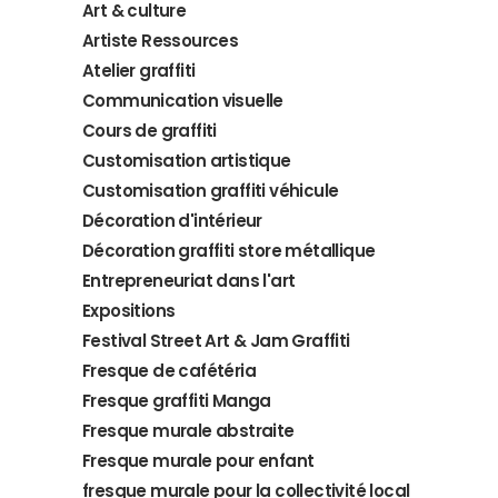
Art & culture
Artiste Ressources
Atelier graffiti
Communication visuelle
Cours de graffiti
Customisation artistique
Customisation graffiti véhicule
Décoration d'intérieur
Décoration graffiti store métallique
Entrepreneuriat dans l'art
Expositions
Festival Street Art & Jam Graffiti
Fresque de cafétéria
Fresque graffiti Manga
Fresque murale abstraite
Fresque murale pour enfant
fresque murale pour la collectivité local