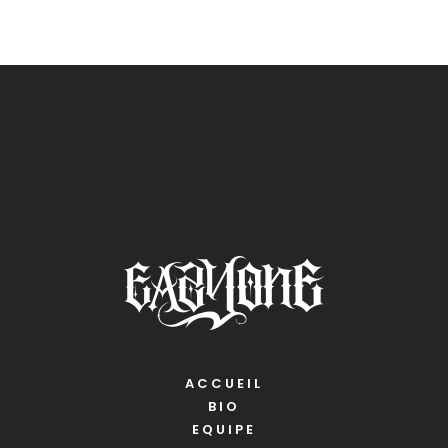
ACCUEIL
BIO
EQUIPE