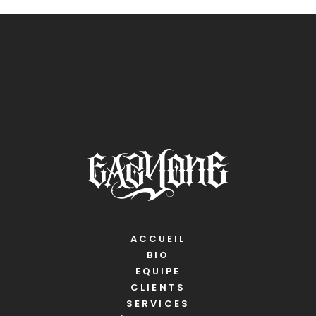
ACCUEIL
BIO
EQUIPE
CLIENTS
SERVICES