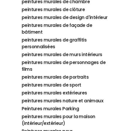
peintures murales de chambre
peintures murales de clôture
peintures murales de design d'intérieur
peintures murales de façade de
bâtiment
peintures murales de graffitis
personnalisées
peintures murales de murs intérieurs
peintures murales de personnages de
films
peintures murales de portraits
peintures murales de sport
peintures murales extérieures
peintures murales nature et animaux
Peintures murales Parking
peintures murales pour la maison
(intérieur/extérieur)