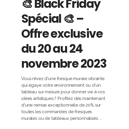
🎨 Black Friday
Spécial 🎨 –
Offre exclusive
du 20 au 24
novembre 2023
Vous rêvez d'une fresque murale vibrante
qui égaye votre environnement ou d'un
tableau sur mesure pour donner vie à vos
idées artistiques ? Profitez dès maintenant
d'une remise exceptionnelle de 20% sur
toutes les commandes de fresques
murales ou de tableaux personnalisés.