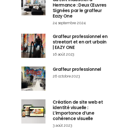
Hermance : Deux Œuvres
Signées par le graffeur
Eazy One
24 septembre 2024
Graffeur professionnel en
streetart et en art urbain
| EAZY ONE
16 août 2023
Graffeur professionnel
26 octobre 2023
Création de site web et
identité visuelle :
L’importance d’une
cohérence visuelle
3 août 2023