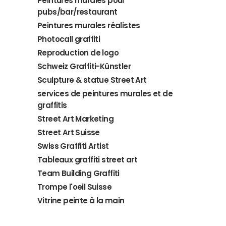
Peintures murales pour
pubs/bar/restaurant
Peintures murales réalistes
Photocall graffiti
Reproduction de logo
Schweiz Graffiti-Künstler
Sculpture & statue Street Art
services de peintures murales et de
graffitis
Street Art Marketing
Street Art Suisse
Swiss Graffiti Artist
Tableaux graffiti street art
Team Building Graffiti
Trompe l'oeil Suisse
Vitrine peinte à la main