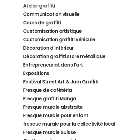
Atelier graffiti
Communication visuelle
Cours de graffiti
Customisation artistique
Customisation graffiti véhicule
Décoration d'intérieur
Décoration graffiti store métallique
Entrepreneuriat dans l'art
Expositions
Festival Street Art & Jam Graffiti
Fresque de cafétéria
Fresque graffiti Manga
Fresque murale abstraite
Fresque murale pour enfant
fresque murale pour la collectivité local
Fresque murale Suisse