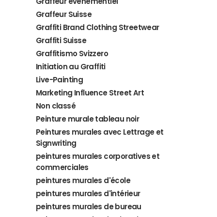
Graffeur évènementiel
Graffeur Suisse
Graffiti Brand Clothing Streetwear
Graffiti Suisse
Graffitismo Svizzero
Initiation au Graffiti
Live-Painting
Marketing Influence Street Art
Non classé
Peinture murale tableau noir
Peintures murales avec Lettrage et
Signwriting
peintures murales corporatives et
commerciales
peintures murales d'école
peintures murales d'intérieur
peintures murales de bureau