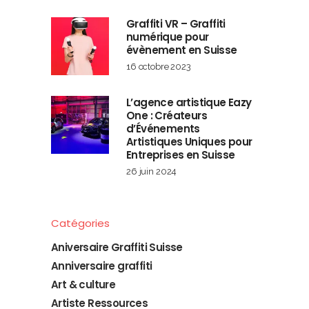
Graffiti VR – Graffiti
numérique pour
évènement en Suisse
16 octobre 2023
L’agence artistique Eazy
One : Créateurs
d’Événements
Artistiques Uniques pour
Entreprises en Suisse
26 juin 2024
Catégories
Aniversaire Graffiti Suisse
Anniversaire graffiti
Art & culture
Artiste Ressources