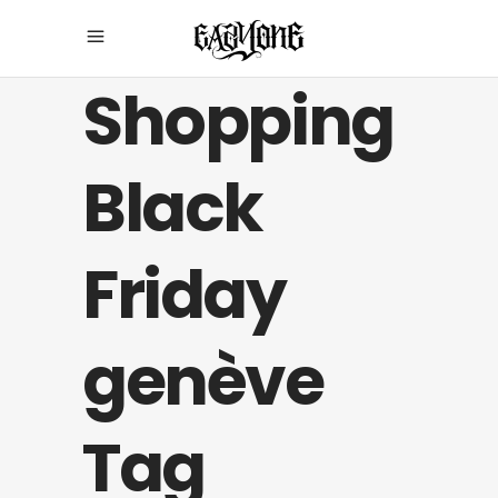
Shopping
Black
Friday
genève
Tag