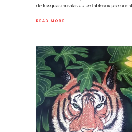
de fresques murales ou de tableaux personnal
READ MORE