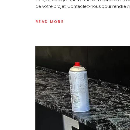
de votre projet. Contactez-nous pour rendre l'in
READ MORE