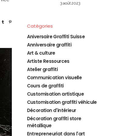
3 août 2023
Catégories
Aniversaire Graffiti Suisse
Anniversaire graffiti
Art & culture
Artiste Ressources
Atelier graffiti
Communication visuelle
Cours de graffiti
Customisation artistique
Customisation graffiti véhicule
Décoration d'intérieur
Décoration graffiti store
métallique
Entrepreneuriat dans l'art