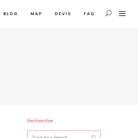
BLOG
MAP
DEVIS
FAQ
Rechercher
Search