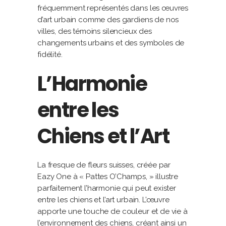
fréquemment représentés dans les œuvres
d’art urbain comme des gardiens de nos
villes, des témoins silencieux des
changements urbains et des symboles de
fidélité.
L’Harmonie
entre les
Chiens et l’Art
La fresque de fleurs suisses, créée par
Eazy One à « Pattes O’Champs, » illustre
parfaitement l’harmonie qui peut exister
entre les chiens et l’art urbain. L’œuvre
apporte une touche de couleur et de vie à
l’environnement des chiens, créant ainsi un