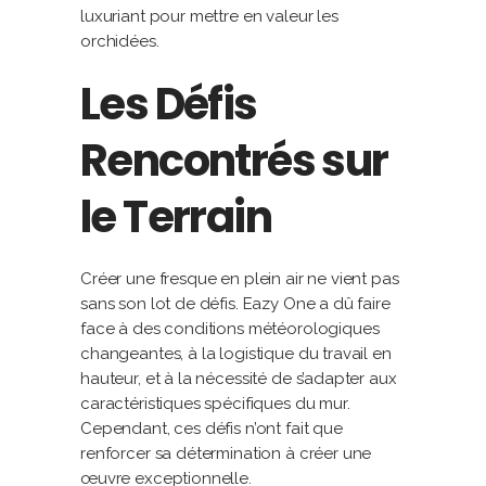
luxuriant pour mettre en valeur les
orchidées.
Les Défis
Rencontrés sur
le Terrain
Créer une fresque en plein air ne vient pas
sans son lot de défis. Eazy One a dû faire
face à des conditions météorologiques
changeantes, à la logistique du travail en
hauteur, et à la nécessité de s’adapter aux
caractéristiques spécifiques du mur.
Cependant, ces défis n’ont fait que
renforcer sa détermination à créer une
œuvre exceptionnelle.