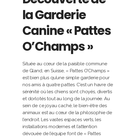
la Garderie
Canine « Pattes
O’Champs »
Située au cœur de la paisible commune
de Gland, en Suisse, « Pattes O’Champs »
est bien plus qu’une simple garderie pour
nos amis à quatre pattes. C’est un havre de
sérénité où les chiens sont choyés, divertis
et dorlotés tout au long de la journée. Au
sein de ce joyau caché, le bien-être des
animaux est au cœur de la philosophie de
l’endroit. Les vastes espaces verts, les
installations modernes et l’attention
dévouée de l’équipe font de « Pattes