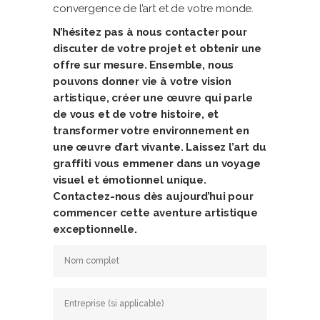
convergence de l’art et de votre monde.
N’hésitez pas à nous contacter pour
discuter de votre projet et obtenir une
offre sur mesure. Ensemble, nous
pouvons donner vie à votre vision
artistique, créer une œuvre qui parle
de vous et de votre histoire, et
transformer votre environnement en
une œuvre d’art vivante. Laissez l’art du
graffiti vous emmener dans un voyage
visuel et émotionnel unique.
Contactez-nous dès aujourd’hui pour
commencer cette aventure artistique
exceptionnelle.