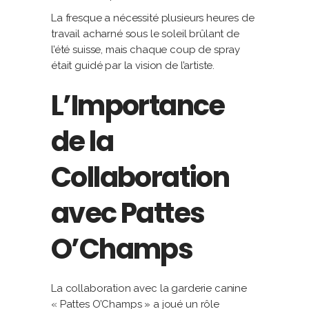
La fresque a nécessité plusieurs heures de
travail acharné sous le soleil brûlant de
l’été suisse, mais chaque coup de spray
était guidé par la vision de l’artiste.
L’Importance
de la
Collaboration
avec Pattes
O’Champs
La collaboration avec la garderie canine
« Pattes O’Champs » a joué un rôle