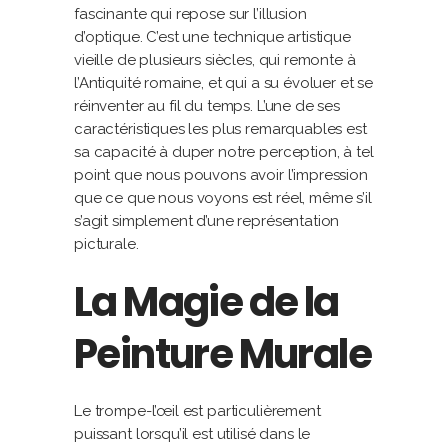
fascinante qui repose sur l’illusion
d’optique. C’est une technique artistique
vieille de plusieurs siècles, qui remonte à
l’Antiquité romaine, et qui a su évoluer et se
réinventer au fil du temps. L’une de ses
caractéristiques les plus remarquables est
sa capacité à duper notre perception, à tel
point que nous pouvons avoir l’impression
que ce que nous voyons est réel, même s’il
s’agit simplement d’une représentation
picturale.
La Magie de la
Peinture Murale
Le trompe-l’œil est particulièrement
puissant lorsqu’il est utilisé dans le