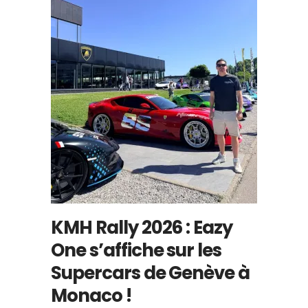
KMH Rally 2026 : Eazy
One s’affiche sur les
Supercars de Genève à
Monaco !