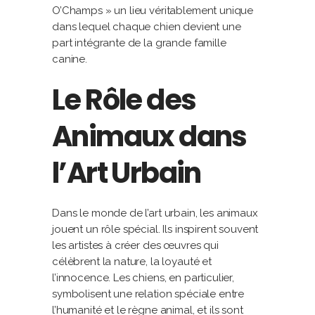
O’Champs » un lieu véritablement unique
dans lequel chaque chien devient une
part intégrante de la grande famille
canine.
Le Rôle des
Animaux dans
l’Art Urbain
Dans le monde de l’art urbain, les animaux
jouent un rôle spécial. Ils inspirent souvent
les artistes à créer des œuvres qui
célèbrent la nature, la loyauté et
l’innocence. Les chiens, en particulier,
symbolisent une relation spéciale entre
l’humanité et le règne animal, et ils sont