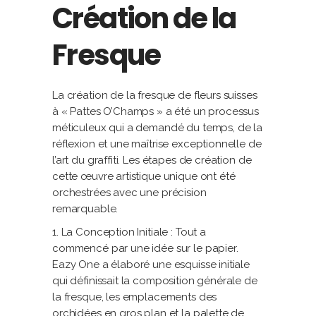
Création de la
Fresque
La création de la fresque de fleurs suisses
à « Pattes O’Champs » a été un processus
méticuleux qui a demandé du temps, de la
réflexion et une maîtrise exceptionnelle de
l’art du graffiti. Les étapes de création de
cette œuvre artistique unique ont été
orchestrées avec une précision
remarquable.
1. La Conception Initiale : Tout a
commencé par une idée sur le papier.
Eazy One a élaboré une esquisse initiale
qui définissait la composition générale de
la fresque, les emplacements des
orchidées en gros plan et la palette de