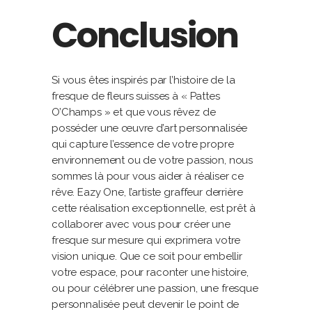
Conclusion
Si vous êtes inspirés par l’histoire de la
fresque de fleurs suisses à « Pattes
O’Champs » et que vous rêvez de
posséder une œuvre d’art personnalisée
qui capture l’essence de votre propre
environnement ou de votre passion, nous
sommes là pour vous aider à réaliser ce
rêve. Eazy One, l’artiste graffeur derrière
cette réalisation exceptionnelle, est prêt à
collaborer avec vous pour créer une
fresque sur mesure qui exprimera votre
vision unique. Que ce soit pour embellir
votre espace, pour raconter une histoire,
ou pour célébrer une passion, une fresque
personnalisée peut devenir le point de