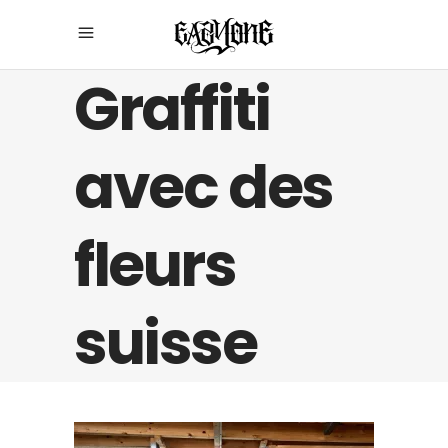
Graffiti
avec des
fleurs
suisse