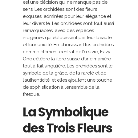
est une décision qui ne manque pas de
sens. Les orchidées sont des fleurs
exquises, admirées pour leur élégance et
leur diversité. Les orchidées sont tout aussi
remarquables, avec des espèces
indigènes qui éblouissent par leur beauté
et leur unicité. En choisissant les orchidées
comme élément central de l’œuvre, Eazy
One célèbre la flore suisse d’une manière
tout à fait singulière. Les orchidées sont le
symbole de la grâce, de la rareté et de
l’authenticité, et elles ajoutent une touche
de sophistication à l’ensemble de la
fresque.
La Symbolique
des Trois Fleurs