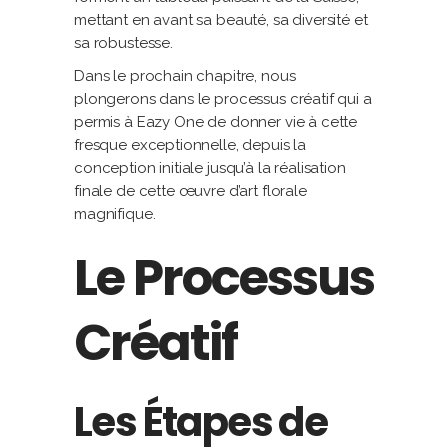
mettant en avant sa beauté, sa diversité et
sa robustesse.
Dans le prochain chapitre, nous
plongerons dans le processus créatif qui a
permis à Eazy One de donner vie à cette
fresque exceptionnelle, depuis la
conception initiale jusqu’à la réalisation
finale de cette œuvre d’art florale
magnifique.
Le Processus
Créatif
Les Étapes de