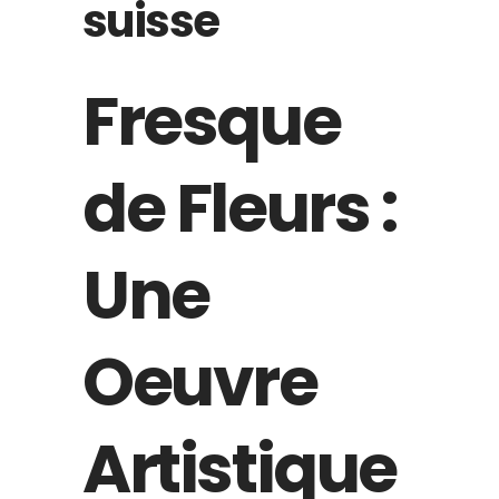
suisse
Fresque
de Fleurs :
Une
Oeuvre
Artistique