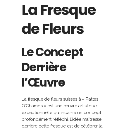
La Fresque
de Fleurs
Le Concept
Derrière
l’Œuvre
La fresque de fleurs suisses à « Pattes
O’Champs » est une œuvre artistique
exceptionnelle qui incarne un concept
profondément réfléchi. L’idée maîtresse
derrière cette fresque est de célébrer la