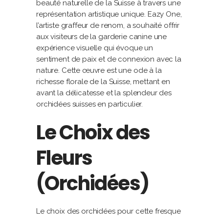
beauté naturelle de la Suisse à travers une
représentation artistique unique. Eazy One,
l’artiste graffeur de renom, a souhaité offrir
aux visiteurs de la garderie canine une
expérience visuelle qui évoque un
sentiment de paix et de connexion avec la
nature. Cette œuvre est une ode à la
richesse florale de la Suisse, mettant en
avant la délicatesse et la splendeur des
orchidées suisses en particulier.
Le Choix des
Fleurs
(Orchidées)
Le choix des orchidées pour cette fresque