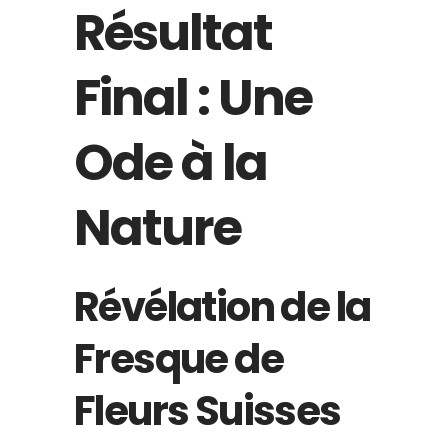
Résultat
Final : Une
Ode à la
Nature
Révélation de la
Fresque de
Fleurs Suisses