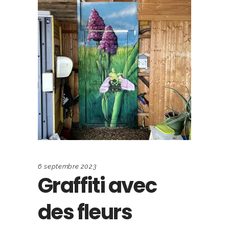
6 septembre 2023
Graffiti avec
des fleurs