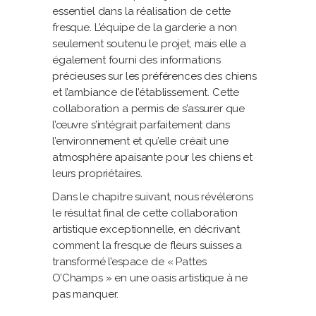
essentiel dans la réalisation de cette
fresque. L’équipe de la garderie a non
seulement soutenu le projet, mais elle a
également fourni des informations
précieuses sur les préférences des chiens
et l’ambiance de l’établissement. Cette
collaboration a permis de s’assurer que
l’œuvre s’intégrait parfaitement dans
l’environnement et qu’elle créait une
atmosphère apaisante pour les chiens et
leurs propriétaires.
Dans le chapitre suivant, nous révélerons
le résultat final de cette collaboration
artistique exceptionnelle, en décrivant
comment la fresque de fleurs suisses a
transformé l’espace de « Pattes
O’Champs » en une oasis artistique à ne
pas manquer.