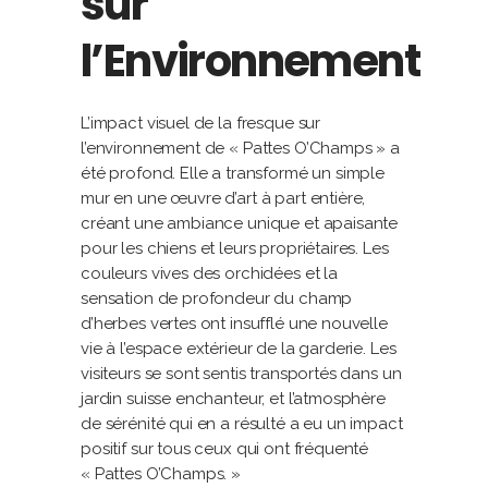
sur
l’Environnement
L’impact visuel de la fresque sur
l’environnement de « Pattes O’Champs » a
été profond. Elle a transformé un simple
mur en une œuvre d’art à part entière,
créant une ambiance unique et apaisante
pour les chiens et leurs propriétaires. Les
couleurs vives des orchidées et la
sensation de profondeur du champ
d’herbes vertes ont insufflé une nouvelle
vie à l’espace extérieur de la garderie. Les
visiteurs se sont sentis transportés dans un
jardin suisse enchanteur, et l’atmosphère
de sérénité qui en a résulté a eu un impact
positif sur tous ceux qui ont fréquenté
« Pattes O’Champs. »