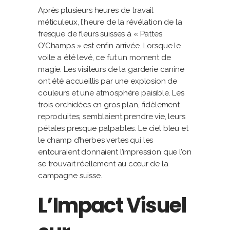
Après plusieurs heures de travail
méticuleux, l’heure de la révélation de la
fresque de fleurs suisses à « Pattes
O’Champs » est enfin arrivée. Lorsque le
voile a été levé, ce fut un moment de
magie. Les visiteurs de la garderie canine
ont été accueillis par une explosion de
couleurs et une atmosphère paisible. Les
trois orchidées en gros plan, fidèlement
reproduites, semblaient prendre vie, leurs
pétales presque palpables. Le ciel bleu et
le champ d’herbes vertes qui les
entouraient donnaient l’impression que l’on
se trouvait réellement au cœur de la
campagne suisse.
L’Impact Visuel