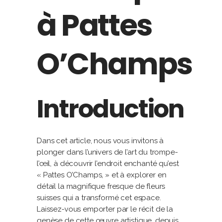
à Pattes
O’Champs
Introduction
Dans cet article, nous vous invitons à
plonger dans l’univers de l’art du trompe-
l’œil, à découvrir l’endroit enchanté qu’est
« Pattes O’Champs, » et à explorer en
détail la magnifique fresque de fleurs
suisses qui a transformé cet espace.
Laissez-vous emporter par le récit de la
genèse de cette œuvre artistique, depuis