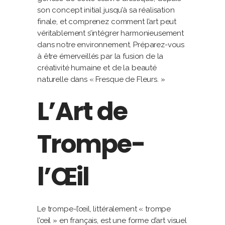
son concept initial jusqu’à sa réalisation
finale, et comprenez comment l’art peut
véritablement s’intégrer harmonieusement
dans notre environnement. Préparez-vous
à être émerveillés par la fusion de la
créativité humaine et de la beauté
naturelle dans « Fresque de Fleurs. »
L’Art de
Trompe-
l’Œil
Le trompe-l’œil, littéralement « trompe
l’œil » en français, est une forme d’art visuel