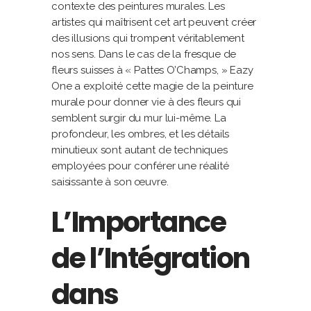
contexte des peintures murales. Les
artistes qui maîtrisent cet art peuvent créer
des illusions qui trompent véritablement
nos sens. Dans le cas de la fresque de
fleurs suisses à « Pattes O’Champs, » Eazy
One a exploité cette magie de la peinture
murale pour donner vie à des fleurs qui
semblent surgir du mur lui-même. La
profondeur, les ombres, et les détails
minutieux sont autant de techniques
employées pour conférer une réalité
saisissante à son œuvre.
L’Importance
de l’Intégration
dans