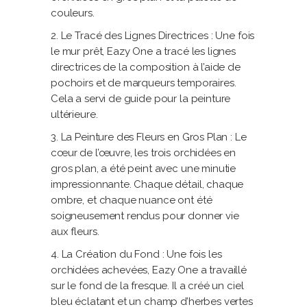
couleurs.
2. Le Tracé des Lignes Directrices : Une fois
le mur prêt, Eazy One a tracé les lignes
directrices de la composition à l’aide de
pochoirs et de marqueurs temporaires.
Cela a servi de guide pour la peinture
ultérieure.
3. La Peinture des Fleurs en Gros Plan : Le
cœur de l’œuvre, les trois orchidées en
gros plan, a été peint avec une minutie
impressionnante. Chaque détail, chaque
ombre, et chaque nuance ont été
soigneusement rendus pour donner vie
aux fleurs.
4. La Création du Fond : Une fois les
orchidées achevées, Eazy One a travaillé
sur le fond de la fresque. Il a créé un ciel
bleu éclatant et un champ d’herbes vertes