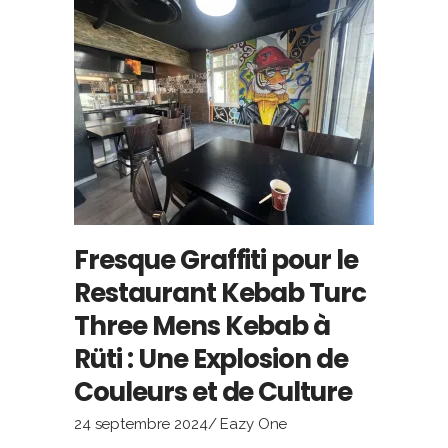
Fresque Graffiti pour le
Restaurant Kebab Turc
Three Mens Kebab à
Rüti : Une Explosion de
Couleurs et de Culture
24 septembre 2024
Eazy One