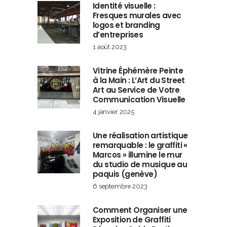
Identité visuelle :
Fresques murales avec
logos et branding
d’entreprises
1 août 2023
Vitrine Éphémère Peinte
à la Main : L’Art du Street
Art au Service de Votre
Communication Visuelle
4 janvier 2025
Une réalisation artistique
remarquable : le graffiti «
Marcos » illumine le mur
du studio de musique au
paquis (genève)
6 septembre 2023
Comment Organiser une
Exposition de Graffiti