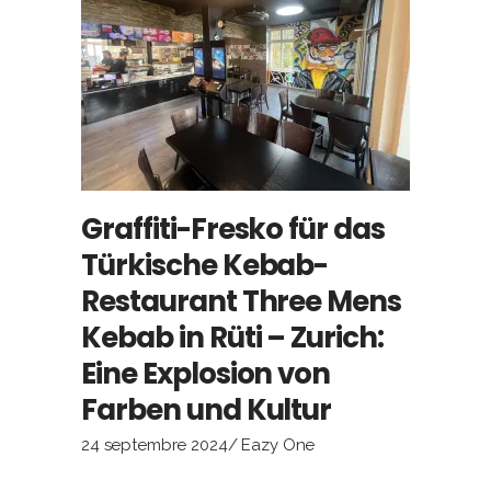
Graffiti-Fresko für das
Türkische Kebab-
Restaurant Three Mens
Kebab in Rüti – Zurich:
Eine Explosion von
Farben und Kultur
24 septembre 2024
Eazy One