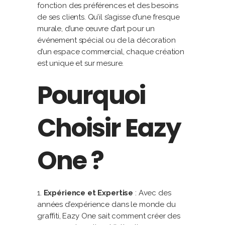
fonction des préférences et des besoins
de ses clients. Qu’il s’agisse d’une fresque
murale, d’une œuvre d’art pour un
événement spécial ou de la décoration
d’un espace commercial, chaque création
est unique et sur mesure.
Pourquoi
Choisir Eazy
One ?
Expérience et Expertise
: Avec des
années d’expérience dans le monde du
graffiti, Eazy One sait comment créer des