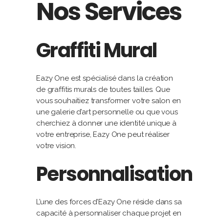
Nos Services
Graffiti Mural
Eazy One est spécialisé dans la création
de graffitis murals de toutes tailles. Que
vous souhaitiez transformer votre salon en
une galerie d’art personnelle ou que vous
cherchiez à donner une identité unique à
votre entreprise, Eazy One peut réaliser
votre vision.
Personnalisation
L’une des forces d’Eazy One réside dans sa
capacité à personnaliser chaque projet en