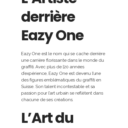
derrière
Eazy One
Eazy One est le nom qui se cache derrière
une carrière florissante dans le monde du
graffiti. Avec plus de [20 années
d’expérience, Eazy One est devenu l’une
des figures emblématiques du graffiti en
Suisse. Son talent incontestable et sa
passion pour l’art urbain se reflètent dans
chacune de ses créations.
L’Art du