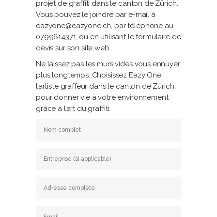
projet de graffiti dans le canton de Zürich.
Vous pouvez le joindre par e-mail à
eazyone@eazyone.ch, par téléphone au
0799614371, ou en utilisant le formulaire de
devis sur son site web.
Ne laissez pas les murs vides vous ennuyer
plus longtemps. Choisissez Eazy One,
l’artiste graffeur dans le canton de Zürich,
pour donner vie à votre environnement
grâce à l’art du graffiti.