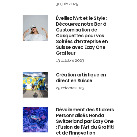
30 juin 2025
Éveillez l’Art et le Style :
Découvrez notre Bar à
Customisation de
Casquettes pour vos
Soirées d’Entreprise en
Suisse avec Eazy One
Graffeur
13 octobre 2023
Création artistique en
direct en Suisse
25 octobre 2023
Dévoilement des Stickers
Personnalisés Honda
Switzerland par Eazy One
: Fusion de l’Art du Graffiti
et de l’Innovation