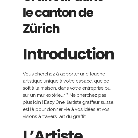
le canton de
Zürich
Introduction
Vous cherchez à apporter une touche
artistique unique à votre espace, que ce
soit à la maison, dans votre entreprise ou
sur un mur extérieur ? Ne cherchez pas
plus loin ! Eazy One, l’artiste graffeur suisse,
est là pour donner vie à vos idées et vos
visions à travers l’art du graffiti.
L’Artiste