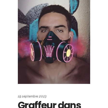
19 septembre 2023
Graffeur dans