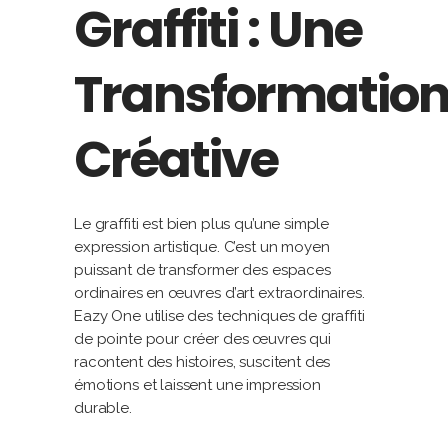
Graffiti : Une
Transformatio
Créative
Le graffiti est bien plus qu’une simple
expression artistique. C’est un moyen
puissant de transformer des espaces
ordinaires en œuvres d’art extraordinaires.
Eazy One utilise des techniques de graffiti
de pointe pour créer des œuvres qui
racontent des histoires, suscitent des
émotions et laissent une impression
durable.