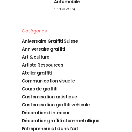
Automobile
12 mai 2024
Catégories
Aniversaire Graffiti Suisse
Anniversaire graffiti
Art & culture
Artiste Ressources
Atelier graffiti
Communication visuelle
Cours de graffiti
Customisation artistique
Customisation graffiti véhicule
Décoration d'intérieur
Décoration graffiti store métallique
Entrepreneuriat dans l'art