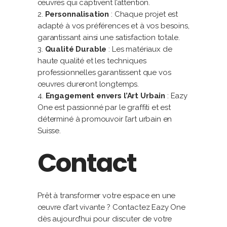
œuvres qui captivent l’attention.
Personnalisation
: Chaque projet est
adapté à vos préférences et à vos besoins,
garantissant ainsi une satisfaction totale.
Qualité Durable
: Les matériaux de
haute qualité et les techniques
professionnelles garantissent que vos
œuvres dureront longtemps.
Engagement envers l’Art Urbain
: Eazy
One est passionné par le graffiti et est
déterminé à promouvoir l’art urbain en
Suisse.
Contact
Prêt à transformer votre espace en une
œuvre d’art vivante ? Contactez Eazy One
dès aujourd’hui pour discuter de votre