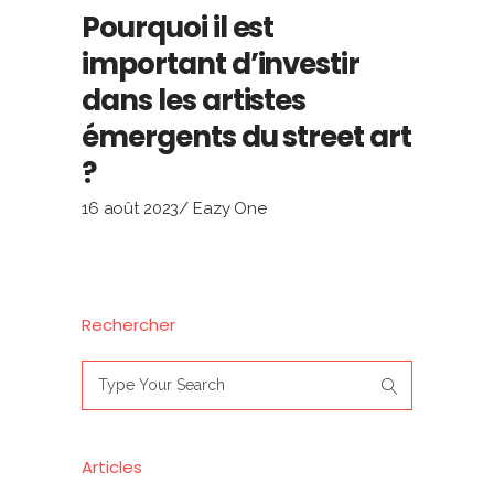
Pourquoi il est
important d’investir
dans les artistes
émergents du street art
?
16 août 2023
Eazy One
Rechercher
Search
for:
Articles