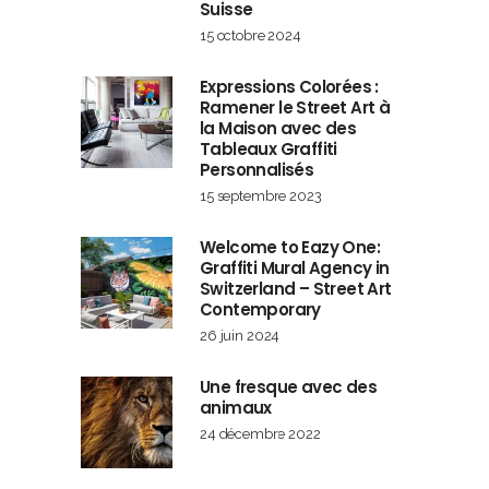
Suisse
15 octobre 2024
Expressions Colorées :
Ramener le Street Art à
la Maison avec des
Tableaux Graffiti
Personnalisés
15 septembre 2023
Welcome to Eazy One:
Graffiti Mural Agency in
Switzerland – Street Art
Contemporary
26 juin 2024
Une fresque avec des
animaux
24 décembre 2022