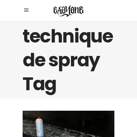
technique
de spray
Tag