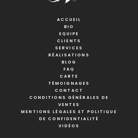
ACCUEIL
BIO
EQUIPE
CLIENTS
SERVICES
RÉALISATIONS
BLOG
FAQ
CARTE
TÉMOIGNAGES
CONTACT
CONDITIONS GÉNÉRALES DE
VENTES
MENTIONS LÉGALES ET POLITIQUE
DE CONFIDENTIALITÉ
VIDÉOS