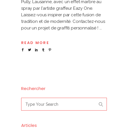
Pully, Lausanne, avec un effet marbre au
spray par l'artiste graffeur Eazy One.
Laissez-vous inspirer par cette fusion de
tradition et de modernité. Contactez-nous
pour un projet de graffiti personnalisé !
READ MORE
Rechercher
Search
for:
Articles