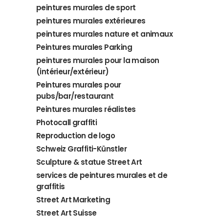
peintures murales de sport
peintures murales extérieures
peintures murales nature et animaux
Peintures murales Parking
peintures murales pour la maison
(intérieur/extérieur)
Peintures murales pour
pubs/bar/restaurant
Peintures murales réalistes
Photocall graffiti
Reproduction de logo
Schweiz Graffiti-Künstler
Sculpture & statue Street Art
services de peintures murales et de
graffitis
Street Art Marketing
Street Art Suisse