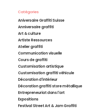
Catégories
Aniversaire Graffiti Suisse
Anniversaire graffiti
Art & culture
Artiste Ressources
Atelier graffiti
Communication visuelle
Cours de graffiti
Customisation artistique
Customisation graffiti véhicule
Décoration d'intérieur
Décoration graffiti store métallique
Entrepreneuriat dans l'art
Expositions
Festival Street Art & Jam Graffiti