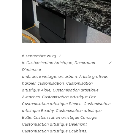
6 septembre 2023
in
Customisation Artistique
,
Décoration
D'intérieur
ambiance vintage
,
art urbain
,
Artiste graffeur
,
barbier
,
customisation
,
Customisation
artistique Aigle
,
Customisation artistique
Avenches
,
Customisation artistique Bex
,
Customisation artistique Bienne
,
Customisation
artistique Boudry
,
Customisation artistique
Bulle
,
Customisation artistique Carouge
,
Customisation artistique Delémont
,
Customisation artistique Ecublens
,