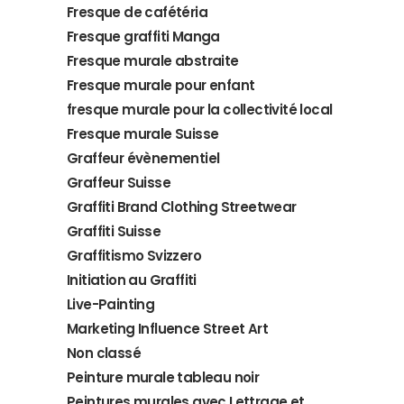
Fresque de cafétéria
Fresque graffiti Manga
Fresque murale abstraite
Fresque murale pour enfant
fresque murale pour la collectivité local
Fresque murale Suisse
Graffeur évènementiel
Graffeur Suisse
Graffiti Brand Clothing Streetwear
Graffiti Suisse
Graffitismo Svizzero
Initiation au Graffiti
Live-Painting
Marketing Influence Street Art
Non classé
Peinture murale tableau noir
Peintures murales avec Lettrage et