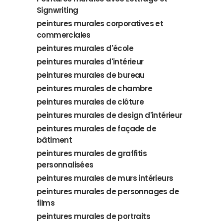
Signwriting
peintures murales corporatives et
commerciales
peintures murales d'école
peintures murales d'intérieur
peintures murales de bureau
peintures murales de chambre
peintures murales de clôture
peintures murales de design d'intérieur
peintures murales de façade de
bâtiment
peintures murales de graffitis
personnalisées
peintures murales de murs intérieurs
peintures murales de personnages de
films
peintures murales de portraits