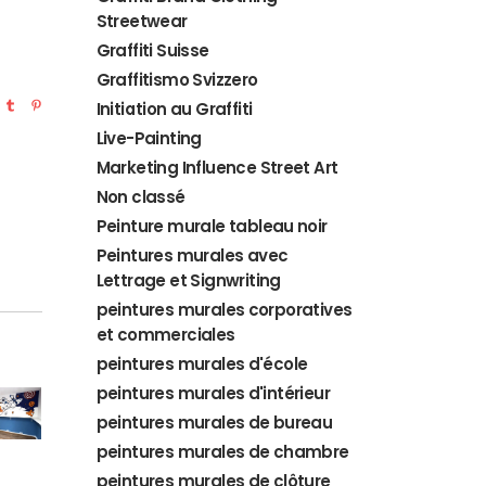
Streetwear
Graffiti Suisse
Graffitismo Svizzero
Initiation au Graffiti
Live-Painting
Marketing Influence Street Art
Non classé
Peinture murale tableau noir
Peintures murales avec
Lettrage et Signwriting
peintures murales corporatives
et commerciales
peintures murales d'école
peintures murales d'intérieur
peintures murales de bureau
peintures murales de chambre
peintures murales de clôture