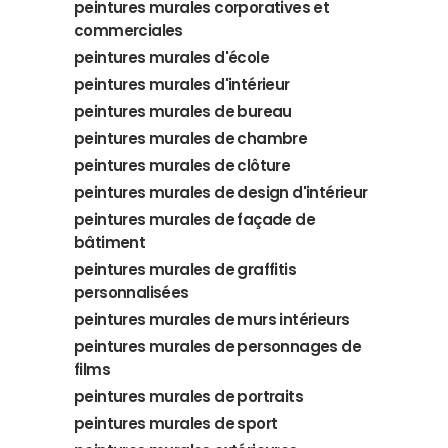
peintures murales corporatives et
commerciales
peintures murales d'école
peintures murales d'intérieur
peintures murales de bureau
peintures murales de chambre
peintures murales de clôture
peintures murales de design d'intérieur
peintures murales de façade de
bâtiment
peintures murales de graffitis
personnalisées
peintures murales de murs intérieurs
peintures murales de personnages de
films
peintures murales de portraits
peintures murales de sport