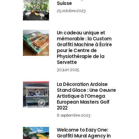
Suisse
25 octobre 2023
Un cadeau unique et
mémorable : la Custom
Graffiti Machine à Écrire
pour le Centre de
Physiothérapie de la
Servette
30 juin 2025
La Décoration Ardoise
Stand Glace : Une Oeuvre
Artistique à l’Omega
European Masters Golf
2022
6 septembre 2023
Welcome to Eazy One:
Graffiti Mural Agency in