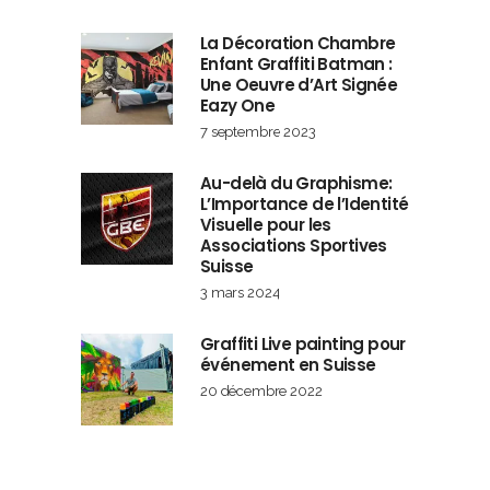
La Décoration Chambre
Enfant Graffiti Batman :
Une Oeuvre d’Art Signée
Eazy One
7 septembre 2023
Au-delà du Graphisme:
L’Importance de l’Identité
Visuelle pour les
Associations Sportives
Suisse
3 mars 2024
Graffiti Live painting pour
événement en Suisse
20 décembre 2022