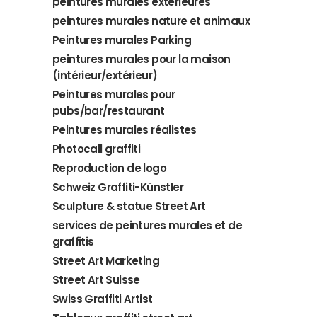
peintures murales extérieures
peintures murales nature et animaux
Peintures murales Parking
peintures murales pour la maison
(intérieur/extérieur)
Peintures murales pour
pubs/bar/restaurant
Peintures murales réalistes
Photocall graffiti
Reproduction de logo
Schweiz Graffiti-Künstler
Sculpture & statue Street Art
services de peintures murales et de
graffitis
Street Art Marketing
Street Art Suisse
Swiss Graffiti Artist