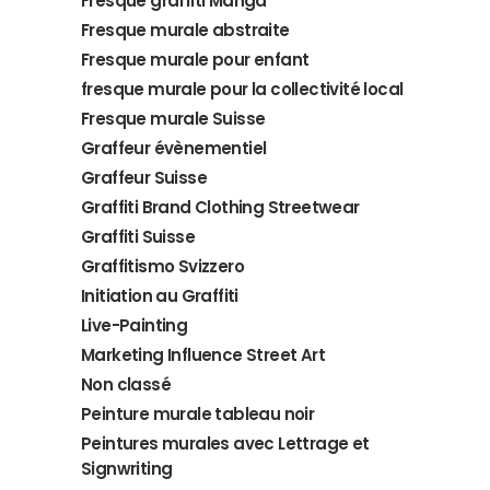
Fresque graffiti Manga
Fresque murale abstraite
Fresque murale pour enfant
fresque murale pour la collectivité local
Fresque murale Suisse
Graffeur évènementiel
Graffeur Suisse
Graffiti Brand Clothing Streetwear
Graffiti Suisse
Graffitismo Svizzero
Initiation au Graffiti
Live-Painting
Marketing Influence Street Art
Non classé
Peinture murale tableau noir
Peintures murales avec Lettrage et
Signwriting