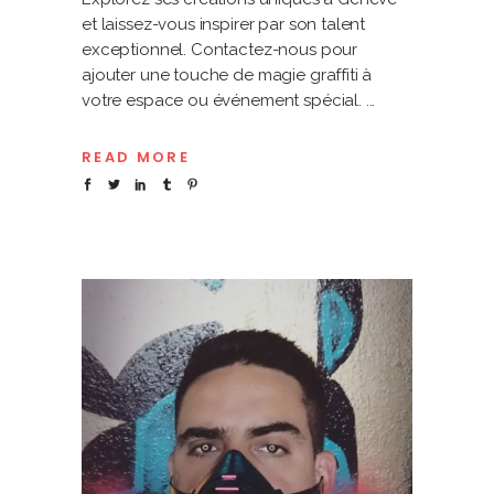
et laissez-vous inspirer par son talent
exceptionnel. Contactez-nous pour
ajouter une touche de magie graffiti à
votre espace ou événement spécial.
READ MORE