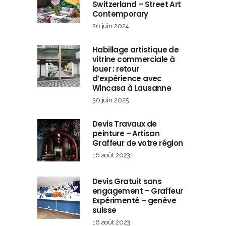
Switzerland – Street Art
Contemporary
26 juin 2024
Habillage artistique de
vitrine commerciale à
louer : retour
d’expérience avec
Wincasa à Lausanne
30 juin 2025
Devis Travaux de
peinture – Artisan
Graffeur de votre région
16 août 2023
Devis Gratuit sans
engagement – Graffeur
Expérimenté – genève
suisse
16 août 2023