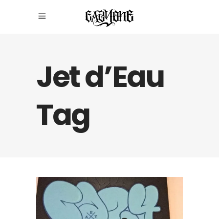
Jet d’Eau
Tag