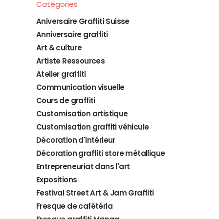
Catégories
Aniversaire Graffiti Suisse
Anniversaire graffiti
Art & culture
Artiste Ressources
Atelier graffiti
Communication visuelle
Cours de graffiti
Customisation artistique
Customisation graffiti véhicule
Décoration d'intérieur
Décoration graffiti store métallique
Entrepreneuriat dans l'art
Expositions
Festival Street Art & Jam Graffiti
Fresque de cafétéria