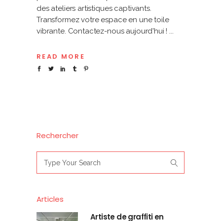
des ateliers artistiques captivants.
Transformez votre espace en une toile
vibrante. Contactez-nous aujourd'hui !
READ MORE
Rechercher
Search
for:
Articles
Artiste de graffiti en