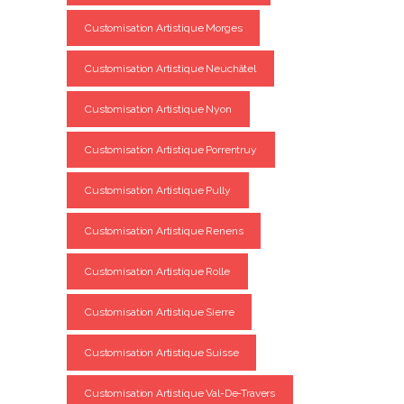
Customisation Artistique Morges
Customisation Artistique Neuchâtel
Customisation Artistique Nyon
Customisation Artistique Porrentruy
Customisation Artistique Pully
Customisation Artistique Renens
Customisation Artistique Rolle
Customisation Artistique Sierre
Customisation Artistique Suisse
Customisation Artistique Val-De-Travers