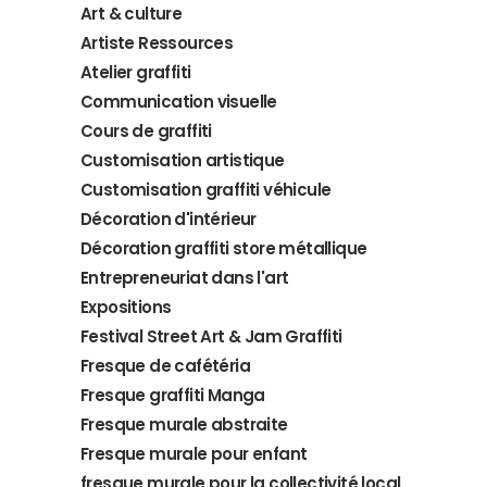
Art & culture
Artiste Ressources
Atelier graffiti
Communication visuelle
Cours de graffiti
Customisation artistique
Customisation graffiti véhicule
Décoration d'intérieur
Décoration graffiti store métallique
Entrepreneuriat dans l'art
Expositions
Festival Street Art & Jam Graffiti
Fresque de cafétéria
Fresque graffiti Manga
Fresque murale abstraite
Fresque murale pour enfant
fresque murale pour la collectivité local