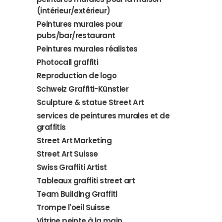
(intérieur/extérieur)
Peintures murales pour
pubs/bar/restaurant
Peintures murales réalistes
Photocall graffiti
Reproduction de logo
Schweiz Graffiti-Künstler
Sculpture & statue Street Art
services de peintures murales et de
graffitis
Street Art Marketing
Street Art Suisse
Swiss Graffiti Artist
Tableaux graffiti street art
Team Building Graffiti
Trompe l'oeil Suisse
Vitrine peinte à la main