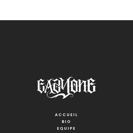
ACCUEIL
BIO
EQUIPE