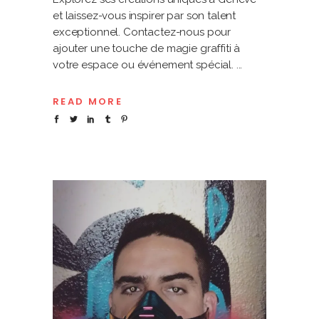
et laissez-vous inspirer par son talent
exceptionnel. Contactez-nous pour
ajouter une touche de magie graffiti à
votre espace ou événement spécial.
READ MORE