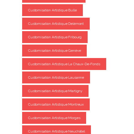
Customisation Artistique Bulle
Customisation Artistique Delémont
Customisation Artistique Fribourg
Customisation Artistique Genève
Customisation Artistique La Chaux-De-Fonds
Customisation Artistique Lausanne
Customisation Artistique Martigny
Customisation Artistique Montreux
Customisation Artistique Morges
Customisation Artistique Neuchâtel