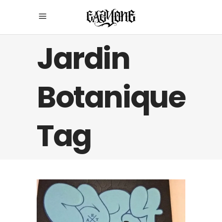
Jardin
Botanique
Tag