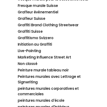
Fresque murale Suisse
Graffeur évènementiel
Graffeur Suisse
Graffiti Brand Clothing Streetwear
Graffiti Suisse
Graffitismo Svizzero
Initiation au Graffiti
Live-Painting
Marketing Influence Street Art
Non classé
Peinture murale tableau noir
Peintures murales avec Lettrage et
Signwriting
peintures murales corporatives et
commerciales
peintures murales d'école
peintures murales d'intérieur