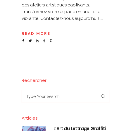
des ateliers artistiques captivants.
Transformez votre espace en une toile
vibrante. Contactez-nous aujourd'hui !
READ MORE
Rechercher
Search
for:
Articles
L’Art du Lettrage Graffiti