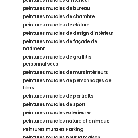
peintures murales de bureau
peintures murales de chambre
peintures murales de clôture
peintures murales de design d'intérieur
peintures murales de façade de
bâtiment
peintures murales de graffitis
personnalisées
peintures murales de murs intérieurs
peintures murales de personnages de
films
peintures murales de portraits
peintures murales de sport
peintures murales extérieures
peintures murales nature et animaux
Peintures murales Parking
peintures murales pour la maison