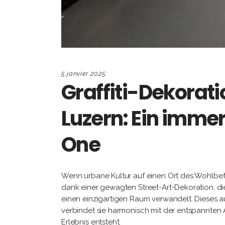
5 janvier 2025
Graffiti-Dekorati
Luzern: Ein immer
One
Wenn urbane Kultur auf einen Ort des Wohlbefi
dank einer gewagten Street-Art-Dekoration, die
einen einzigartigen Raum verwandelt. Dieses au
verbindet sie harmonisch mit der entspannten
Erlebnis entsteht.