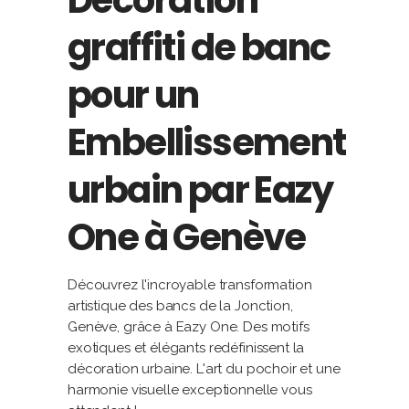
Décoration
graffiti de banc
pour un
Embellissement
urbain par Eazy
One à Genève
Découvrez l'incroyable transformation
artistique des bancs de la Jonction,
Genève, grâce à Eazy One. Des motifs
exotiques et élégants redéfinissent la
décoration urbaine. L'art du pochoir et une
harmonie visuelle exceptionnelle vous