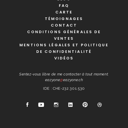
FAQ
CARTE
TÉMOIGNAGES
CONTACT
CONDITIONS GÉNÉRALES DE
VENTES
MENTIONS LÉGALES ET POLITIQUE
DE CONFIDENTIALITÉ
VIDÉOS
Sentez-vous libre de me contacter à tout moment.
eazyone
@
eazyone.ch
IDE : CHE-232.301.530