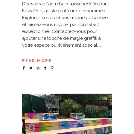
Découvrez l'art urbain suisse redéfini par
Eazy One, artiste graffeur de renommée.
Explorez ses créations uniques à Genève
et laissez-vous inspirer par son talent
exceptionnel. Contactez-nous pour
ajouter une touche de magie graffiti à
votre espace ou événement spécial.
READ MORE