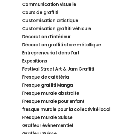
Communication visuelle
Cours de graffiti
Customisation artistique
Customisation graffiti véhicule
Décoration d'intérieur
Décoration graffiti store métallique
Entrepreneuriat dans l'art
Expositions
Festival Street Art & Jam Graffiti
Fresque de cafétéria
Fresque graffiti Manga
Fresque murale abstraite
Fresque murale pour enfant
fresque murale pour la collectivité local
Fresque murale Suisse
Graffeur évènementiel
Graffeur Suisse