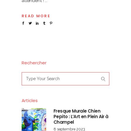
attendent !
READ MORE
Rechercher
Search
for:
Articles
Fresque Murale Chien
Pepito : L’Art en Plein Air à
Champel
8 septembre 2023