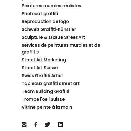
Peintures murales réalistes
Photocall graffiti
Reproduction de logo
Schweiz Graffiti-Künstler
Sculpture & statue Street Art
services de peintures murales et de
graffitis
Street Art Marketing
Street Art Suisse
Swiss Graffiti Artist
Tableaux graffiti street art
Team Building Graffiti
Trompe l'oeil Suisse
Vitrine peinte à la main