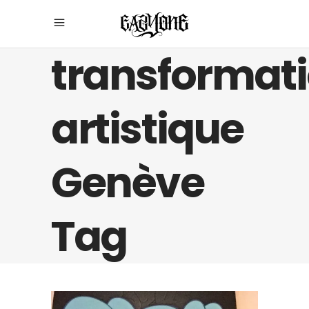
transformat
artistique
Genève
Tag