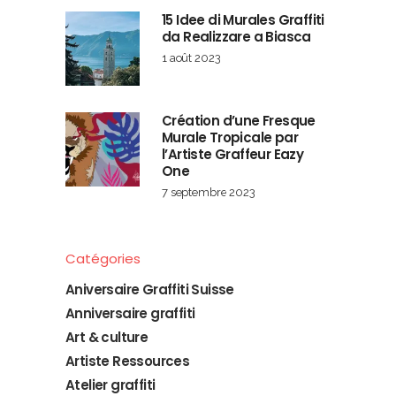
15 Idee di Murales Graffiti
da Realizzare a Biasca
1 août 2023
Création d’une Fresque
Murale Tropicale par
l’Artiste Graffeur Eazy
One
7 septembre 2023
Catégories
Aniversaire Graffiti Suisse
Anniversaire graffiti
Art & culture
Artiste Ressources
Atelier graffiti