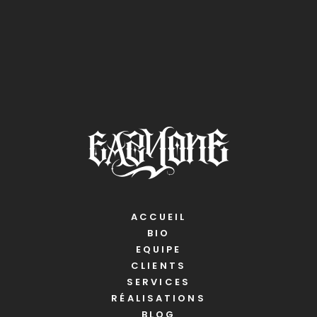
ACCUEIL
BIO
EQUIPE
CLIENTS
SERVICES
RÉALISATIONS
BLOG