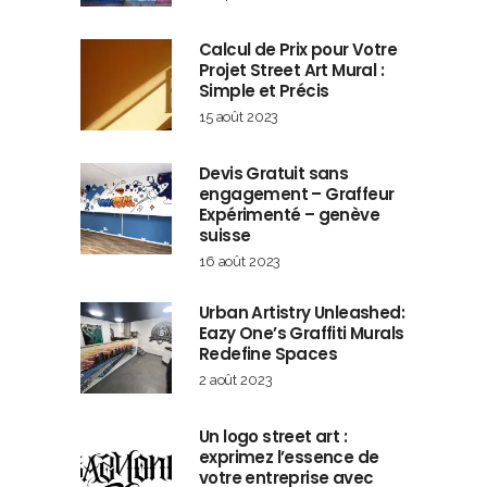
Calcul de Prix pour Votre
Projet Street Art Mural :
Simple et Précis
15 août 2023
Devis Gratuit sans
engagement – Graffeur
Expérimenté – genève
suisse
16 août 2023
Urban Artistry Unleashed:
Eazy One’s Graffiti Murals
Redefine Spaces
2 août 2023
Un logo street art :
exprimez l’essence de
votre entreprise avec