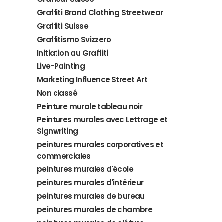
Graffiti Brand Clothing Streetwear
Graffiti Suisse
Graffitismo Svizzero
Initiation au Graffiti
Live-Painting
Marketing Influence Street Art
Non classé
Peinture murale tableau noir
Peintures murales avec Lettrage et
Signwriting
peintures murales corporatives et
commerciales
peintures murales d'école
peintures murales d'intérieur
peintures murales de bureau
peintures murales de chambre