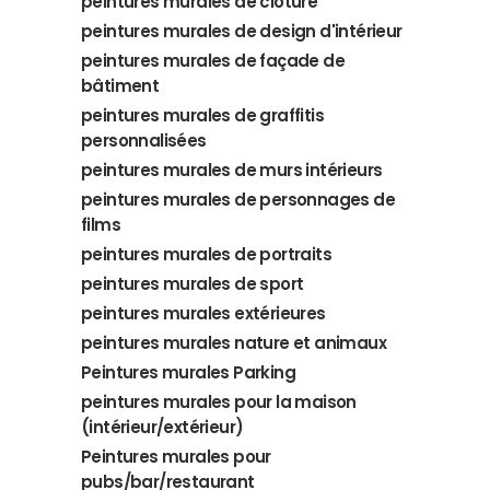
peintures murales de clôture
peintures murales de design d'intérieur
peintures murales de façade de
bâtiment
peintures murales de graffitis
personnalisées
peintures murales de murs intérieurs
peintures murales de personnages de
films
peintures murales de portraits
peintures murales de sport
peintures murales extérieures
peintures murales nature et animaux
Peintures murales Parking
peintures murales pour la maison
(intérieur/extérieur)
Peintures murales pour
pubs/bar/restaurant