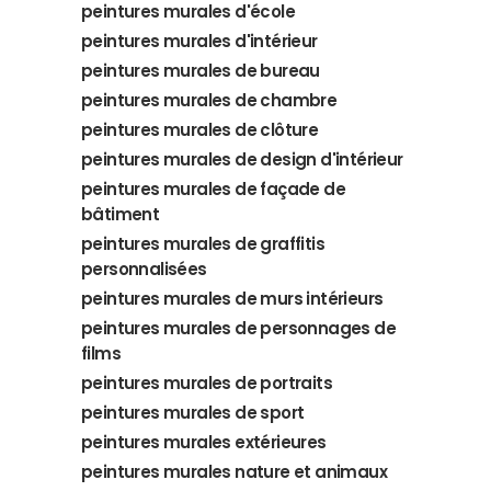
peintures murales d'école
peintures murales d'intérieur
peintures murales de bureau
peintures murales de chambre
peintures murales de clôture
peintures murales de design d'intérieur
peintures murales de façade de
bâtiment
peintures murales de graffitis
personnalisées
peintures murales de murs intérieurs
peintures murales de personnages de
films
peintures murales de portraits
peintures murales de sport
peintures murales extérieures
peintures murales nature et animaux