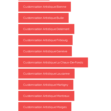
Customisation Artistique Bienne
Customisation Artistique Bulle
Customisation Artistique Delémont
Customisation Artistique Fribourg
Customisation Artistique Genève
Customisation Artistique La Chaux-De-Fonds
Customisation Artistique Lausanne
Customisation Artistique Martigny
Customisation Artistique Montreux
Customisation Artistique Morges