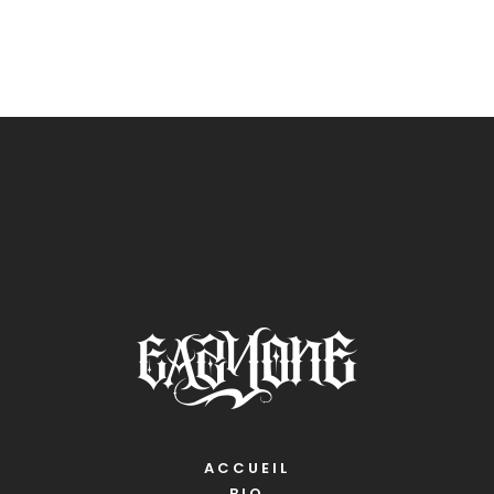
ACCUEIL
BIO