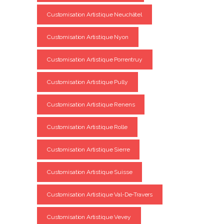
Customisation Artistique Neuchâtel
Customisation Artistique Nyon
Customisation Artistique Porrentruy
Customisation Artistique Pully
Customisation Artistique Renens
Customisation Artistique Rolle
Customisation Artistique Sierre
Customisation Artistique Suisse
Customisation Artistique Val-De-Travers
Customisation Artistique Vevey