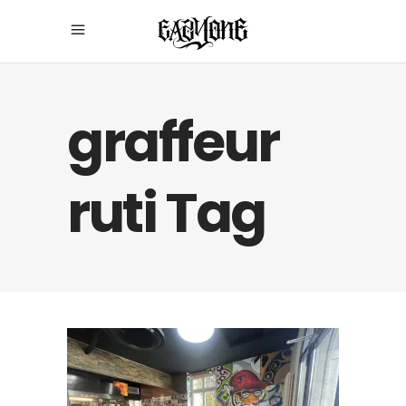
graffeur
ruti Tag