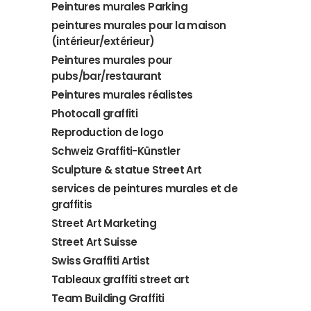
Peintures murales Parking
peintures murales pour la maison
(intérieur/extérieur)
Peintures murales pour
pubs/bar/restaurant
Peintures murales réalistes
Photocall graffiti
Reproduction de logo
Schweiz Graffiti-Künstler
Sculpture & statue Street Art
services de peintures murales et de
graffitis
Street Art Marketing
Street Art Suisse
Swiss Graffiti Artist
Tableaux graffiti street art
Team Building Graffiti