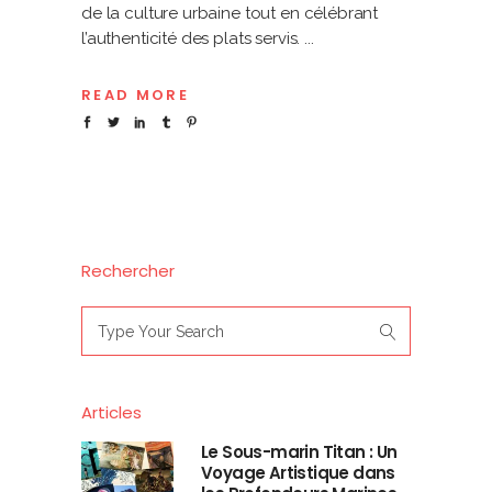
de la culture urbaine tout en célébrant
l’authenticité des plats servis.
READ MORE
Rechercher
Search
for:
Articles
Le Sous-marin Titan : Un
Voyage Artistique dans