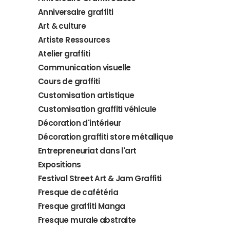
Anniversaire graffiti
Art & culture
Artiste Ressources
Atelier graffiti
Communication visuelle
Cours de graffiti
Customisation artistique
Customisation graffiti véhicule
Décoration d'intérieur
Décoration graffiti store métallique
Entrepreneuriat dans l'art
Expositions
Festival Street Art & Jam Graffiti
Fresque de cafétéria
Fresque graffiti Manga
Fresque murale abstraite