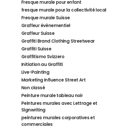
Fresque murale pour enfant
fresque murale pour la collectivité local
Fresque murale Suisse
Graffeur évènementiel
Graffeur Suisse
Graffiti Brand Clothing Streetwear
Graffiti Suisse
Graffitismo Svizzero
Initiation au Graffiti
Live-Painting
Marketing Influence Street Art
Non classé
Peinture murale tableau noir
Peintures murales avec Lettrage et
Signwriting
peintures murales corporatives et
commerciales