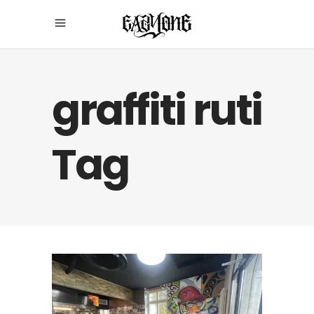
graffiti ruti
Tag