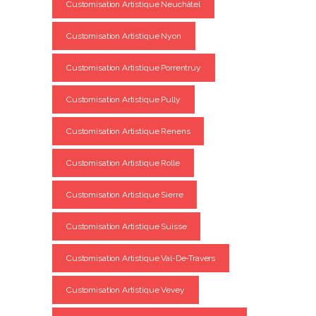
Customisation Artistique Neuchâtel
Customisation Artistique Nyon
Customisation Artistique Porrentruy
Customisation Artistique Pully
Customisation Artistique Renens
Customisation Artistique Rolle
Customisation Artistique Sierre
Customisation Artistique Suisse
Customisation Artistique Val-De-Travers
Customisation Artistique Vevey