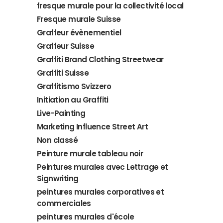
fresque murale pour la collectivité local
Fresque murale Suisse
Graffeur évènementiel
Graffeur Suisse
Graffiti Brand Clothing Streetwear
Graffiti Suisse
Graffitismo Svizzero
Initiation au Graffiti
Live-Painting
Marketing Influence Street Art
Non classé
Peinture murale tableau noir
Peintures murales avec Lettrage et
Signwriting
peintures murales corporatives et
commerciales
peintures murales d'école