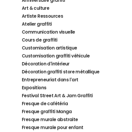
Anniversaire graffiti
Art & culture
Artiste Ressources
Atelier graffiti
Communication visuelle
Cours de graffiti
Customisation artistique
Customisation graffiti véhicule
Décoration d'intérieur
Décoration graffiti store métallique
Entrepreneuriat dans l'art
Expositions
Festival Street Art & Jam Graffiti
Fresque de cafétéria
Fresque graffiti Manga
Fresque murale abstraite
Fresque murale pour enfant