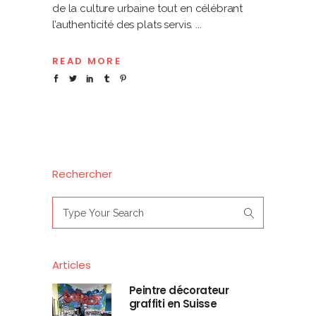
de la culture urbaine tout en célébrant
l’authenticité des plats servis.
READ MORE
Rechercher
Search
for:
Articles
Peintre décorateur
graffiti en Suisse