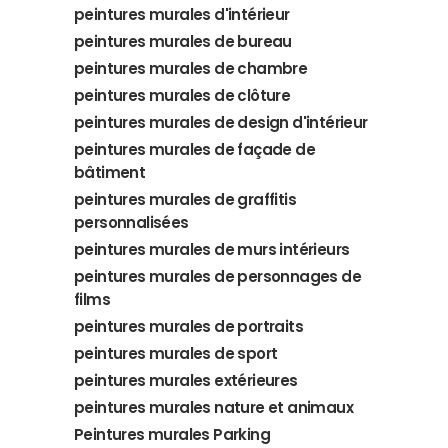
peintures murales d'intérieur
peintures murales de bureau
peintures murales de chambre
peintures murales de clôture
peintures murales de design d'intérieur
peintures murales de façade de
bâtiment
peintures murales de graffitis
personnalisées
peintures murales de murs intérieurs
peintures murales de personnages de
films
peintures murales de portraits
peintures murales de sport
peintures murales extérieures
peintures murales nature et animaux
Peintures murales Parking