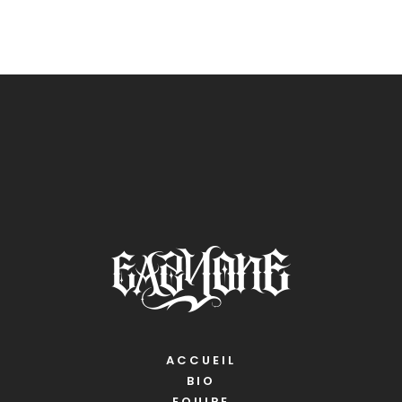
ACCUEIL
BIO
EQUIPE