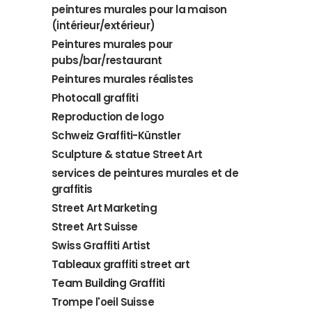
peintures murales pour la maison
(intérieur/extérieur)
Peintures murales pour
pubs/bar/restaurant
Peintures murales réalistes
Photocall graffiti
Reproduction de logo
Schweiz Graffiti-Künstler
Sculpture & statue Street Art
services de peintures murales et de
graffitis
Street Art Marketing
Street Art Suisse
Swiss Graffiti Artist
Tableaux graffiti street art
Team Building Graffiti
Trompe l'oeil Suisse