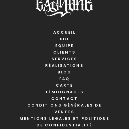
ACCUEIL
BIO
EQUIPE
CLIENTS
SERVICES
RÉALISATIONS
BLOG
FAQ
CARTE
TÉMOIGNAGES
CONTACT
CONDITIONS GÉNÉRALES DE
VENTES
MENTIONS LÉGALES ET POLITIQUE
DE CONFIDENTIALITÉ