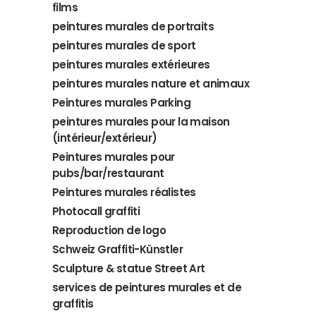
films
peintures murales de portraits
peintures murales de sport
peintures murales extérieures
peintures murales nature et animaux
Peintures murales Parking
peintures murales pour la maison
(intérieur/extérieur)
Peintures murales pour
pubs/bar/restaurant
Peintures murales réalistes
Photocall graffiti
Reproduction de logo
Schweiz Graffiti-Künstler
Sculpture & statue Street Art
services de peintures murales et de
graffitis