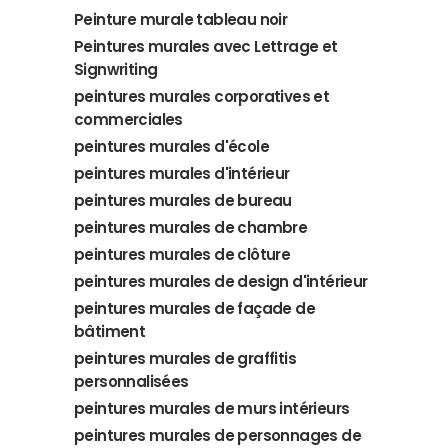
Peinture murale tableau noir
Peintures murales avec Lettrage et
Signwriting
peintures murales corporatives et
commerciales
peintures murales d'école
peintures murales d'intérieur
peintures murales de bureau
peintures murales de chambre
peintures murales de clôture
peintures murales de design d'intérieur
peintures murales de façade de
bâtiment
peintures murales de graffitis
personnalisées
peintures murales de murs intérieurs
peintures murales de personnages de