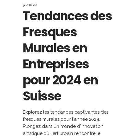
genève
Tendances des
Fresques
Murales en
Entreprises
pour 2024 en
Suisse
Explorez les tendances captivantes des
fresques murales pour l'année 2024.
Plongez dans un monde d'innovation
artistique où l'art urbain rencontre le