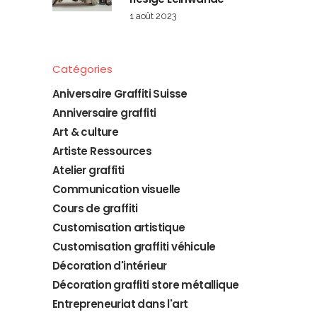
1 août 2023
Catégories
Aniversaire Graffiti Suisse
Anniversaire graffiti
Art & culture
Artiste Ressources
Atelier graffiti
Communication visuelle
Cours de graffiti
Customisation artistique
Customisation graffiti véhicule
Décoration d'intérieur
Décoration graffiti store métallique
Entrepreneuriat dans l'art