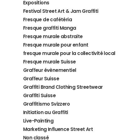
Expositions
Festival Street Art & Jam Graffiti
Fresque de cafétéria
Fresque graffiti Manga
Fresque murale abstraite
Fresque murale pour enfant
fresque murale pour la collectivité local
Fresque murale Suisse
Graffeur évènementiel
Graffeur Suisse
Graffiti Brand Clothing Streetwear
Graffiti Suisse
Graffitismo Svizzero
Initiation au Graffiti
Live-Painting
Marketing Influence Street Art
Non classé