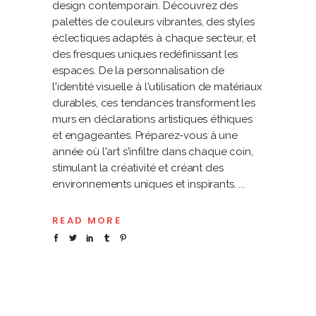
design contemporain. Découvrez des
palettes de couleurs vibrantes, des styles
éclectiques adaptés à chaque secteur, et
des fresques uniques redéfinissant les
espaces. De la personnalisation de
l'identité visuelle à l'utilisation de matériaux
durables, ces tendances transforment les
murs en déclarations artistiques éthiques
et engageantes. Préparez-vous à une
année où l'art s'infiltre dans chaque coin,
stimulant la créativité et créant des
environnements uniques et inspirants.
READ MORE