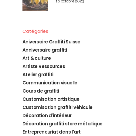
16 octobre 2023
Catégories
Aniversaire Graffiti Suisse
Anniversaire graffiti
Art & culture
Artiste Ressources
Atelier graffiti
Communication visuelle
Cours de graffiti
Customisation artistique
Customisation graffiti véhicule
Décoration d'intérieur
Décoration graffiti store métallique
Entrepreneuriat dans l'art