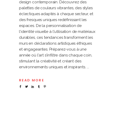
design contemporain. Découvrez des
palettes de couleurs vibrantes, des styles
éclectiques adaptés à chaque secteur, et
des fresques uniques redéfinissant les
espaces. De la personnalisation de
l'identité visuelle à l'utilisation de matériaux
durables, ces tendances transforment les
murs en déclarations artistiques éthiques
et engageantes. Préparez-vous à une
année où l'art s'infiltre dans chaque coin,
stimulant la créativité et créant des
environnements uniques et inspirants.
READ MORE