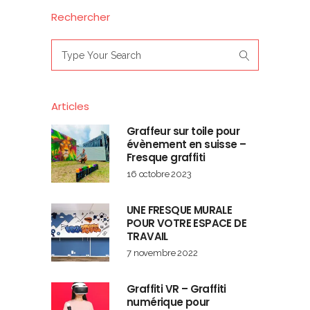
Rechercher
Search
for:
Articles
Graffeur sur toile pour
évènement en suisse –
Fresque graffiti
16 octobre 2023
UNE FRESQUE MURALE
POUR VOTRE ESPACE DE
TRAVAIL
7 novembre 2022
Graffiti VR – Graffiti
numérique pour