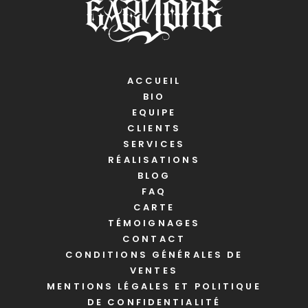
ACCUEIL
BIO
EQUIPE
CLIENTS
SERVICES
RÉALISATIONS
BLOG
FAQ
CARTE
TÉMOIGNAGES
CONTACT
CONDITIONS GÉNÉRALES DE
VENTES
MENTIONS LÉGALES ET POLITIQUE
DE CONFIDENTIALITÉ