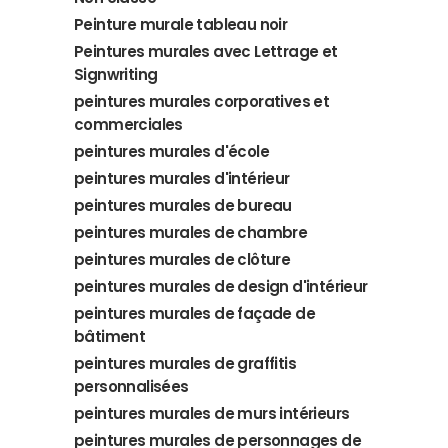
Peinture murale tableau noir
Peintures murales avec Lettrage et
Signwriting
peintures murales corporatives et
commerciales
peintures murales d'école
peintures murales d'intérieur
peintures murales de bureau
peintures murales de chambre
peintures murales de clôture
peintures murales de design d'intérieur
peintures murales de façade de
bâtiment
peintures murales de graffitis
personnalisées
peintures murales de murs intérieurs
peintures murales de personnages de