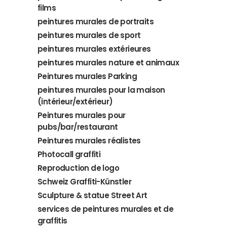
films
peintures murales de portraits
peintures murales de sport
peintures murales extérieures
peintures murales nature et animaux
Peintures murales Parking
peintures murales pour la maison
(intérieur/extérieur)
Peintures murales pour
pubs/bar/restaurant
Peintures murales réalistes
Photocall graffiti
Reproduction de logo
Schweiz Graffiti-Künstler
Sculpture & statue Street Art
services de peintures murales et de
graffitis