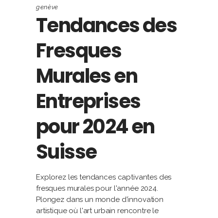
genève
Tendances des
Fresques
Murales en
Entreprises
pour 2024 en
Suisse
Explorez les tendances captivantes des
fresques murales pour l'année 2024.
Plongez dans un monde d'innovation
artistique où l'art urbain rencontre le