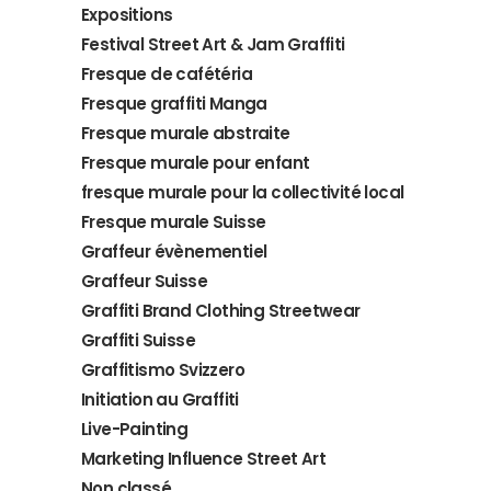
Expositions
Festival Street Art & Jam Graffiti
Fresque de cafétéria
Fresque graffiti Manga
Fresque murale abstraite
Fresque murale pour enfant
fresque murale pour la collectivité local
Fresque murale Suisse
Graffeur évènementiel
Graffeur Suisse
Graffiti Brand Clothing Streetwear
Graffiti Suisse
Graffitismo Svizzero
Initiation au Graffiti
Live-Painting
Marketing Influence Street Art
Non classé