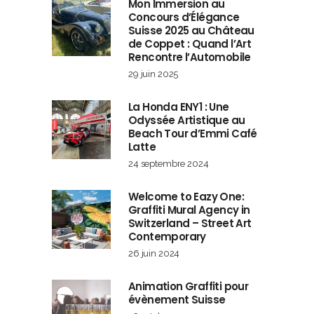
Mon Immersion au
Concours d’Élégance
Suisse 2025 au Château
de Coppet : Quand l’Art
Rencontre l’Automobile
29 juin 2025
La Honda ENY1 : Une
Odyssée Artistique au
Beach Tour d’Emmi Café
Latte
24 septembre 2024
Welcome to Eazy One:
Graffiti Mural Agency in
Switzerland – Street Art
Contemporary
26 juin 2024
Animation Graffiti pour
évènement Suisse