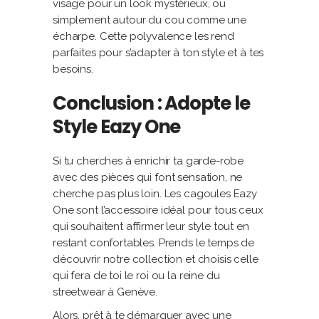
visage pour un look mystérieux, ou
simplement autour du cou comme une
écharpe. Cette polyvalence les rend
parfaites pour s’adapter à ton style et à tes
besoins.
Conclusion : Adopte le
Style Eazy One
Si tu cherches à enrichir ta garde-robe
avec des pièces qui font sensation, ne
cherche pas plus loin. Les cagoules Eazy
One sont l’accessoire idéal pour tous ceux
qui souhaitent affirmer leur style tout en
restant confortables. Prends le temps de
découvrir notre collection et choisis celle
qui fera de toi le roi ou la reine du
streetwear à Genève.
Alors, prêt à te démarquer avec une