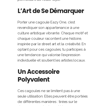
L’Art de Se Démarquer
Porter une cagoule Eazy One, c’est
revendiquer son appartenance à une
culture artistique vibrante. Chaque motif et
chaque couleur racontent une histoire,
inspirée par le street art et la créativité. En
optant pour ces cagoules, tu participes à
une tendance qui valorise l’expression
individuelle et soutient les artistes locaux.
Un Accessoire
Polyvalent
Ces cagoules ne se limitent pas à une
seule utilisation. Elles peuvent être portées
de différentes manières : tirées sur le