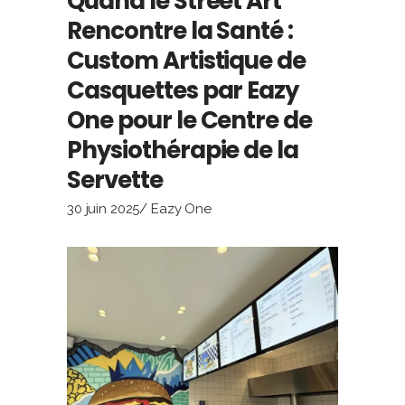
Quand le Street Art
Rencontre la Santé :
Custom Artistique de
Casquettes par Eazy
One pour le Centre de
Physiothérapie de la
Servette
30 juin 2025
Eazy One