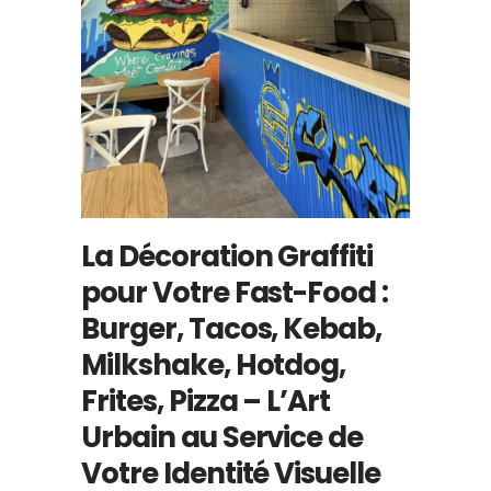
La Décoration Graffiti
pour Votre Fast-Food :
Burger, Tacos, Kebab,
Milkshake, Hotdog,
Frites, Pizza – L’Art
Urbain au Service de
Votre Identité Visuelle