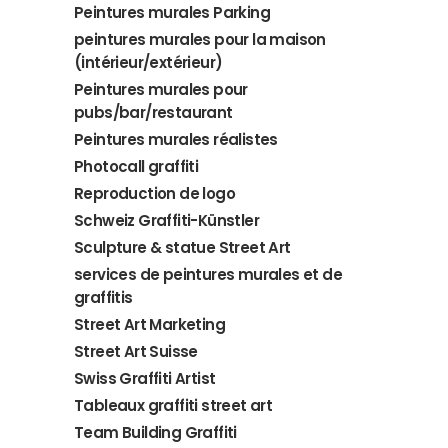
Peintures murales Parking
peintures murales pour la maison
(intérieur/extérieur)
Peintures murales pour
pubs/bar/restaurant
Peintures murales réalistes
Photocall graffiti
Reproduction de logo
Schweiz Graffiti-Künstler
Sculpture & statue Street Art
services de peintures murales et de
graffitis
Street Art Marketing
Street Art Suisse
Swiss Graffiti Artist
Tableaux graffiti street art
Team Building Graffiti