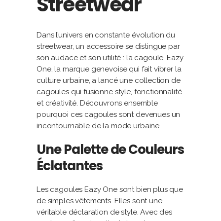
Streetwear
Dans l’univers en constante évolution du
streetwear, un accessoire se distingue par
son audace et son utilité : la cagoule. Eazy
One, la marque genevoise qui fait vibrer la
culture urbaine, a lancé une collection de
cagoules qui fusionne style, fonctionnalité
et créativité. Découvrons ensemble
pourquoi ces cagoules sont devenues un
incontournable de la mode urbaine.
Une Palette de Couleurs
Éclatantes
Les cagoules Eazy One sont bien plus que
de simples vêtements. Elles sont une
véritable déclaration de style. Avec des