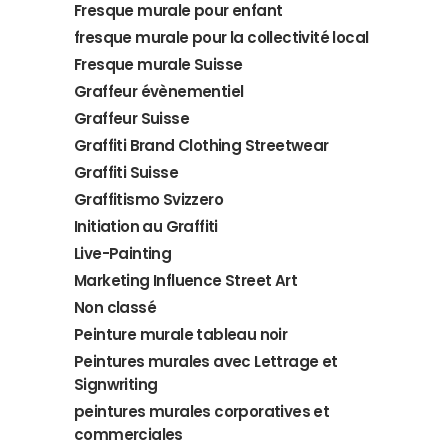
Fresque murale pour enfant
fresque murale pour la collectivité local
Fresque murale Suisse
Graffeur évènementiel
Graffeur Suisse
Graffiti Brand Clothing Streetwear
Graffiti Suisse
Graffitismo Svizzero
Initiation au Graffiti
Live-Painting
Marketing Influence Street Art
Non classé
Peinture murale tableau noir
Peintures murales avec Lettrage et
Signwriting
peintures murales corporatives et
commerciales