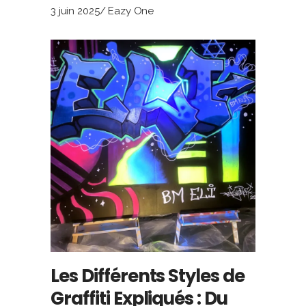
3 juin 2025
Eazy One
Les Différents Styles de
Graffiti Expliqués : Du