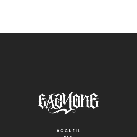
ACCUEIL