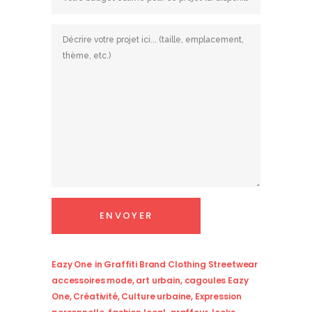
Eazy One
in
Graffiti Brand Clothing Streetwear
accessoires mode
,
art urbain
,
cagoules Eazy
One
,
Créativité
,
Culture urbaine
,
Expression