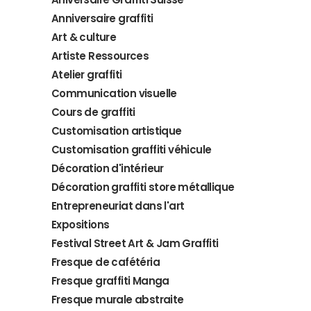
Anniversaire graffiti
Art & culture
Artiste Ressources
Atelier graffiti
Communication visuelle
Cours de graffiti
Customisation artistique
Customisation graffiti véhicule
Décoration d'intérieur
Décoration graffiti store métallique
Entrepreneuriat dans l'art
Expositions
Festival Street Art & Jam Graffiti
Fresque de cafétéria
Fresque graffiti Manga
Fresque murale abstraite