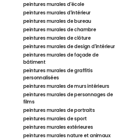
peintures murales d'école
peintures murales d'intérieur
peintures murales de bureau
peintures murales de chambre
peintures murales de clôture
peintures murales de design d'intérieur
peintures murales de façade de
bâtiment
peintures murales de graffitis
personnalisées
peintures murales de murs intérieurs
peintures murales de personnages de
films
peintures murales de portraits
peintures murales de sport
peintures murales extérieures
peintures murales nature et animaux