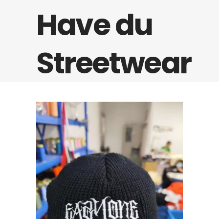
Have du
Streetwear