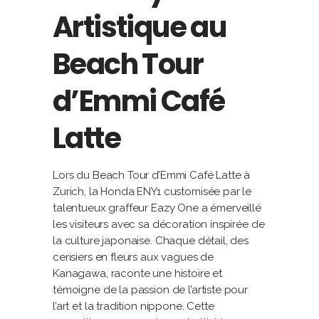
Artistique au
Beach Tour
d’Emmi Café
Latte
Lors du Beach Tour d’Emmi Café Latte à
Zurich, la Honda ENY1 customisée par le
talentueux graffeur Eazy One a émerveillé
les visiteurs avec sa décoration inspirée de
la culture japonaise. Chaque détail, des
cerisiers en fleurs aux vagues de
Kanagawa, raconte une histoire et
témoigne de la passion de l’artiste pour
l’art et la tradition nippone. Cette