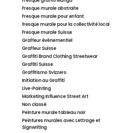
Fresque graffiti Manga
Fresque murale abstraite
Fresque murale pour enfant
fresque murale pour la collectivité local
Fresque murale Suisse
Graffeur évènementiel
Graffeur Suisse
Graffiti Brand Clothing Streetwear
Graffiti Suisse
Graffitismo Svizzero
Initiation au Graffiti
Live-Painting
Marketing Influence Street Art
Non classé
Peinture murale tableau noir
Peintures murales avec Lettrage et
Signwriting