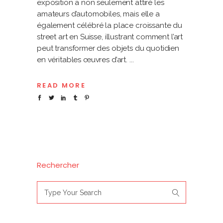
exposition a non seulement attiré les
amateurs d’automobiles, mais elle a
également célébré la place croissante du
street art en Suisse, illustrant comment l’art
peut transformer des objets du quotidien
en véritables œuvres d’art.
READ MORE
Rechercher
Search
for: