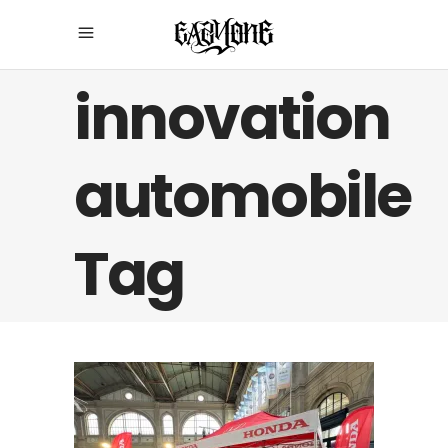
innovation
automobile
Tag