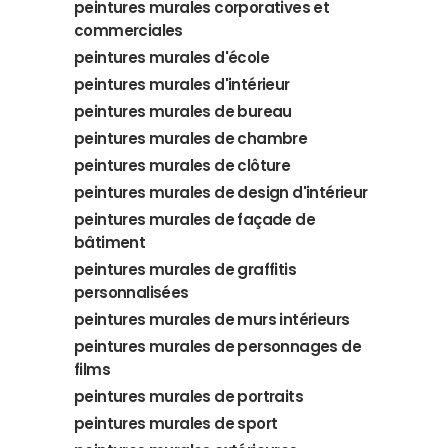
peintures murales corporatives et
commerciales
peintures murales d'école
peintures murales d'intérieur
peintures murales de bureau
peintures murales de chambre
peintures murales de clôture
peintures murales de design d'intérieur
peintures murales de façade de
bâtiment
peintures murales de graffitis
personnalisées
peintures murales de murs intérieurs
peintures murales de personnages de
films
peintures murales de portraits
peintures murales de sport