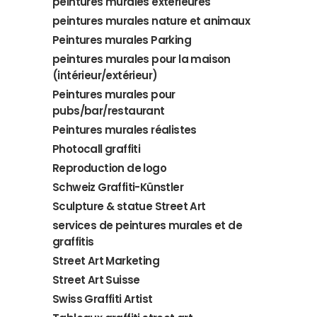
peintures murales extérieures
peintures murales nature et animaux
Peintures murales Parking
peintures murales pour la maison
(intérieur/extérieur)
Peintures murales pour
pubs/bar/restaurant
Peintures murales réalistes
Photocall graffiti
Reproduction de logo
Schweiz Graffiti-Künstler
Sculpture & statue Street Art
services de peintures murales et de
graffitis
Street Art Marketing
Street Art Suisse
Swiss Graffiti Artist