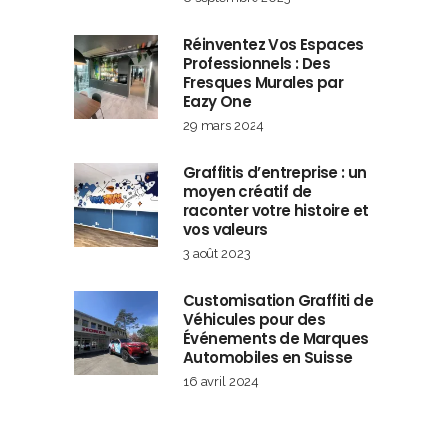
Réinventez Vos Espaces
Professionnels : Des
Fresques Murales par
Eazy One
29 mars 2024
Graffitis d’entreprise : un
moyen créatif de
raconter votre histoire et
vos valeurs
3 août 2023
Customisation Graffiti de
Véhicules pour des
Événements de Marques
Automobiles en Suisse
16 avril 2024