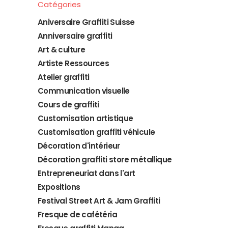
Catégories
Aniversaire Graffiti Suisse
Anniversaire graffiti
Art & culture
Artiste Ressources
Atelier graffiti
Communication visuelle
Cours de graffiti
Customisation artistique
Customisation graffiti véhicule
Décoration d'intérieur
Décoration graffiti store métallique
Entrepreneuriat dans l'art
Expositions
Festival Street Art & Jam Graffiti
Fresque de cafétéria