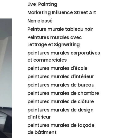
Live-Painting
Marketing Influence Street Art
Non classé
Peinture murale tableau noir
Peintures murales avec
Lettrage et Signwriting
peintures murales corporatives
et commerciales
peintures murales d'école
peintures murales d'intérieur
peintures murales de bureau
peintures murales de chambre
peintures murales de clôture
peintures murales de design
d'intérieur
peintures murales de façade
de bâtiment