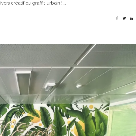
ers créatif du graffiti urbain !