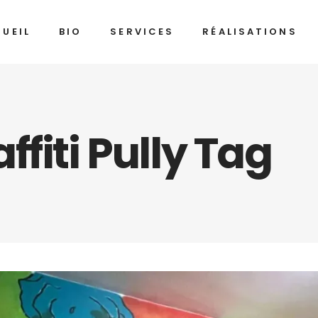
UEIL
BIO
SERVICES
RÉALISATIONS
ffiti Pully Tag