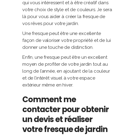
qui vous intéressent et à être créatif dans
votre choix de style et de couleurs. Je sera
là pour vous aider à créer la fresque de
vos rêves pour votre jardin.
Une fresque peut être une excellente
façon de valoriser votre propriété et de lui
donner une touche de distinction.
Enfin, une fresque peut être un excellent
moyen de profiter de votre jardin tout au
long de l’année, en ajoutant de la couleur
et de l’intérêt visuel à votre espace
extérieur même en hiver.
Comment me
contacter pour obtenir
un devis et réaliser
votre fresque de jardin