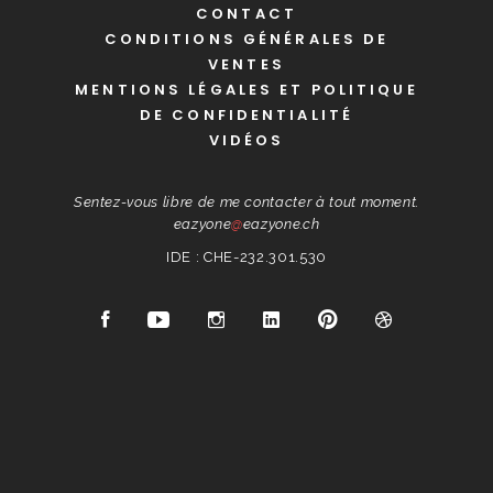
CONTACT
CONDITIONS GÉNÉRALES DE
VENTES
MENTIONS LÉGALES ET POLITIQUE
DE CONFIDENTIALITÉ
VIDÉOS
Sentez-vous libre de me contacter à tout moment.
eazyone
@
eazyone.ch
IDE : CHE-232.301.530