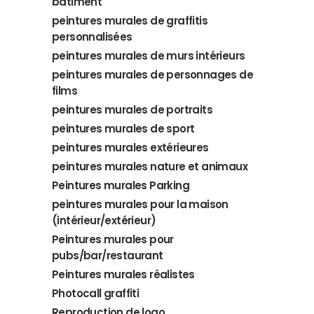
bâtiment
peintures murales de graffitis
personnalisées
peintures murales de murs intérieurs
peintures murales de personnages de
films
peintures murales de portraits
peintures murales de sport
peintures murales extérieures
peintures murales nature et animaux
Peintures murales Parking
peintures murales pour la maison
(intérieur/extérieur)
Peintures murales pour
pubs/bar/restaurant
Peintures murales réalistes
Photocall graffiti
Reproduction de logo