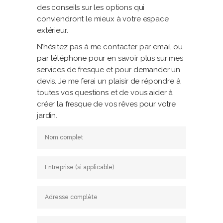
des conseils sur les options qui
conviendront le mieux à votre espace
extérieur.
N’hésitez pas à me contacter par email ou
par téléphone pour en savoir plus sur mes
services de fresque et pour demander un
devis. Je me ferai un plaisir de répondre à
toutes vos questions et de vous aider à
créer la fresque de vos rêves pour votre
jardin.