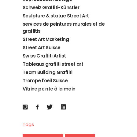
Schweiz Graffiti-Künstler
Sculpture & statue Street Art
services de peintures murales et de
graffitis
Street Art Marketing
Street Art Suisse
Swiss Graffiti Artist
Tableaux graffiti street art
Team Building Graffiti
Trompe l'oeil Suisse
Vitrine peinte à la main
Tags