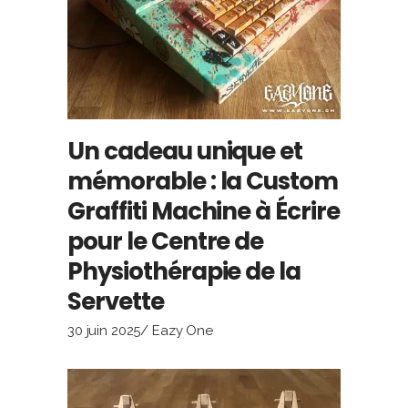
Un cadeau unique et
mémorable : la Custom
Graffiti Machine à Écrire
pour le Centre de
Physiothérapie de la
Servette
30 juin 2025
Eazy One