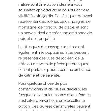
nature sont une option idéale si vous
souhaitez apporter de la couleur et de la
vitalité à votre jardin. Ces fresques peuvent
représenter des scènes de campagne, de
montagne, de forêt ou de plage, et sont
un moyen idéal de créer une ambiance de
paix et de tranquillité.
Les fresques de paysages marins sont
également très populaires. Elles peuvent
représenter des vues de l’océan, de la
côte ou de ports de pêche pittoresques,
et sont parfaites pour créer une ambiance
de calme et de sérénité.
Pour quelque chose de plus
contemporain et de plus audacieux, les
fresques aux couleurs vives et aux formes
abstraites peuvent être une excellente
option. Ces œuvres d’art murales peuvent