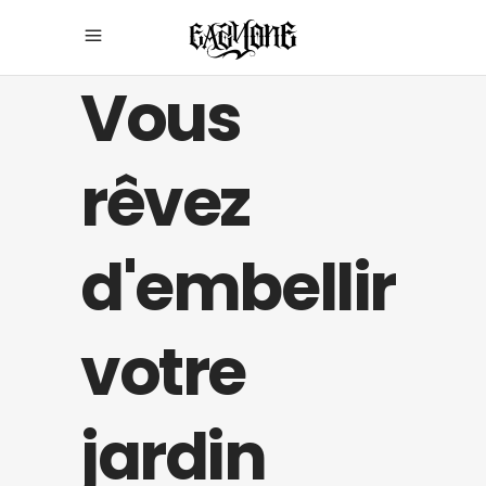
Vous
rêvez
d'embellir
votre
jardin