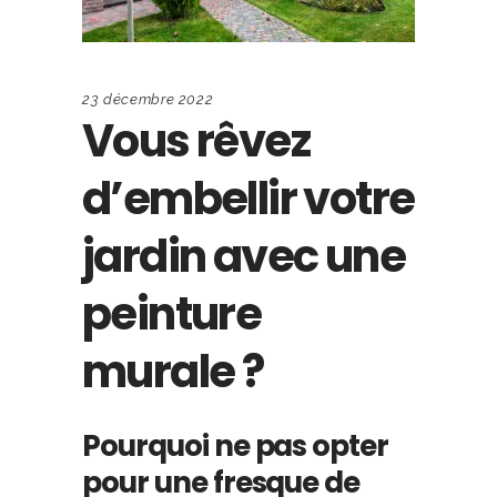
23 décembre 2022
Vous rêvez
d’embellir votre
jardin avec une
peinture
murale ?
Pourquoi ne pas opter
pour une fresque de