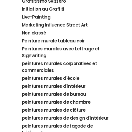
Graffitismo Svizzero
Initiation au Graffiti
Live-Painting
Marketing Influence Street Art
Non classé
Peinture murale tableau noir
Peintures murales avec Lettrage et
Signwriting
peintures murales corporatives et
commerciales
peintures murales d'école
peintures murales d'intérieur
peintures murales de bureau
peintures murales de chambre
peintures murales de clôture
peintures murales de design d'intérieur
peintures murales de façade de