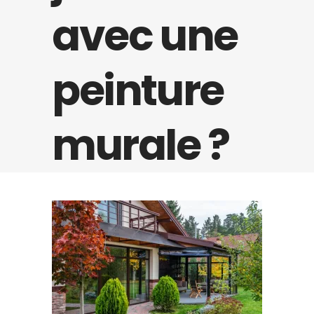
avec une
peinture
murale ?