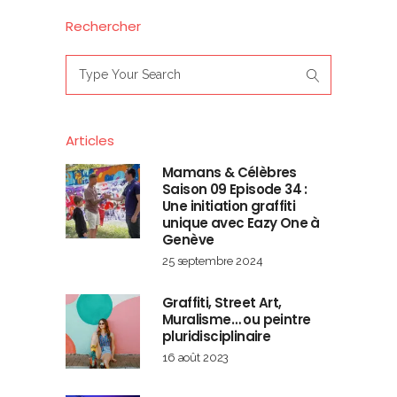
Rechercher
Search
for:
Articles
Mamans & Célèbres
Saison 09 Episode 34 :
Une initiation graffiti
unique avec Eazy One à
Genève
25 septembre 2024
Graffiti, Street Art,
Muralisme… ou peintre
pluridisciplinaire
16 août 2023