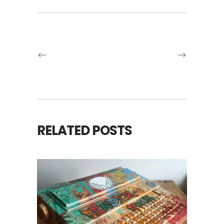
RELATED POSTS