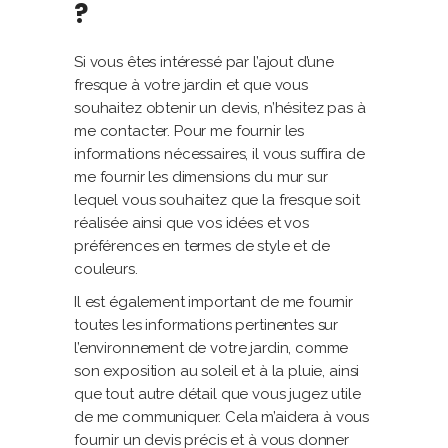
?
Si vous êtes intéressé par l’ajout d’une
fresque à votre jardin et que vous
souhaitez obtenir un devis, n’hésitez pas à
me contacter. Pour me fournir les
informations nécessaires, il vous suffira de
me fournir les dimensions du mur sur
lequel vous souhaitez que la fresque soit
réalisée ainsi que vos idées et vos
préférences en termes de style et de
couleurs.
Il est également important de me fournir
toutes les informations pertinentes sur
l’environnement de votre jardin, comme
son exposition au soleil et à la pluie, ainsi
que tout autre détail que vous jugez utile
de me communiquer. Cela m’aidera à vous
fournir un devis précis et à vous donner