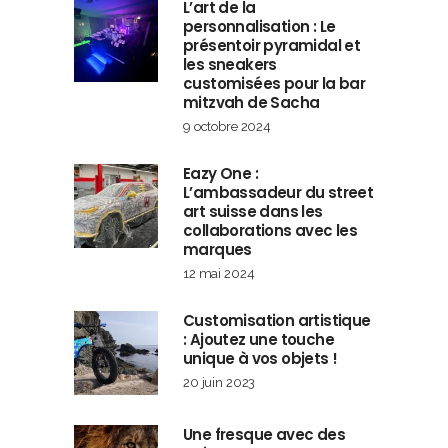
L’art de la
personnalisation : Le
présentoir pyramidal et
les sneakers
customisées pour la bar
mitzvah de Sacha
9 octobre 2024
Eazy One :
L’ambassadeur du street
art suisse dans les
collaborations avec les
marques
12 mai 2024
Customisation artistique
: Ajoutez une touche
unique à vos objets !
20 juin 2023
Une fresque avec des