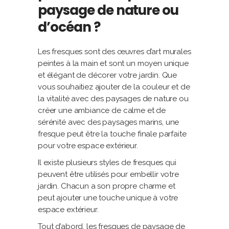
paysage de nature ou
d’océan ?
Les fresques sont des œuvres d’art murales
peintes à la main et sont un moyen unique
et élégant de décorer votre jardin. Que
vous souhaitiez ajouter de la couleur et de
la vitalité avec des paysages de nature ou
créer une ambiance de calme et de
sérénité avec des paysages marins, une
fresque peut être la touche finale parfaite
pour votre espace extérieur.
Il existe plusieurs styles de fresques qui
peuvent être utilisés pour embellir votre
jardin. Chacun a son propre charme et
peut ajouter une touche unique à votre
espace extérieur.
Tout d’abord, les fresques de paysage de