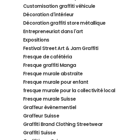
Customisation graffiti véhicule
Décoration d'intérieur
Décoration graffiti store métallique
Entrepreneuriat dans l'art
Expositions
Festival Street Art & Jam Graffiti
Fresque de cafétéria
Fresque graffiti Manga
Fresque murale abstraite
Fresque murale pour enfant
fresque murale pour la collectivité local
Fresque murale Suisse
Graffeur évènementiel
Graffeur Suisse
Graffiti Brand Clothing Streetwear
Graffiti Suisse