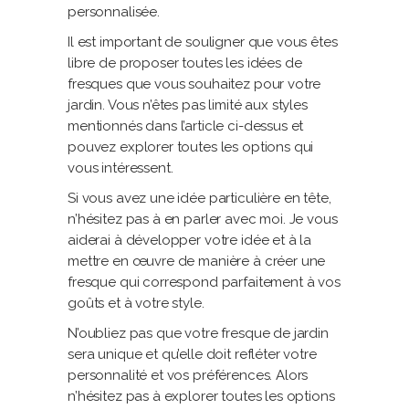
personnalisée.
Il est important de souligner que vous êtes
libre de proposer toutes les idées de
fresques que vous souhaitez pour votre
jardin. Vous n’êtes pas limité aux styles
mentionnés dans l’article ci-dessus et
pouvez explorer toutes les options qui
vous intéressent.
Si vous avez une idée particulière en tête,
n’hésitez pas à en parler avec moi. Je vous
aiderai à développer votre idée et à la
mettre en œuvre de manière à créer une
fresque qui correspond parfaitement à vos
goûts et à votre style.
N’oubliez pas que votre fresque de jardin
sera unique et qu’elle doit refléter votre
personnalité et vos préférences. Alors
n’hésitez pas à explorer toutes les options