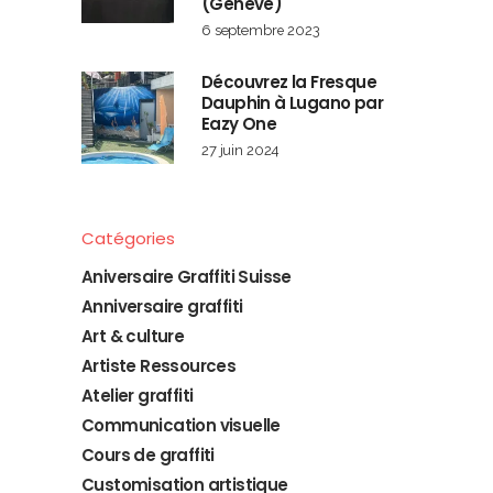
(Genève)
6 septembre 2023
Découvrez la Fresque
Dauphin à Lugano par
Eazy One
27 juin 2024
Catégories
Aniversaire Graffiti Suisse
Anniversaire graffiti
Art & culture
Artiste Ressources
Atelier graffiti
Communication visuelle
Cours de graffiti
Customisation artistique