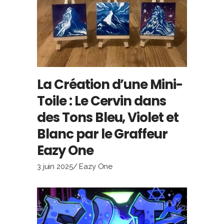
La Création d’une Mini-
Toile : Le Cervin dans
des Tons Bleu, Violet et
Blanc par le Graffeur
Eazy One
3 juin 2025
Eazy One