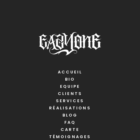
ACCUEIL
BIO
EQUIPE
CLIENTS
SERVICES
RÉALISATIONS
BLOG
FAQ
CARTE
TÉMOIGNAGES