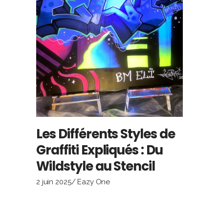
Les Différents Styles de
Graffiti Expliqués : Du
Wildstyle au Stencil
2 juin 2025
Eazy One