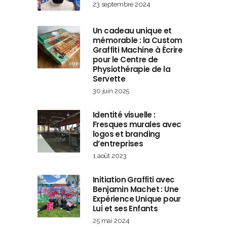
23 septembre 2024
Un cadeau unique et
mémorable : la Custom
Graffiti Machine à Écrire
pour le Centre de
Physiothérapie de la
Servette
30 juin 2025
Identité visuelle :
Fresques murales avec
logos et branding
d’entreprises
1 août 2023
Initiation Graffiti avec
Benjamin Machet : Une
Expérience Unique pour
Lui et ses Enfants
25 mai 2024