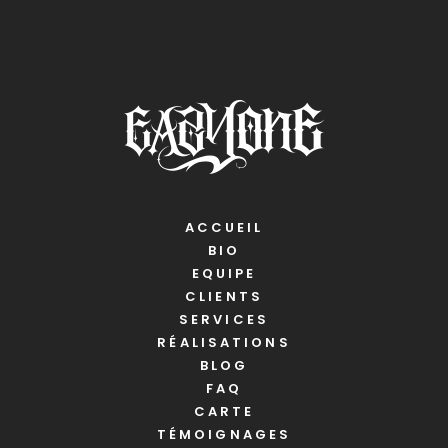
ACCUEIL
BIO
EQUIPE
CLIENTS
SERVICES
RÉALISATIONS
BLOG
FAQ
CARTE
TÉMOIGNAGES