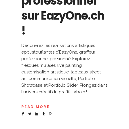
professionnel
sur EazyOne.ch
!
Découvrez les réalisations artistiques
époustouflantes d'EazyOne, graffeur
professionnel passionné. Explorez
fresques murales, live painting,
customisation artistique, tableaux street
art, communication visuelle, Portfolio
Showcase et Portfolio Slider. Plongez dans
l'univers créatif du graffiti urbain !
READ MORE