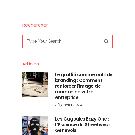
Rechercher
Search
for:
Articles
Le graffiti comme outil de
branding : Comment
renforcer l’image de
marque de votre
entreprise
26 janvier 2024
Les Cagoules Eazy One :
L’Essence du Streetwear
Genevois