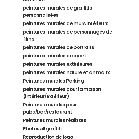
peintures murales de graffitis
personnalisées
peintures murales de murs intérieurs
peintures murales de personnages de
films
peintures murales de portraits
peintures murales de sport
peintures murales extérieures
peintures murales nature et animaux
Peintures murales Parking
peintures murales pour la maison
(intérieur/extérieur)
Peintures murales pour
pubs/bar/restaurant
Peintures murales réalistes
Photocall graffiti
Reproduction de logo