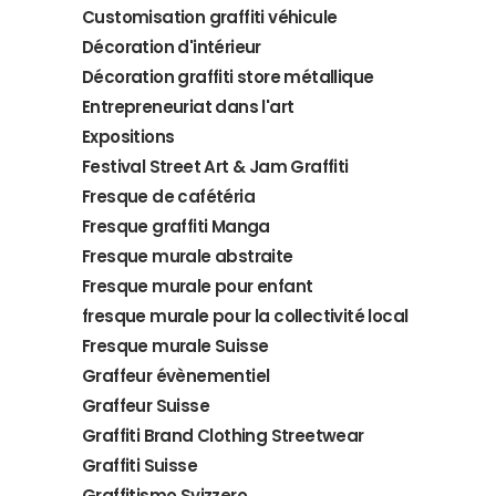
Customisation graffiti véhicule
Décoration d'intérieur
Décoration graffiti store métallique
Entrepreneuriat dans l'art
Expositions
Festival Street Art & Jam Graffiti
Fresque de cafétéria
Fresque graffiti Manga
Fresque murale abstraite
Fresque murale pour enfant
fresque murale pour la collectivité local
Fresque murale Suisse
Graffeur évènementiel
Graffeur Suisse
Graffiti Brand Clothing Streetwear
Graffiti Suisse
Graffitismo Svizzero