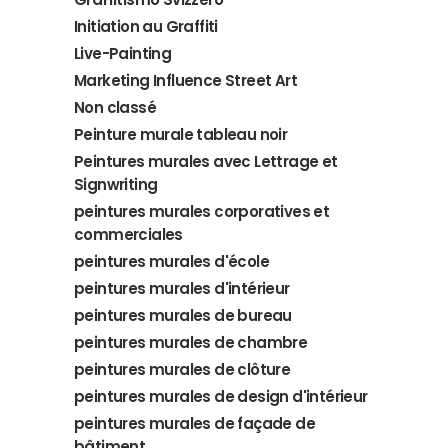
Initiation au Graffiti
Live-Painting
Marketing Influence Street Art
Non classé
Peinture murale tableau noir
Peintures murales avec Lettrage et
Signwriting
peintures murales corporatives et
commerciales
peintures murales d'école
peintures murales d'intérieur
peintures murales de bureau
peintures murales de chambre
peintures murales de clôture
peintures murales de design d'intérieur
peintures murales de façade de
bâtiment