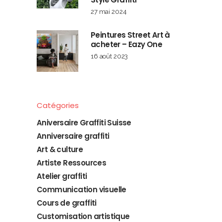
27 mai 2024
Peintures Street Art à
acheter – Eazy One
16 août 2023
Catégories
Aniversaire Graffiti Suisse
Anniversaire graffiti
Art & culture
Artiste Ressources
Atelier graffiti
Communication visuelle
Cours de graffiti
Customisation artistique