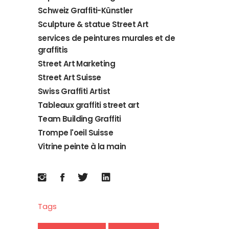
Schweiz Graffiti-Künstler
Sculpture & statue Street Art
services de peintures murales et de
graffitis
Street Art Marketing
Street Art Suisse
Swiss Graffiti Artist
Tableaux graffiti street art
Team Building Graffiti
Trompe l'oeil Suisse
Vitrine peinte à la main
Tags