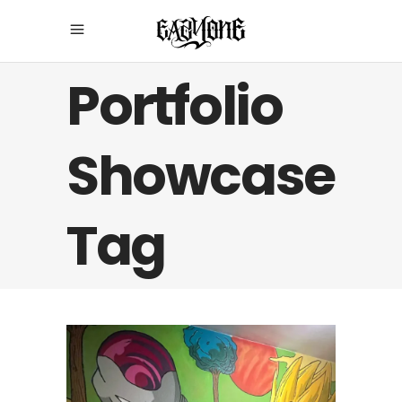
Portfolio
Showcase
Tag