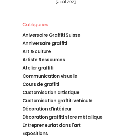
5 août 2023
Catégories
Aniversaire Graffiti Suisse
Anniversaire graffiti
Art & culture
Artiste Ressources
Atelier graffiti
Communication visuelle
Cours de graffiti
Customisation artistique
Customisation graffiti véhicule
Décoration d'intérieur
Décoration graffiti store métallique
Entrepreneuriat dans l'art
Expositions