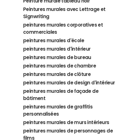
Peinture murale tableau noir
Peintures murales avec Lettrage et
Signwriting
peintures murales corporatives et
commerciales
peintures murales d'école
peintures murales d'intérieur
peintures murales de bureau
peintures murales de chambre
peintures murales de clôture
peintures murales de design d'intérieur
peintures murales de façade de
bâtiment
peintures murales de graffitis
personnalisées
peintures murales de murs intérieurs
peintures murales de personnages de
films