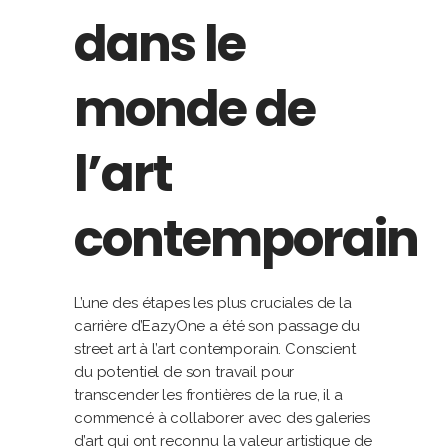
dans le
monde de
l’art
contemporain
L’une des étapes les plus cruciales de la
carrière d’EazyOne a été son passage du
street art à l’art contemporain. Conscient
du potentiel de son travail pour
transcender les frontières de la rue, il a
commencé à collaborer avec des galeries
d’art qui ont reconnu la valeur artistique de