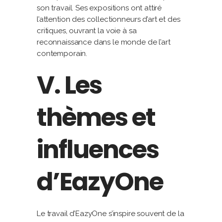
son travail. Ses expositions ont attiré
l’attention des collectionneurs d’art et des
critiques, ouvrant la voie à sa
reconnaissance dans le monde de l’art
contemporain.
V. Les
thèmes et
influences
d’EazyOne
Le travail d’EazyOne s’inspire souvent de la