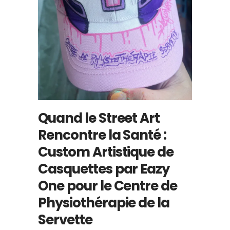
Quand le Street Art
Rencontre la Santé :
Custom Artistique de
Casquettes par Eazy
One pour le Centre de
Physiothérapie de la
Servette