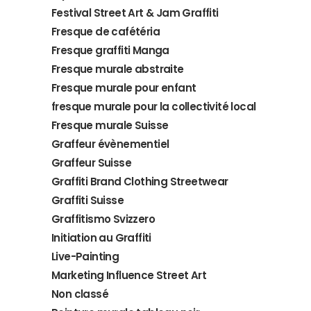
Festival Street Art & Jam Graffiti
Fresque de cafétéria
Fresque graffiti Manga
Fresque murale abstraite
Fresque murale pour enfant
fresque murale pour la collectivité local
Fresque murale Suisse
Graffeur évènementiel
Graffeur Suisse
Graffiti Brand Clothing Streetwear
Graffiti Suisse
Graffitismo Svizzero
Initiation au Graffiti
Live-Painting
Marketing Influence Street Art
Non classé