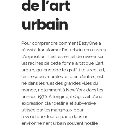
de l’art
urbain
Pour comprendre comment EazyOne a
réussi à transformer l’art urbain en œuvres
d’exposition, il est essentiel de revenir sur
les racines de cette forme artistique. L’art
urbain, qui englobe le graffiti, le street art,
les fresques murales, et bien d’autres, est
né dans les rues des grandes villes du
monde, notamment à New York dans les
années 1970. À l’origine, il s’agissait d’une
expression clandestine et subversive,
utilisée par les marginaux pour
revendiquer leur espace dans un
environnement urbain souvent hostile.