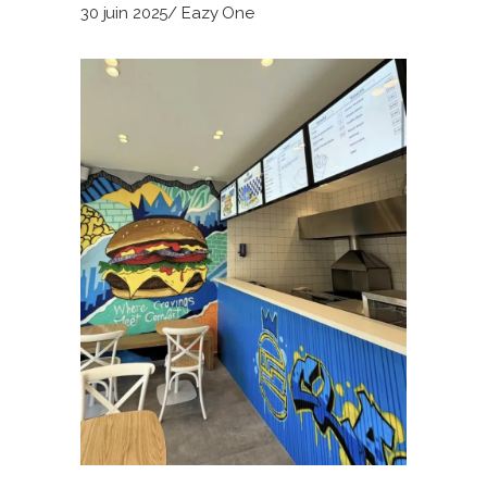
30 juin 2025
Eazy One