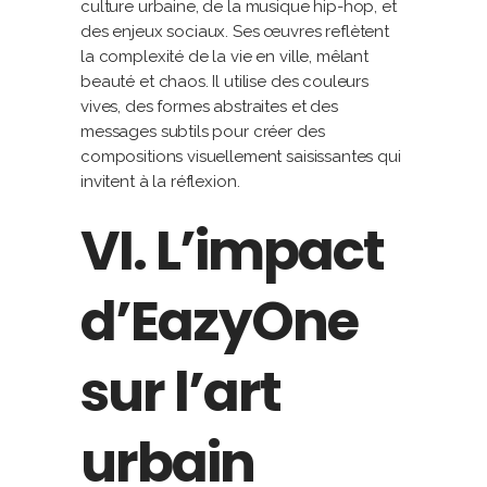
culture urbaine, de la musique hip-hop, et
des enjeux sociaux. Ses œuvres reflètent
la complexité de la vie en ville, mêlant
beauté et chaos. Il utilise des couleurs
vives, des formes abstraites et des
messages subtils pour créer des
compositions visuellement saisissantes qui
invitent à la réflexion.
VI. L’impact
d’EazyOne
sur l’art
urbain