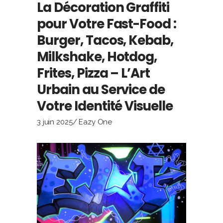
La Décoration Graffiti
pour Votre Fast-Food :
Burger, Tacos, Kebab,
Milkshake, Hotdog,
Frites, Pizza – L’Art
Urbain au Service de
Votre Identité Visuelle
3 juin 2025
Eazy One