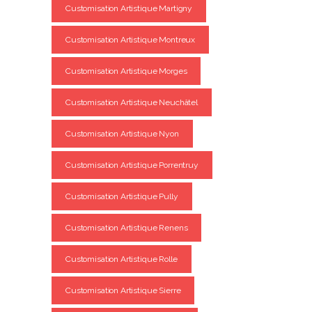
Customisation Artistique Martigny
Customisation Artistique Montreux
Customisation Artistique Morges
Customisation Artistique Neuchâtel
Customisation Artistique Nyon
Customisation Artistique Porrentruy
Customisation Artistique Pully
Customisation Artistique Renens
Customisation Artistique Rolle
Customisation Artistique Sierre