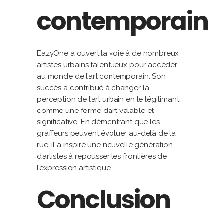
contemporain
EazyOne a ouvert la voie à de nombreux
artistes urbains talentueux pour accéder
au monde de l’art contemporain. Son
succès a contribué à changer la
perception de l’art urbain en le légitimant
comme une forme d’art valable et
significative. En démontrant que les
graffeurs peuvent évoluer au-delà de la
rue, il a inspiré une nouvelle génération
d’artistes à repousser les frontières de
l’expression artistique.
Conclusion