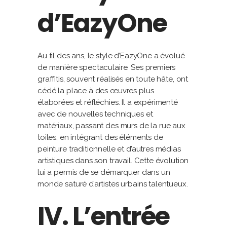
d’EazyOne
Au fil des ans, le style d’EazyOne a évolué
de manière spectaculaire. Ses premiers
graffitis, souvent réalisés en toute hâte, ont
cédé la place à des œuvres plus
élaborées et réfléchies. Il a expérimenté
avec de nouvelles techniques et
matériaux, passant des murs de la rue aux
toiles, en intégrant des éléments de
peinture traditionnelle et d’autres médias
artistiques dans son travail. Cette évolution
lui a permis de se démarquer dans un
monde saturé d’artistes urbains talentueux.
IV. L’entrée