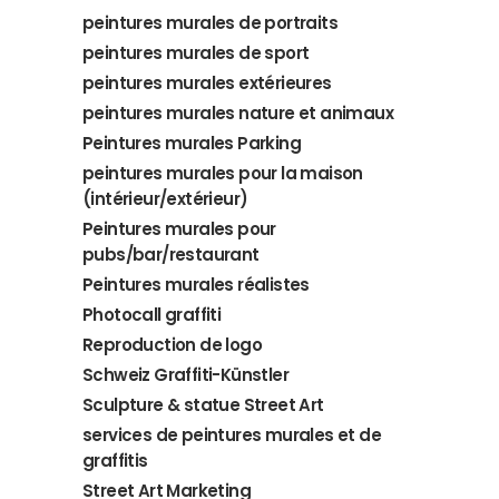
peintures murales de portraits
peintures murales de sport
peintures murales extérieures
peintures murales nature et animaux
Peintures murales Parking
peintures murales pour la maison
(intérieur/extérieur)
Peintures murales pour
pubs/bar/restaurant
Peintures murales réalistes
Photocall graffiti
Reproduction de logo
Schweiz Graffiti-Künstler
Sculpture & statue Street Art
services de peintures murales et de
graffitis
Street Art Marketing