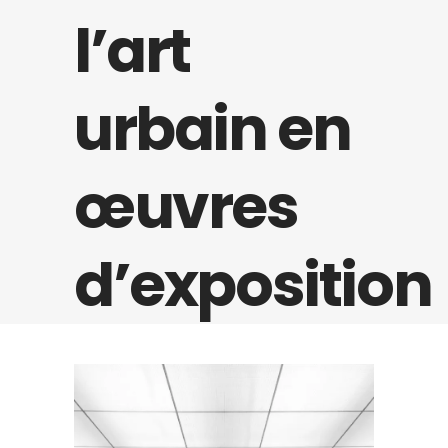
l’art
urbain en
œuvres
d’exposition