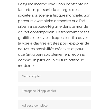
EazyOne incarne l’évolution constante de
l’art urbain, passant des marges de la
société à la scène artistique mondiale. Son
parcours exemplaire démontre que l’art
urbain a sa place légitime dans le monde
de l’art contemporain. En transformant ses
graffitis en œuvres d’exposition, il a ouvert
la voie à d’autres artistes pour explorer de
nouvelles possibilités créatives et pour
que l’art urbain soit pleinement reconnu
comme un pilier de la culture artistique
moderne.