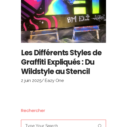
Les Différents Styles de
Graffiti Expliqués : Du
Wildstyle au Stencil
2 juin 2025
Eazy One
Rechercher
Search