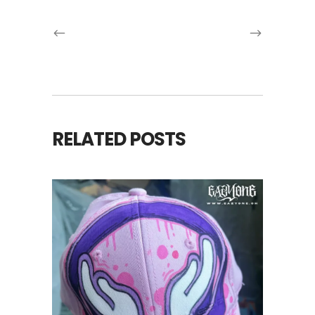
RELATED POSTS