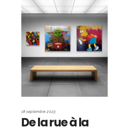
18 septembre 2023
De la rue à la