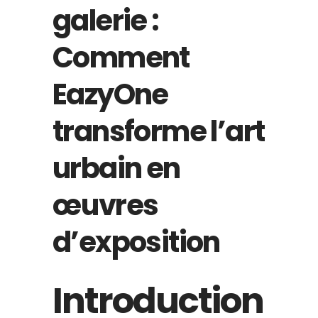
galerie :
Comment
EazyOne
transforme l’art
urbain en
œuvres
d’exposition
Introduction