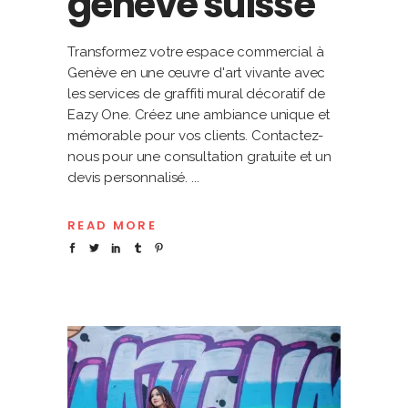
genève suisse
Transformez votre espace commercial à
Genève en une œuvre d'art vivante avec
les services de graffiti mural décoratif de
Eazy One. Créez une ambiance unique et
mémorable pour vos clients. Contactez-
nous pour une consultation gratuite et un
devis personnalisé.
READ MORE