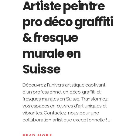
Artiste peintre
pro déco graffiti
& fresque
murale en
Suisse
Découvrez l'univers artistique captivant
d'un professionnel en déco graffiti et
fresques murales en Suisse. Transformez
vos espaces en œuvres d'art uniques et
vibrantes. Contactez-nous pour une
collaboration artistique exceptionnelle !
READ MORE