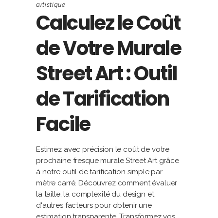
artistique
Calculez le Coût
de Votre Murale
Street Art : Outil
de Tarification
Facile
Estimez avec précision le coût de votre
prochaine fresque murale Street Art grâce
à notre outil de tarification simple par
mètre carré. Découvrez comment évaluer
la taille, la complexité du design et
d'autres facteurs pour obtenir une
estimation transparente. Transformez vos