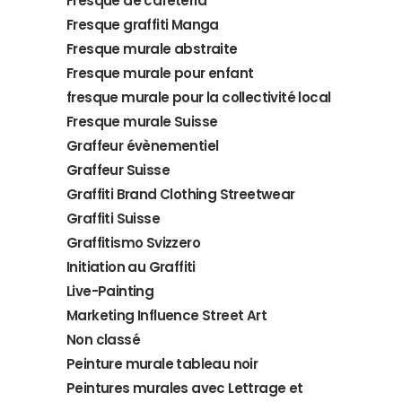
Fresque de cafétéria
Fresque graffiti Manga
Fresque murale abstraite
Fresque murale pour enfant
fresque murale pour la collectivité local
Fresque murale Suisse
Graffeur évènementiel
Graffeur Suisse
Graffiti Brand Clothing Streetwear
Graffiti Suisse
Graffitismo Svizzero
Initiation au Graffiti
Live-Painting
Marketing Influence Street Art
Non classé
Peinture murale tableau noir
Peintures murales avec Lettrage et