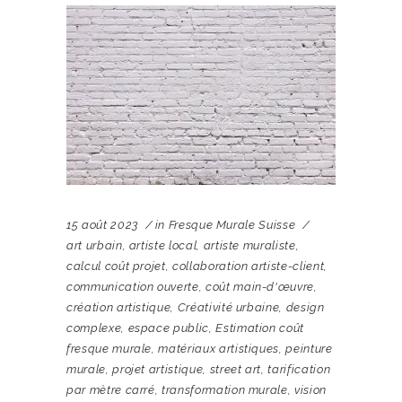
15 août 2023
in
Fresque Murale Suisse
art urbain
,
artiste local
,
artiste muraliste
,
calcul coût projet
,
collaboration artiste-client
,
communication ouverte
,
coût main-d'œuvre
,
création artistique
,
Créativité urbaine
,
design
complexe
,
espace public
,
Estimation coût
fresque murale
,
matériaux artistiques
,
peinture
murale
,
projet artistique
,
street art
,
tarification
par mètre carré
,
transformation murale
,
vision