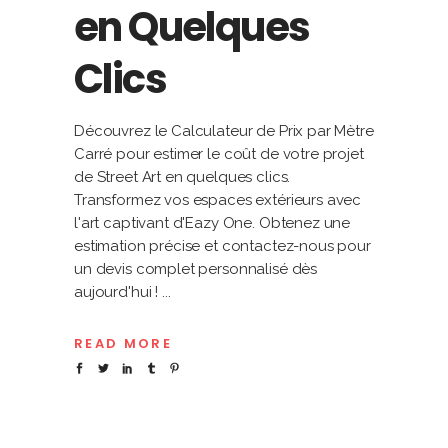
en Quelques
Clics
Découvrez le Calculateur de Prix par Mètre
Carré pour estimer le coût de votre projet
de Street Art en quelques clics.
Transformez vos espaces extérieurs avec
l'art captivant d'Eazy One. Obtenez une
estimation précise et contactez-nous pour
un devis complet personnalisé dès
aujourd'hui !
READ MORE