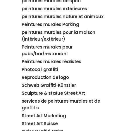
peintures murales de sport
peintures murales extérieures
peintures murales nature et animaux
Peintures murales Parking
peintures murales pour la maison
(intérieur/extérieur)
Peintures murales pour
pubs/bar/restaurant
Peintures murales réalistes
Photocall graffiti
Reproduction de logo
Schweiz Graffiti-Künstler
Sculpture & statue Street Art
services de peintures murales et de
graffitis
Street Art Marketing
Street Art Suisse