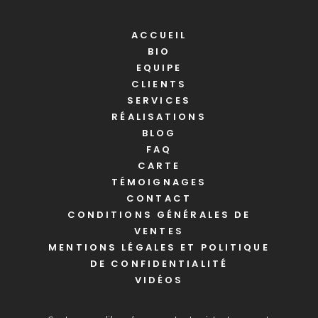
ACCUEIL
BIO
EQUIPE
CLIENTS
SERVICES
RÉALISATIONS
BLOG
FAQ
CARTE
TÉMOIGNAGES
CONTACT
CONDITIONS GÉNÉRALES DE
VENTES
MENTIONS LÉGALES ET POLITIQUE
DE CONFIDENTIALITÉ
VIDÉOS