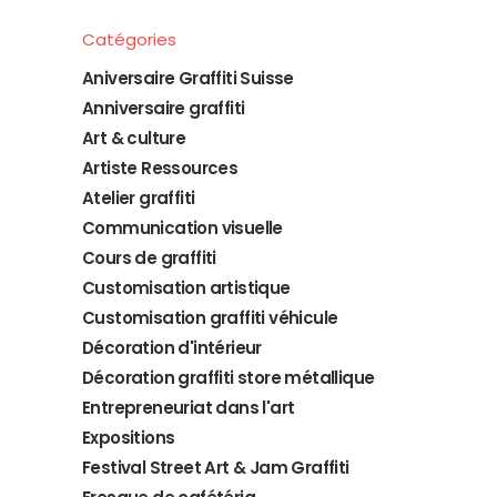
Catégories
Aniversaire Graffiti Suisse
Anniversaire graffiti
Art & culture
Artiste Ressources
Atelier graffiti
Communication visuelle
Cours de graffiti
Customisation artistique
Customisation graffiti véhicule
Décoration d'intérieur
Décoration graffiti store métallique
Entrepreneuriat dans l'art
Expositions
Festival Street Art & Jam Graffiti