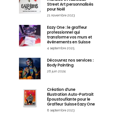
Street Art personnalisés
pour Noël
21 novembre 2023
Eazy One : le graffeur
professionnel qui
transforme vos murs et
événements en Suisse
4 septembre 2025
Découvrez nos services :
Body Painting
26 juin 2024
Création d’une
Illustration Auto-Portrait
Époustouflante pour le
Graffeur Suisse Eazy One
8 septembre 2023