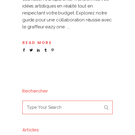
idées artistiques en réalité tout en
respectant votre budget. Explorez notre
guide pour une collaboration réussie avec
le graffeur eazy one.
READ MORE
Rechercher
Search
for:
Articles