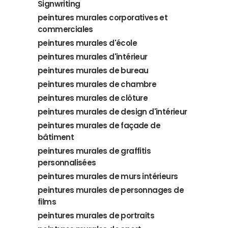
Signwriting
peintures murales corporatives et
commerciales
peintures murales d'école
peintures murales d'intérieur
peintures murales de bureau
peintures murales de chambre
peintures murales de clôture
peintures murales de design d'intérieur
peintures murales de façade de
bâtiment
peintures murales de graffitis
personnalisées
peintures murales de murs intérieurs
peintures murales de personnages de
films
peintures murales de portraits