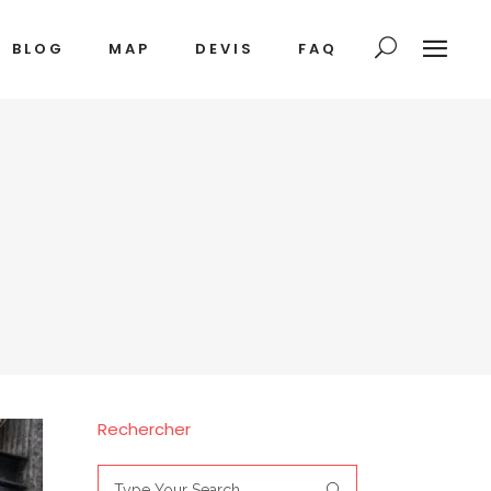
BLOG
MAP
DEVIS
FAQ
Rechercher
Search