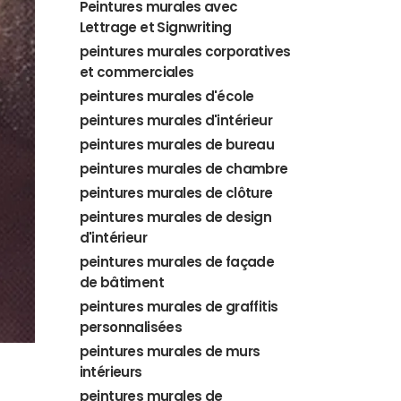
Peintures murales avec
Lettrage et Signwriting
peintures murales corporatives
et commerciales
peintures murales d'école
peintures murales d'intérieur
peintures murales de bureau
peintures murales de chambre
peintures murales de clôture
peintures murales de design
d'intérieur
peintures murales de façade
de bâtiment
peintures murales de graffitis
personnalisées
peintures murales de murs
intérieurs
peintures murales de