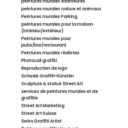
peintures murales extérieures
peintures murales nature et animaux
Peintures murales Parking
peintures murales pour la maison
(intérieur/extérieur)
Peintures murales pour
pubs/bar/restaurant
Peintures murales réalistes
Photocall graffiti
Reproduction de logo
Schweiz Graffiti-Künstler
Sculpture & statue Street Art
services de peintures murales et de
graffitis
Street Art Marketing
Street Art Suisse
Swiss Graffiti Artist