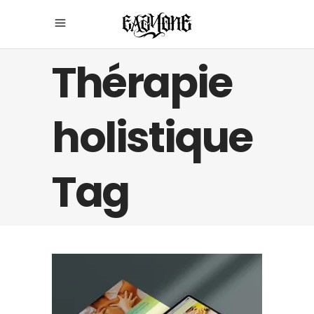
Thérapie
holistique
Tag