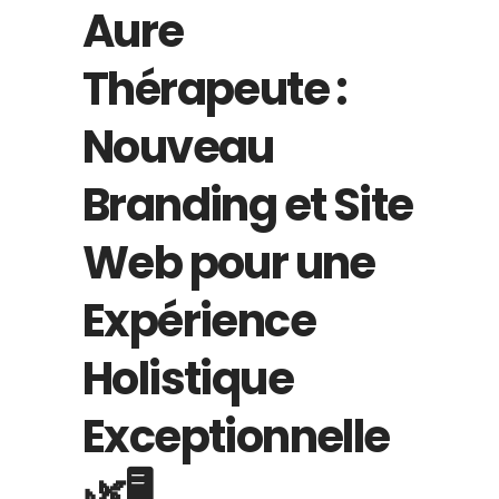
Aure
Thérapeute :
Nouveau
Branding et Site
Web pour une
Expérience
Holistique
Exceptionnelle
🌿🖥️