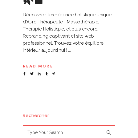
Découvrez l'expérience holistique unique
d'Aure Thérapeute - Massothérapie,
Thérapie Holistique, et plus encore.
Rebranding captivant et site web
professionnel. Trouvez votre équilibre
intérieur aujourd'hui !
READ MORE
Rechercher
Search
for: