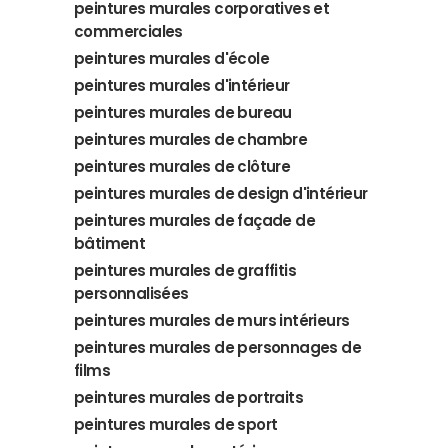
peintures murales corporatives et
commerciales
peintures murales d'école
peintures murales d'intérieur
peintures murales de bureau
peintures murales de chambre
peintures murales de clôture
peintures murales de design d'intérieur
peintures murales de façade de
bâtiment
peintures murales de graffitis
personnalisées
peintures murales de murs intérieurs
peintures murales de personnages de
films
peintures murales de portraits
peintures murales de sport