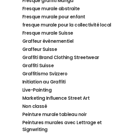
Fresque graffiti Manga
Fresque murale abstraite
Fresque murale pour enfant
fresque murale pour la collectivité local
Fresque murale Suisse
Graffeur évènementiel
Graffeur Suisse
Graffiti Brand Clothing Streetwear
Graffiti Suisse
Graffitismo Svizzero
Initiation au Graffiti
Live-Painting
Marketing Influence Street Art
Non classé
Peinture murale tableau noir
Peintures murales avec Lettrage et
Signwriting