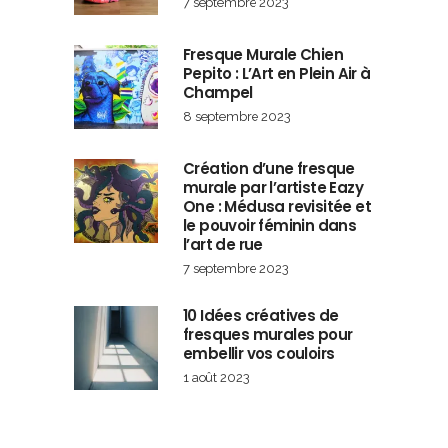
7 septembre 2023
Fresque Murale Chien
Pepito : L’Art en Plein Air à
Champel
8 septembre 2023
Création d’une fresque
murale par l’artiste Eazy
One : Médusa revisitée et
le pouvoir féminin dans
l’art de rue
7 septembre 2023
10 Idées créatives de
fresques murales pour
embellir vos couloirs
1 août 2023