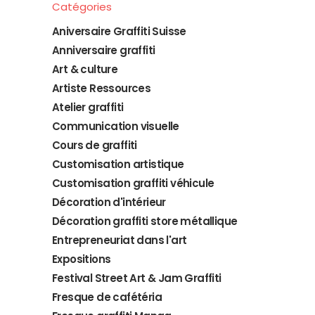
Catégories
Aniversaire Graffiti Suisse
Anniversaire graffiti
Art & culture
Artiste Ressources
Atelier graffiti
Communication visuelle
Cours de graffiti
Customisation artistique
Customisation graffiti véhicule
Décoration d'intérieur
Décoration graffiti store métallique
Entrepreneuriat dans l'art
Expositions
Festival Street Art & Jam Graffiti
Fresque de cafétéria