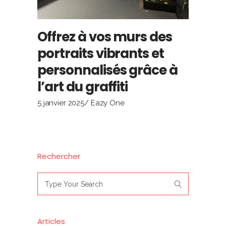
Offrez à vos murs des
portraits vibrants et
personnalisés grâce à
l’art du graffiti
5 janvier 2025
Eazy One
Rechercher
Search
for:
Articles