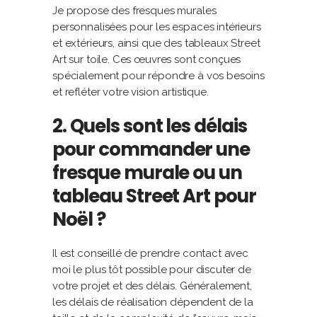
Je propose des fresques murales
personnalisées pour les espaces intérieurs
et extérieurs, ainsi que des tableaux Street
Art sur toile. Ces œuvres sont conçues
spécialement pour répondre à vos besoins
et refléter votre vision artistique.
2. Quels sont les délais
pour commander une
fresque murale ou un
tableau Street Art pour
Noël ?
Il est conseillé de prendre contact avec
moi le plus tôt possible pour discuter de
votre projet et des délais. Généralement,
les délais de réalisation dépendent de la