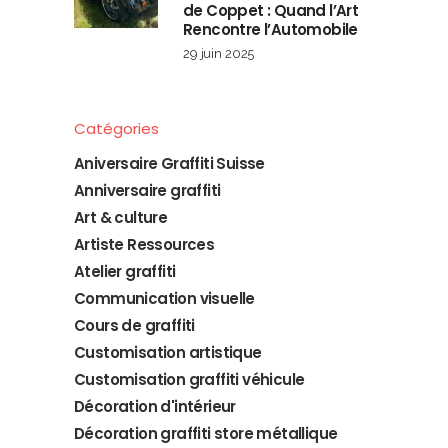
de Coppet : Quand l’Art
Rencontre l’Automobile
29 juin 2025
Catégories
Aniversaire Graffiti Suisse
Anniversaire graffiti
Art & culture
Artiste Ressources
Atelier graffiti
Communication visuelle
Cours de graffiti
Customisation artistique
Customisation graffiti véhicule
Décoration d'intérieur
Décoration graffiti store métallique