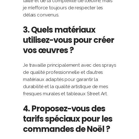
taille et de la complexité de l’œuvre, mais
je m’efforce toujours de respecter les
délais convenus.
3. Quels matériaux
utilisez-vous pour créer
vos œuvres ?
Je travaille principalement avec des sprays
de qualité professionnelle et d’autres
matériaux adaptés pour garantir la
durabilité et la qualité artistique de mes
fresques murales et tableaux Street Art.
4. Proposez-vous des
tarifs spéciaux pour les
commandes de Noël ?