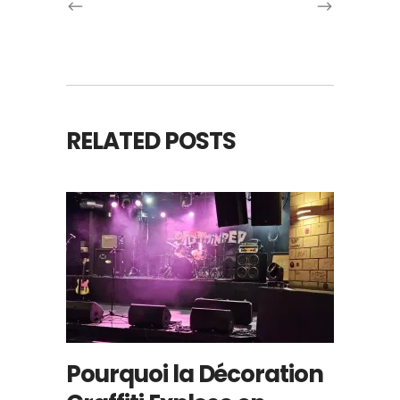
RELATED POSTS
Pourquoi la Décoration