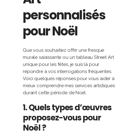
personnalisés
pour Noël
Que vous souhaitiez offrir une fresque
murale saisissante ou un tableau Street Art
unique pour les fêtes, je suis là pour
répondre à vos interrogations fréquentes.
Voici quelques réponses pour vous aider à
mieux comprendre mes services artistiques
durant cette période de Noël.
1. Quels types d’œuvres
proposez-vous pour
Noël ?