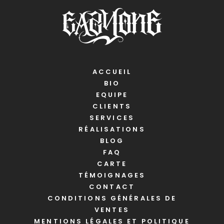
ACCUEIL
BIO
EQUIPE
CLIENTS
SERVICES
RÉALISATIONS
BLOG
FAQ
CARTE
TÉMOIGNAGES
CONTACT
CONDITIONS GÉNÉRALES DE
VENTES
MENTIONS LÉGALES ET POLITIQUE