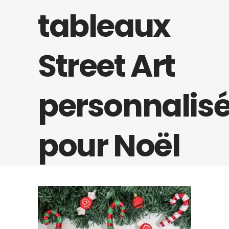
tableaux
Street Art
personnalis
pour Noël