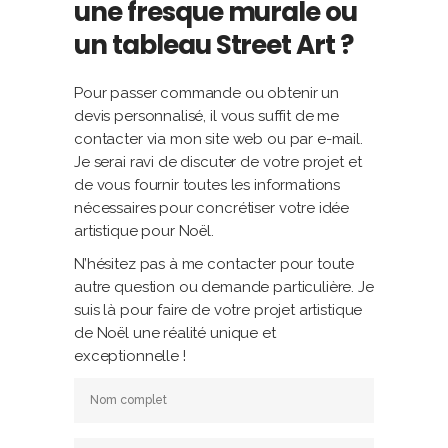
une fresque murale ou
un tableau Street Art ?
Pour passer commande ou obtenir un
devis personnalisé, il vous suffit de me
contacter via mon site web ou par e-mail.
Je serai ravi de discuter de votre projet et
de vous fournir toutes les informations
nécessaires pour concrétiser votre idée
artistique pour Noël.
N’hésitez pas à me contacter pour toute
autre question ou demande particulière. Je
suis là pour faire de votre projet artistique
de Noël une réalité unique et
exceptionnelle !