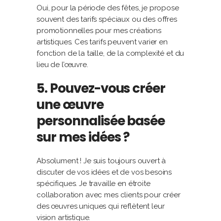
Oui, pour la période des fêtes, je propose
souvent des tarifs spéciaux ou des offres
promotionnelles pour mes créations
artistiques. Ces tarifs peuvent varier en
fonction de la taille, de la complexité et du
lieu de l’œuvre.
5. Pouvez-vous créer
une œuvre
personnalisée basée
sur mes idées ?
Absolument ! Je suis toujours ouvert à
discuter de vos idées et de vos besoins
spécifiques. Je travaille en étroite
collaboration avec mes clients pour créer
des œuvres uniques qui reflètent leur
vision artistique.