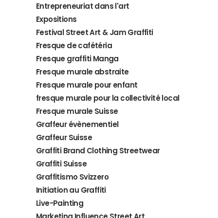
Entrepreneuriat dans l'art
Expositions
Festival Street Art & Jam Graffiti
Fresque de cafétéria
Fresque graffiti Manga
Fresque murale abstraite
Fresque murale pour enfant
fresque murale pour la collectivité local
Fresque murale Suisse
Graffeur évènementiel
Graffeur Suisse
Graffiti Brand Clothing Streetwear
Graffiti Suisse
Graffitismo Svizzero
Initiation au Graffiti
Live-Painting
Marketing Influence Street Art