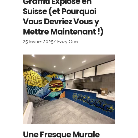
Graffiti Explose en
Suisse (et Pourquoi
Vous Devriez Vous y
Mettre Maintenant !)
25 février 2025
Eazy One
Une Fresque Murale