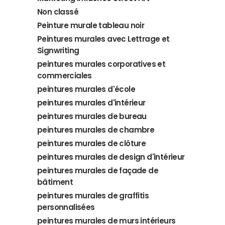
Non classé
Peinture murale tableau noir
Peintures murales avec Lettrage et
Signwriting
peintures murales corporatives et
commerciales
peintures murales d'école
peintures murales d'intérieur
peintures murales de bureau
peintures murales de chambre
peintures murales de clôture
peintures murales de design d'intérieur
peintures murales de façade de
bâtiment
peintures murales de graffitis
personnalisées
peintures murales de murs intérieurs