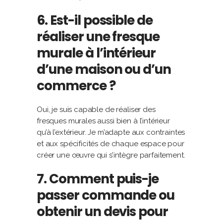
6. Est-il possible de
réaliser une fresque
murale à l’intérieur
d’une maison ou d’un
commerce ?
Oui, je suis capable de réaliser des
fresques murales aussi bien à l’intérieur
qu’à l’extérieur. Je m’adapte aux contraintes
et aux spécificités de chaque espace pour
créer une œuvre qui s’intègre parfaitement.
7. Comment puis-je
passer commande ou
obtenir un devis pour