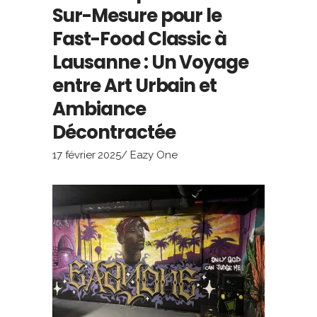
Sur-Mesure pour le
Fast-Food Classic à
Lausanne : Un Voyage
entre Art Urbain et
Ambiance
Décontractée
17 février 2025
Eazy One