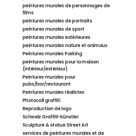
peintures murales de personnages de
films
peintures murales de portraits
peintures murales de sport
peintures murales extérieures
peintures murales nature et animaux
Peintures murales Parking
peintures murales pour la maison
(intérieur/extérieur)
Peintures murales pour
pubs/bar/restaurant
Peintures murales réalistes
Photocall graffiti
Reproduction de logo
Schweiz Graffiti-Künstler
Sculpture & statue Street Art
services de peintures murales et de