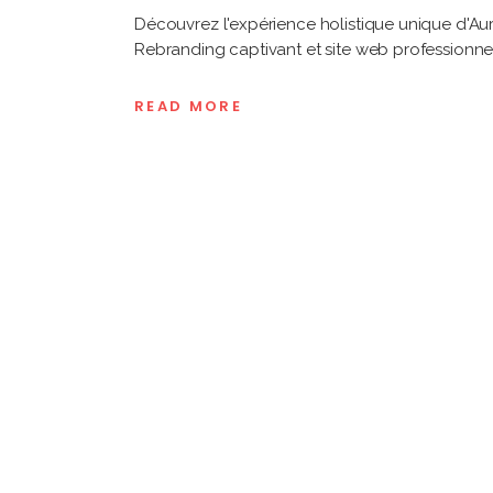
Découvrez l'expérience holistique unique d'Aur
Rebranding captivant et site web professionnel.
READ MORE