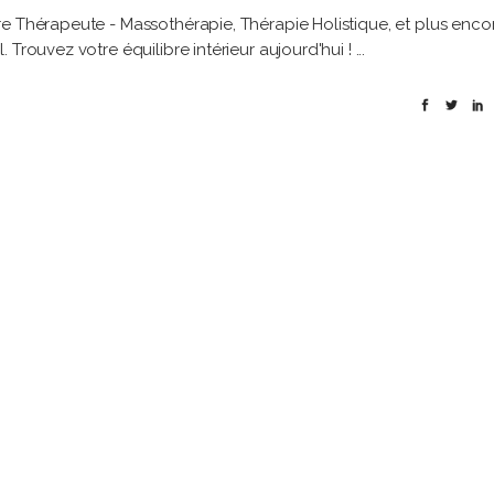
e Thérapeute - Massothérapie, Thérapie Holistique, et plus enco
 Trouvez votre équilibre intérieur aujourd'hui !