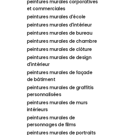
peintures murales corporatives
et commerciales
peintures murales d'école
peintures murales d'intérieur
peintures murales de bureau
peintures murales de chambre
peintures murales de clôture
peintures murales de design
d'intérieur
peintures murales de façade
de bâtiment
peintures murales de graffitis
personnalisées
peintures murales de murs
intérieurs
peintures murales de
personnages de films
peintures murales de portraits