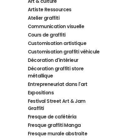
Art & culture
Artiste Ressources
Atelier graffiti
Communication visuelle
Cours de graffiti
Customisation artistique
Customisation graffiti véhicule
Décoration d'intérieur
Décoration graffiti store
métallique
Entrepreneuriat dans l'art
Expositions
Festival Street Art & Jam
Graffiti
Fresque de cafétéria
Fresque graffiti Manga
Fresque murale abstraite