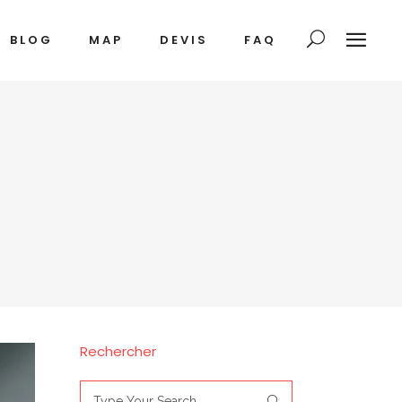
BLOG
MAP
DEVIS
FAQ
Rechercher
Search