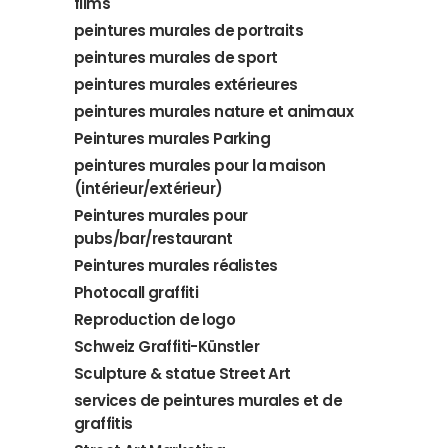
films
peintures murales de portraits
peintures murales de sport
peintures murales extérieures
peintures murales nature et animaux
Peintures murales Parking
peintures murales pour la maison
(intérieur/extérieur)
Peintures murales pour
pubs/bar/restaurant
Peintures murales réalistes
Photocall graffiti
Reproduction de logo
Schweiz Graffiti-Künstler
Sculpture & statue Street Art
services de peintures murales et de
graffitis