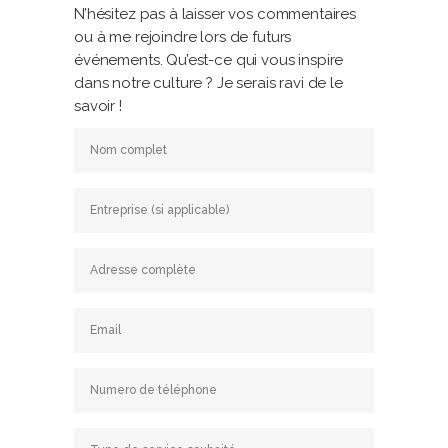
N’hésitez pas à laisser vos commentaires
ou à me rejoindre lors de futurs
événements. Qu’est-ce qui vous inspire
dans notre culture ? Je serais ravi de le
savoir !