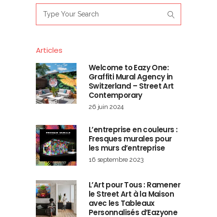
Search
for:
Articles
Welcome to Eazy One:
Graffiti Mural Agency in
Switzerland – Street Art
Contemporary
26 juin 2024
L’entreprise en couleurs :
Fresques murales pour
les murs d’entreprise
16 septembre 2023
L’Art pour Tous : Ramener
le Street Art à la Maison
avec les Tableaux
Personnalisés d’Eazyone