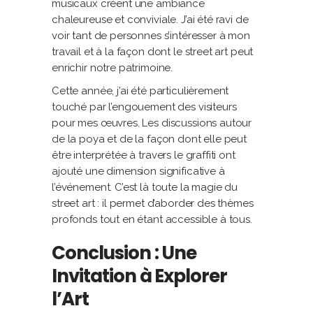
musicaux créent une ambiance
chaleureuse et conviviale. J’ai été ravi de
voir tant de personnes s’intéresser à mon
travail et à la façon dont le street art peut
enrichir notre patrimoine.
Cette année, j’ai été particulièrement
touché par l’engouement des visiteurs
pour mes œuvres. Les discussions autour
de la poya et de la façon dont elle peut
être interprétée à travers le graffiti ont
ajouté une dimension significative à
l’événement. C’est là toute la magie du
street art : il permet d’aborder des thèmes
profonds tout en étant accessible à tous.
Conclusion : Une
Invitation à Explorer
l’Art