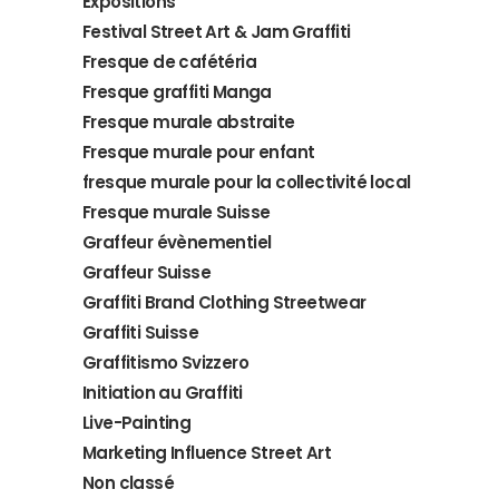
Expositions
Festival Street Art & Jam Graffiti
Fresque de cafétéria
Fresque graffiti Manga
Fresque murale abstraite
Fresque murale pour enfant
fresque murale pour la collectivité local
Fresque murale Suisse
Graffeur évènementiel
Graffeur Suisse
Graffiti Brand Clothing Streetwear
Graffiti Suisse
Graffitismo Svizzero
Initiation au Graffiti
Live-Painting
Marketing Influence Street Art
Non classé