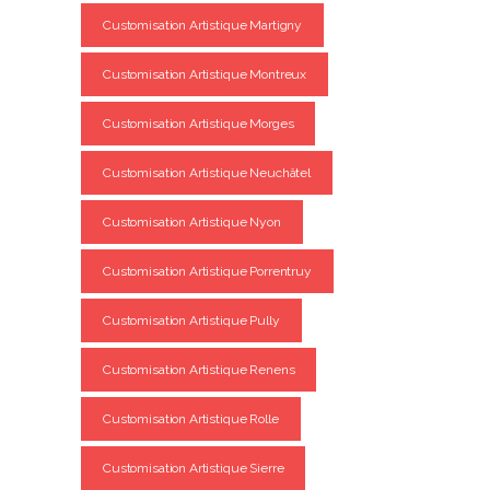
Customisation Artistique Martigny
Customisation Artistique Montreux
Customisation Artistique Morges
Customisation Artistique Neuchâtel
Customisation Artistique Nyon
Customisation Artistique Porrentruy
Customisation Artistique Pully
Customisation Artistique Renens
Customisation Artistique Rolle
Customisation Artistique Sierre