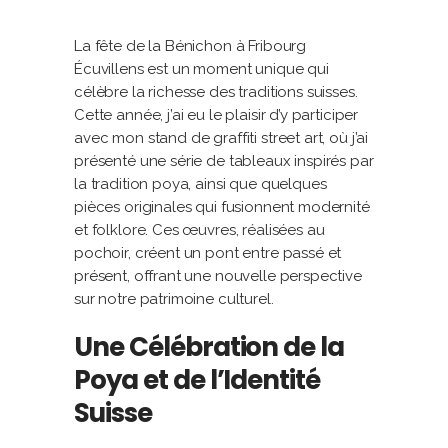
La fête de la Bénichon à Fribourg
Écuvillens est un moment unique qui
célèbre la richesse des traditions suisses.
Cette année, j’ai eu le plaisir d’y participer
avec mon stand de graffiti street art, où j’ai
présenté une série de tableaux inspirés par
la tradition poya, ainsi que quelques
pièces originales qui fusionnent modernité
et folklore. Ces œuvres, réalisées au
pochoir, créent un pont entre passé et
présent, offrant une nouvelle perspective
sur notre patrimoine culturel.
Une Célébration de la
Poya et de l’Identité
Suisse