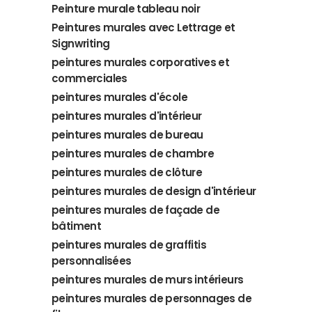
Peinture murale tableau noir
Peintures murales avec Lettrage et
Signwriting
peintures murales corporatives et
commerciales
peintures murales d'école
peintures murales d'intérieur
peintures murales de bureau
peintures murales de chambre
peintures murales de clôture
peintures murales de design d'intérieur
peintures murales de façade de
bâtiment
peintures murales de graffitis
personnalisées
peintures murales de murs intérieurs
peintures murales de personnages de