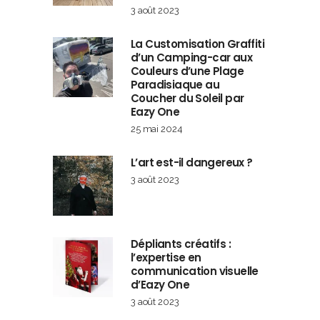
3 août 2023
La Customisation Graffiti
d’un Camping-car aux
Couleurs d’une Plage
Paradisiaque au
Coucher du Soleil par
Eazy One
25 mai 2024
L’art est-il dangereux ?
3 août 2023
Dépliants créatifs :
l’expertise en
communication visuelle
d’Eazy One
3 août 2023