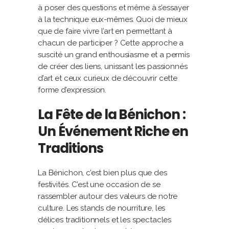
à poser des questions et même à s’essayer
à la technique eux-mêmes. Quoi de mieux
que de faire vivre l’art en permettant à
chacun de participer ? Cette approche a
suscité un grand enthousiasme et a permis
de créer des liens, unissant les passionnés
d’art et ceux curieux de découvrir cette
forme d’expression.
La Fête de la Bénichon :
Un Événement Riche en
Traditions
La Bénichon, c’est bien plus que des
festivités. C’est une occasion de se
rassembler autour des valeurs de notre
culture. Les stands de nourriture, les
délices traditionnels et les spectacles