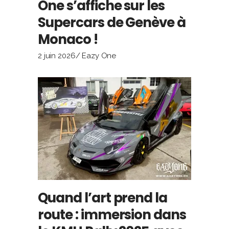
One s’affiche sur les
Supercars de Genève à
Monaco !
2 juin 2026
Eazy One
Quand l’art prend la
route : immersion dans