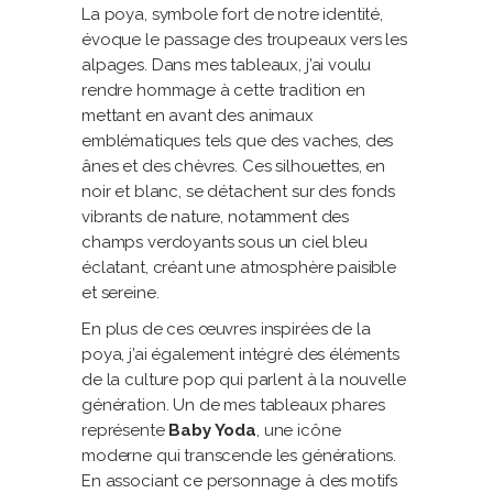
La poya, symbole fort de notre identité,
évoque le passage des troupeaux vers les
alpages. Dans mes tableaux, j’ai voulu
rendre hommage à cette tradition en
mettant en avant des animaux
emblématiques tels que des vaches, des
ânes et des chèvres. Ces silhouettes, en
noir et blanc, se détachent sur des fonds
vibrants de nature, notamment des
champs verdoyants sous un ciel bleu
éclatant, créant une atmosphère paisible
et sereine.
En plus de ces œuvres inspirées de la
poya, j’ai également intégré des éléments
de la culture pop qui parlent à la nouvelle
génération. Un de mes tableaux phares
représente
Baby Yoda
, une icône
moderne qui transcende les générations.
En associant ce personnage à des motifs