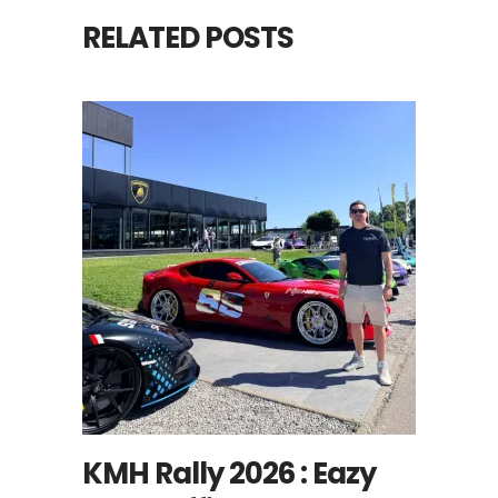
RELATED POSTS
KMH Rally 2026 : Eazy