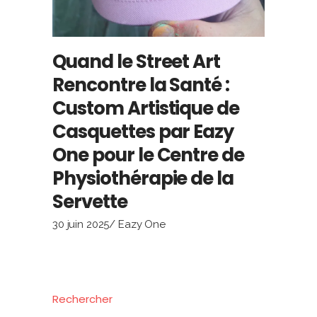
Quand le Street Art
Rencontre la Santé :
Custom Artistique de
Casquettes par Eazy
One pour le Centre de
Physiothérapie de la
Servette
30 juin 2025
Eazy One
Rechercher