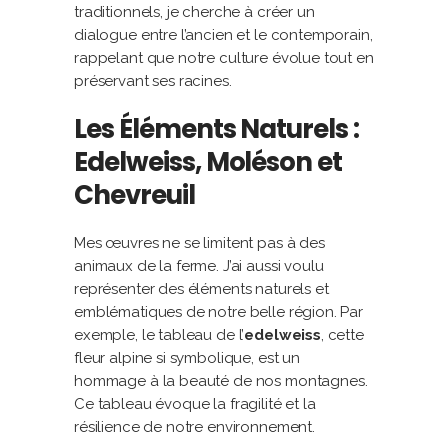
traditionnels, je cherche à créer un
dialogue entre l’ancien et le contemporain,
rappelant que notre culture évolue tout en
préservant ses racines.
Les Éléments Naturels :
Edelweiss, Moléson et
Chevreuil
Mes œuvres ne se limitent pas à des
animaux de la ferme. J’ai aussi voulu
représenter des éléments naturels et
emblématiques de notre belle région. Par
exemple, le tableau de l’
edelweiss
, cette
fleur alpine si symbolique, est un
hommage à la beauté de nos montagnes.
Ce tableau évoque la fragilité et la
résilience de notre environnement.