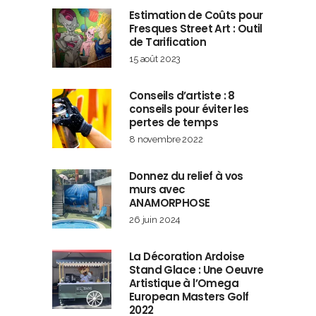
Estimation de Coûts pour
Fresques Street Art : Outil
de Tarification
15 août 2023
Conseils d’artiste : 8
conseils pour éviter les
pertes de temps
8 novembre 2022
Donnez du relief à vos
murs avec
ANAMORPHOSE
26 juin 2024
La Décoration Ardoise
Stand Glace : Une Oeuvre
Artistique à l’Omega
European Masters Golf
2022