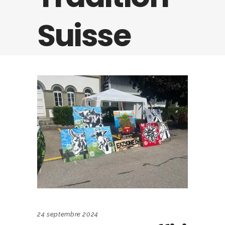
Suisse
24 septembre 2024