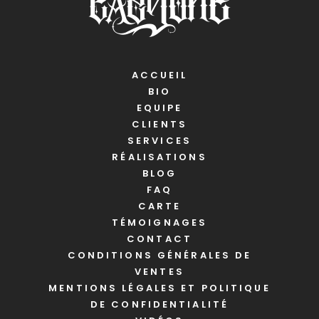
ACCUEIL
BIO
EQUIPE
CLIENTS
SERVICES
RÉALISATIONS
BLOG
FAQ
CARTE
TÉMOIGNAGES
CONTACT
CONDITIONS GÉNÉRALES DE
VENTES
MENTIONS LÉGALES ET POLITIQUE
DE CONFIDENTIALITÉ