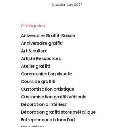
6 septembre 2023
Catégories
Aniversaire Graffiti Suisse
Anniversaire graffiti
Art & culture
Artiste Ressources
Atelier graffiti
Communication visuelle
Cours de graffiti
Customisation artistique
Customisation graffiti véhicule
Décoration d'intérieur
Décoration graffiti store métallique
Entrepreneuriat dans l'art