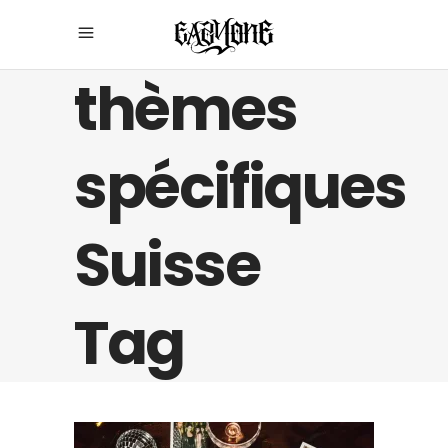
thèmes
spécifiques
Suisse
Tag