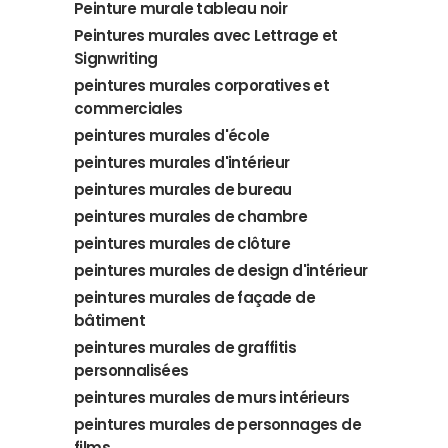
Peinture murale tableau noir
Peintures murales avec Lettrage et
Signwriting
peintures murales corporatives et
commerciales
peintures murales d'école
peintures murales d'intérieur
peintures murales de bureau
peintures murales de chambre
peintures murales de clôture
peintures murales de design d'intérieur
peintures murales de façade de
bâtiment
peintures murales de graffitis
personnalisées
peintures murales de murs intérieurs
peintures murales de personnages de
films