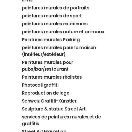
peintures murales de portraits
peintures murales de sport
peintures murales extérieures
peintures murales nature et animaux
Peintures murales Parking
peintures murales pour la maison
(intérieur/extérieur)
Peintures murales pour
pubs/bar/restaurant
Peintures murales réalistes
Photocall graffiti
Reproduction de logo
Schweiz Graffiti-Künstler
Sculpture & statue Street Art
services de peintures murales et de
graffitis
Street Art Marketing