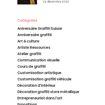
24 décembre 2022
Catégories
Aniversaire Graffiti Suisse
Anniversaire graffiti
Art & culture
Artiste Ressources
Atelier graffiti
Communication visuelle
Cours de graffiti
Customisation artistique
Customisation graffiti véhicule
Décoration d'intérieur
Décoration graffiti store métallique
Entrepreneuriat dans l'art
Expositions