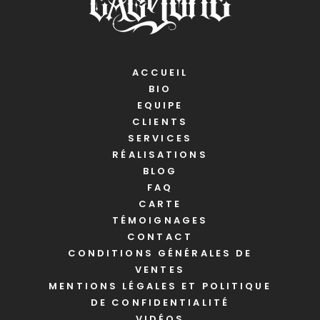
ACCUEIL
BIO
EQUIPE
CLIENTS
SERVICES
RÉALISATIONS
BLOG
FAQ
CARTE
TÉMOIGNAGES
CONTACT
CONDITIONS GÉNÉRALES DE
VENTES
MENTIONS LÉGALES ET POLITIQUE
DE CONFIDENTIALITÉ
VIDÉOS