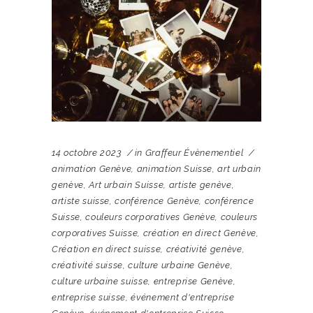
14 octobre 2023
in
Graffeur Évènementiel
animation Genève
,
animation Suisse
,
art urbain
genève
,
Art urbain Suisse
,
artiste genève
,
artiste suisse
,
conférence Genève
,
conférence
Suisse
,
couleurs corporatives Genève
,
couleurs
corporatives Suisse
,
création en direct Genève
,
Création en direct suisse
,
créativité genève
,
créativité suisse
,
culture urbaine Genève
,
culture urbaine suisse
,
entreprise Genève
,
entreprise suisse
,
événement d'entreprise