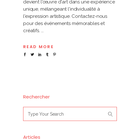
devient l'œuvre d'art dans une expérience
unique, mélangeant l'individualité à
l'expression artistique. Contactez-nous
pour des événements mémorables et
créatifs.
READ MORE
Rechercher
Search
for:
Articles