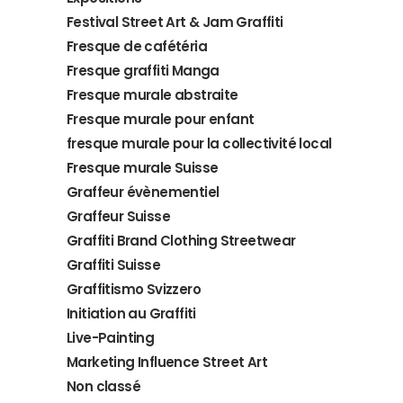
Festival Street Art & Jam Graffiti
Fresque de cafétéria
Fresque graffiti Manga
Fresque murale abstraite
Fresque murale pour enfant
fresque murale pour la collectivité local
Fresque murale Suisse
Graffeur évènementiel
Graffeur Suisse
Graffiti Brand Clothing Streetwear
Graffiti Suisse
Graffitismo Svizzero
Initiation au Graffiti
Live-Painting
Marketing Influence Street Art
Non classé