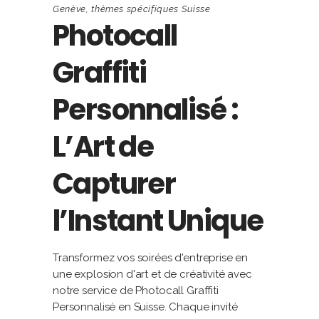
Genève
,
thèmes spécifiques Suisse
Photocall
Graffiti
Personnalisé :
L’Art de
Capturer
l’Instant Unique
Transformez vos soirées d'entreprise en
une explosion d'art et de créativité avec
notre service de Photocall Graffiti
Personnalisé en Suisse. Chaque invité