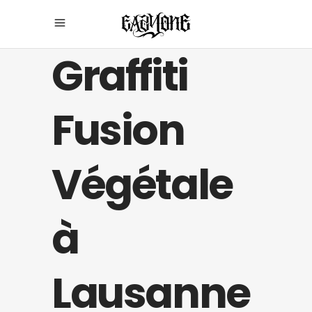
Graffiti
Fusion
Végétale
à
Lausanne