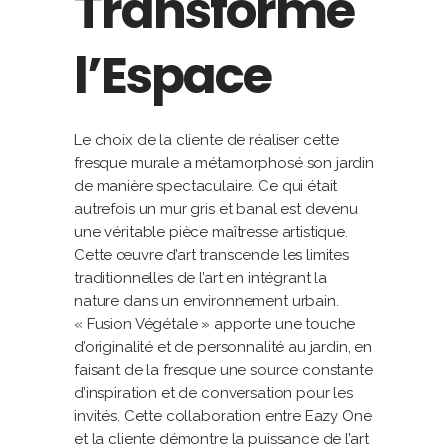
Transforme
l’Espace
Le choix de la cliente de réaliser cette
fresque murale a métamorphosé son jardin
de manière spectaculaire. Ce qui était
autrefois un mur gris et banal est devenu
une véritable pièce maîtresse artistique.
Cette œuvre d’art transcende les limites
traditionnelles de l’art en intégrant la
nature dans un environnement urbain.
« Fusion Végétale » apporte une touche
d’originalité et de personnalité au jardin, en
faisant de la fresque une source constante
d’inspiration et de conversation pour les
invités. Cette collaboration entre Eazy One
et la cliente démontre la puissance de l’art