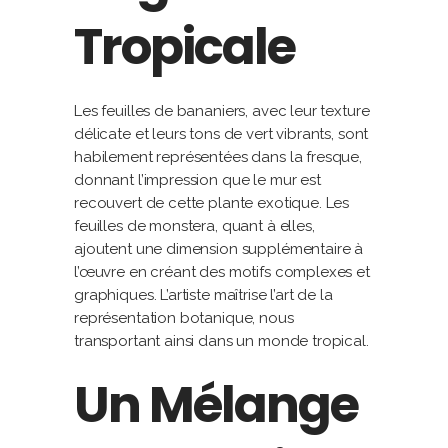
Tropicale
Les feuilles de bananiers, avec leur texture
délicate et leurs tons de vert vibrants, sont
habilement représentées dans la fresque,
donnant l’impression que le mur est
recouvert de cette plante exotique. Les
feuilles de monstera, quant à elles,
ajoutent une dimension supplémentaire à
l’œuvre en créant des motifs complexes et
graphiques. L’artiste maîtrise l’art de la
représentation botanique, nous
transportant ainsi dans un monde tropical.
Un Mélange