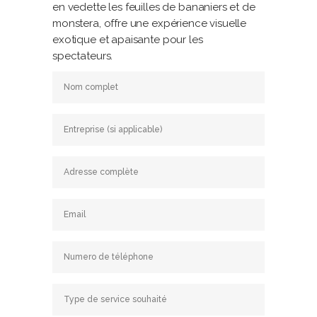
en vedette les feuilles de bananiers et de
monstera, offre une expérience visuelle
exotique et apaisante pour les
spectateurs.