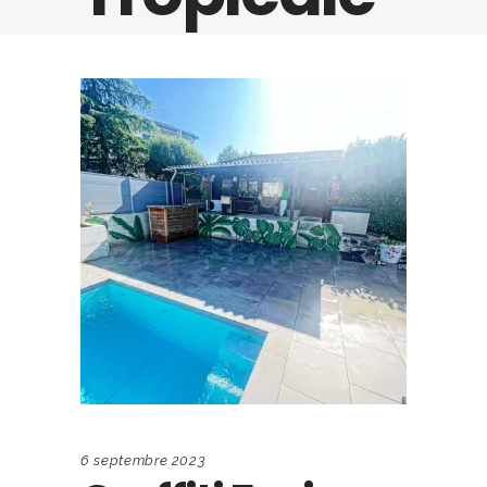
6 septembre 2023