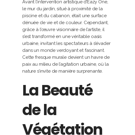
Avant l’intervention artistique d’Eazy One,
le mur du jardin, situé à proximité de la
piscine et du cabanon, était une surface
dénuée de vie et de couleur. Cependant,
grâce à l’œuvre visionnaire de l’artiste, il
s’est transformé en une véritable oasis
urbaine, invitant les spectateurs à s’évader
dans un monde verdoyant et fascinant.
Cette fresque murale devient un havre de
paix au milieu de l’agitation urbaine, où la
nature s’invite de manière surprenante.
La Beauté
de la
Végétation