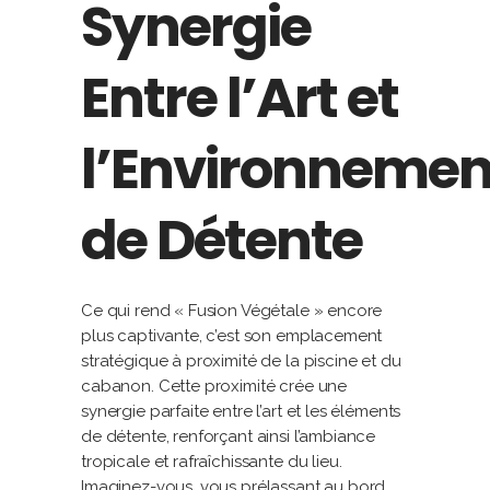
Synergie
Entre l’Art et
l’Environnemen
de Détente
Ce qui rend « Fusion Végétale » encore
plus captivante, c’est son emplacement
stratégique à proximité de la piscine et du
cabanon. Cette proximité crée une
synergie parfaite entre l’art et les éléments
de détente, renforçant ainsi l’ambiance
tropicale et rafraîchissante du lieu.
Imaginez-vous, vous prélassant au bord