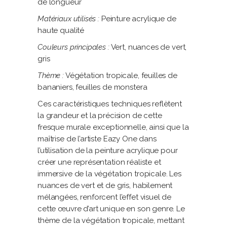
de longueur
Matériaux utilisés :
Peinture acrylique de
haute qualité
Couleurs principales :
Vert, nuances de vert,
gris
Thème :
Végétation tropicale, feuilles de
bananiers, feuilles de monstera
Ces caractéristiques techniques reflètent
la grandeur et la précision de cette
fresque murale exceptionnelle, ainsi que la
maîtrise de l’artiste Eazy One dans
l’utilisation de la peinture acrylique pour
créer une représentation réaliste et
immersive de la végétation tropicale. Les
nuances de vert et de gris, habilement
mélangées, renforcent l’effet visuel de
cette œuvre d’art unique en son genre. Le
thème de la végétation tropicale, mettant