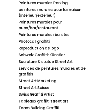
Peintures murales Parking
peintures murales pour la maison
(intérieur/extérieur)
Peintures murales pour
pubs/bar/restaurant
Peintures murales réalistes
Photocall graffiti
Reproduction de logo
Schweiz Graffiti-Künstler
Sculpture & statue Street Art
services de peintures murales et de
graffitis
Street Art Marketing
Street Art Suisse
Swiss Graffiti Artist
Tableaux graffiti street art
Team Building Graffiti