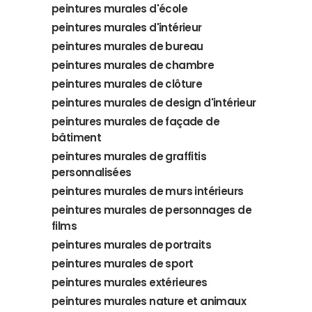
peintures murales d'école
peintures murales d'intérieur
peintures murales de bureau
peintures murales de chambre
peintures murales de clôture
peintures murales de design d'intérieur
peintures murales de façade de
bâtiment
peintures murales de graffitis
personnalisées
peintures murales de murs intérieurs
peintures murales de personnages de
films
peintures murales de portraits
peintures murales de sport
peintures murales extérieures
peintures murales nature et animaux