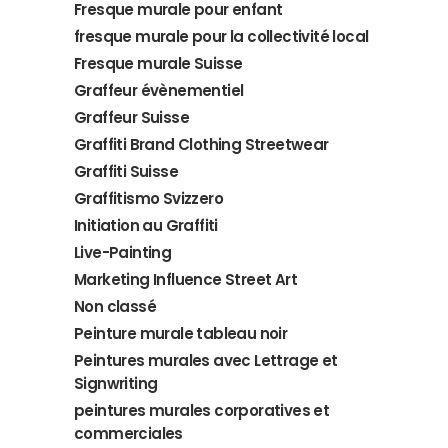
Fresque murale pour enfant
fresque murale pour la collectivité local
Fresque murale Suisse
Graffeur évènementiel
Graffeur Suisse
Graffiti Brand Clothing Streetwear
Graffiti Suisse
Graffitismo Svizzero
Initiation au Graffiti
Live-Painting
Marketing Influence Street Art
Non classé
Peinture murale tableau noir
Peintures murales avec Lettrage et
Signwriting
peintures murales corporatives et
commerciales