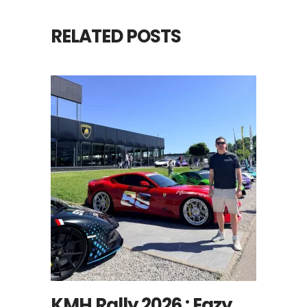
RELATED POSTS
KMH Rally 2026 : Eazy