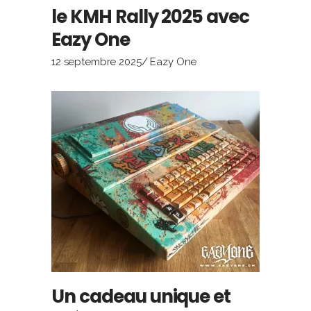
le KMH Rally 2025 avec
Eazy One
12 septembre 2025
Eazy One
Un cadeau unique et