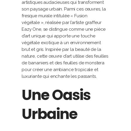
artistiques audacieuses qui transforment
son paysage urbain. Parmi ces œuvres, la
fresque murale intitulée « Fusion
végétale », réalisée par l’artiste graffeur
Eazy One, se distingue comme une pièce
d’art unique qui apporte une touche
végétale exotique à un environnement
brut et gris. Inspirée par la beauté de la
nature, cette œuvre d’art utilise des feuilles
de bananiers et des feuilles de monstera
pour créer une ambiance tropicale et
luxuriante qui enchante les passants.
Une Oasis
Urbaine