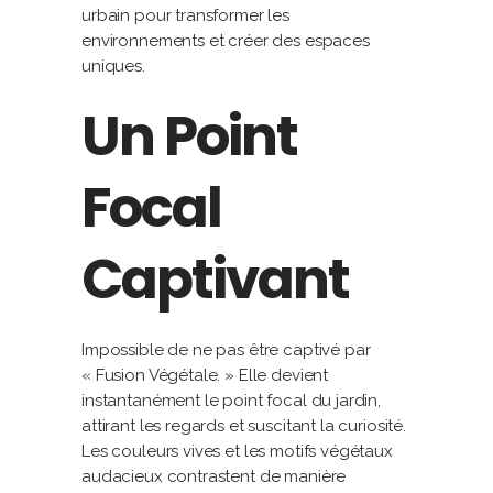
urbain pour transformer les
environnements et créer des espaces
uniques.
Un Point
Focal
Captivant
Impossible de ne pas être captivé par
« Fusion Végétale. » Elle devient
instantanément le point focal du jardin,
attirant les regards et suscitant la curiosité.
Les couleurs vives et les motifs végétaux
audacieux contrastent de manière