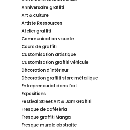
Anniversaire graffiti
Art & culture
Artiste Ressources
Atelier graffiti
Communication visuelle
Cours de graffiti
Customisation artistique
Customisation graffiti véhicule
Décoration d'intérieur
Décoration graffiti store métallique
Entrepreneuriat dans l'art
Expositions
Festival Street Art & Jam Graffiti
Fresque de cafétéria
Fresque graffiti Manga
Fresque murale abstraite