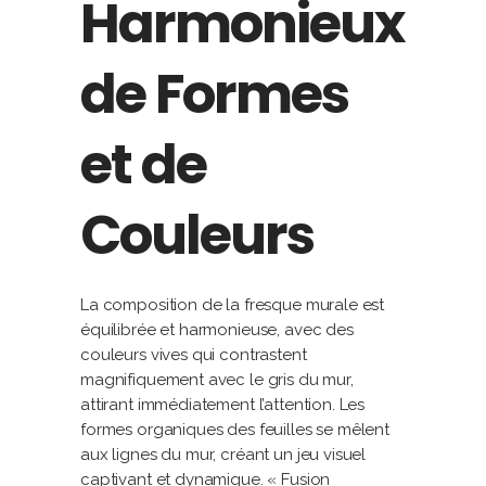
Harmonieux
de Formes
et de
Couleurs
La composition de la fresque murale est
équilibrée et harmonieuse, avec des
couleurs vives qui contrastent
magnifiquement avec le gris du mur,
attirant immédiatement l’attention. Les
formes organiques des feuilles se mêlent
aux lignes du mur, créant un jeu visuel
captivant et dynamique. « Fusion