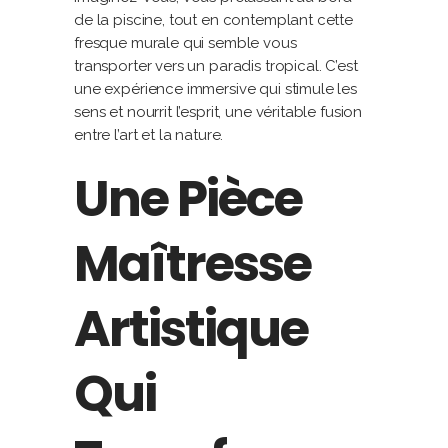
de la piscine, tout en contemplant cette
fresque murale qui semble vous
transporter vers un paradis tropical. C’est
une expérience immersive qui stimule les
sens et nourrit l’esprit, une véritable fusion
entre l’art et la nature.
Une Pièce
Maîtresse
Artistique
Qui