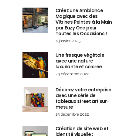
Créez une Ambiance
Magique avec des
Vitrines Peintes à la Main
par Eazy One pour
Toutes les Occasions !
4 janvier 2025
Une fresque végétale
avec une nature
luxuriante et colorée
24 décembre 2022
Décorez votre entreprise
avec une série de
tableaux street art sur-
mesure
23 décembre 2022
Création de site web et
identité visuelle :