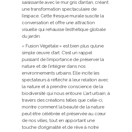
saisissante avec le mur gris d’antan, créant
une transformation spectaculaire de
l’espace. Cette fresque murale suscite la
conversation et offre une attraction
visuelle qui rehausse l’esthétique globale
du jardin.
« Fusion Végétale » est bien plus qu’une
simple œuvre d’art. C’est un rappel
puissant de l’importance de préserver la
nature et de l’intégrer dans nos
environnements urbains. Elle incite les
spectateurs à réfléchir à leur relation avec
la nature et à prendre conscience de la
biodiversité qui nous entoure. L’art urbain, à
travers des créations telles que celle-ci,
montre comment la beauté de la nature
peut être célébrée et préservée au cœur
de nos villes, tout en apportant une
touche d’originalité et de rêve à notre