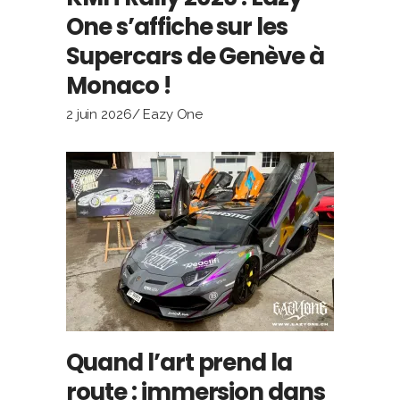
One s’affiche sur les
Supercars de Genève à
Monaco !
2 juin 2026
Eazy One
Quand l’art prend la
route : immersion dans