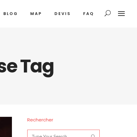
BLOG
MAP
DEVIS
FAQ
se Tag
Rechercher
Search