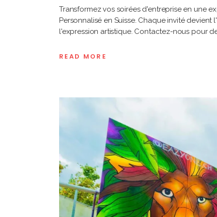
Transformez vos soirées d'entreprise en une expl
Personnalisé en Suisse. Chaque invité devient 
l'expression artistique. Contactez-nous pour 
READ MORE