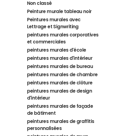
Non classé
Peinture murale tableau noir
Peintures murales avec
Lettrage et Signwriting
peintures murales corporatives
et commerciales
peintures murales d'école
peintures murales d'intérieur
peintures murales de bureau
peintures murales de chambre
peintures murales de clôture
peintures murales de design
d'intérieur
peintures murales de façade
de bâtiment
peintures murales de graffitis
personnalisées