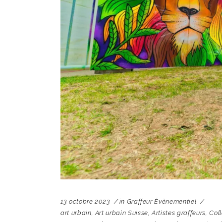
13 octobre 2023
in
Graffeur Évènementiel
art urbain
,
Art urbain Suisse
,
Artistes graffeurs
,
Coll