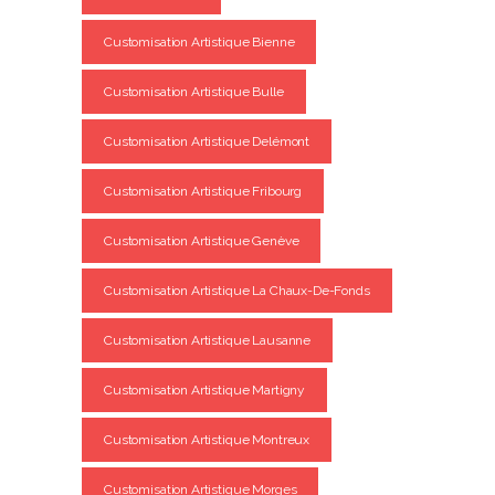
Customisation Artistique Bienne
Customisation Artistique Bulle
Customisation Artistique Delémont
Customisation Artistique Fribourg
Customisation Artistique Genève
Customisation Artistique La Chaux-De-Fonds
Customisation Artistique Lausanne
Customisation Artistique Martigny
Customisation Artistique Montreux
Customisation Artistique Morges