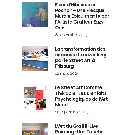
Fleur d’Hibiscus en
Pochoir – Une Fresque
Murale Éblouissante par
l’Artiste Graffeur Eazy
One
8 septembre 2023
La transformation des
espaces de coworking
par le Street Art à
Fribourg
12 mars 2024
Le Street Art Comme
Thérapie : Les Bienfaits
Psychologiques de l’Art
Mural
16 septembre 2023
L’Art du Graffiti Live
Painting : Une Touche