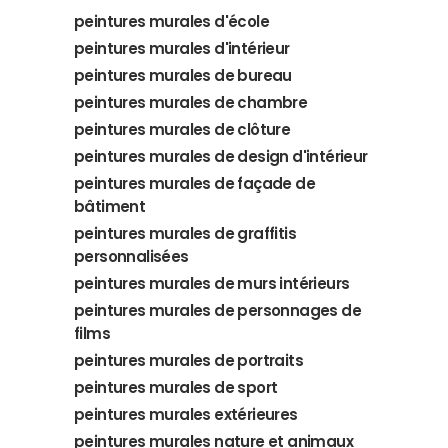
peintures murales d'école
peintures murales d'intérieur
peintures murales de bureau
peintures murales de chambre
peintures murales de clôture
peintures murales de design d'intérieur
peintures murales de façade de
bâtiment
peintures murales de graffitis
personnalisées
peintures murales de murs intérieurs
peintures murales de personnages de
films
peintures murales de portraits
peintures murales de sport
peintures murales extérieures
peintures murales nature et animaux