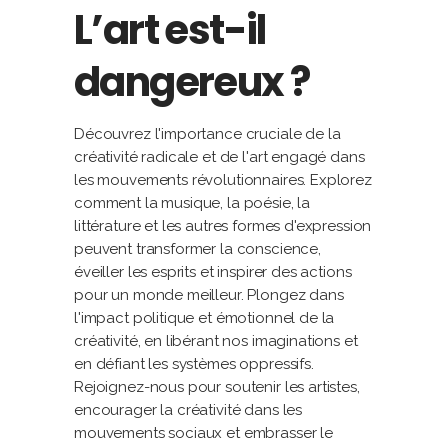
L’art est-il
dangereux ?
Découvrez l'importance cruciale de la
créativité radicale et de l'art engagé dans
les mouvements révolutionnaires. Explorez
comment la musique, la poésie, la
littérature et les autres formes d'expression
peuvent transformer la conscience,
éveiller les esprits et inspirer des actions
pour un monde meilleur. Plongez dans
l'impact politique et émotionnel de la
créativité, en libérant nos imaginations et
en défiant les systèmes oppressifs.
Rejoignez-nous pour soutenir les artistes,
encourager la créativité dans les
mouvements sociaux et embrasser le