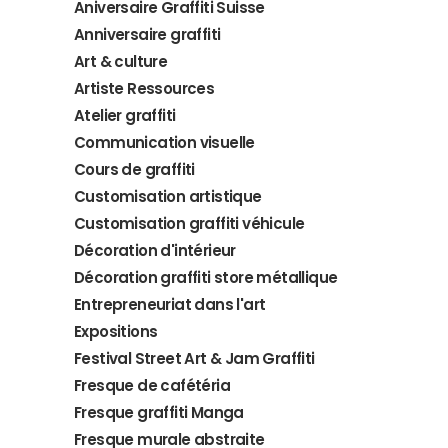
Aniversaire Graffiti Suisse
Anniversaire graffiti
Art & culture
Artiste Ressources
Atelier graffiti
Communication visuelle
Cours de graffiti
Customisation artistique
Customisation graffiti véhicule
Décoration d'intérieur
Décoration graffiti store métallique
Entrepreneuriat dans l'art
Expositions
Festival Street Art & Jam Graffiti
Fresque de cafétéria
Fresque graffiti Manga
Fresque murale abstraite