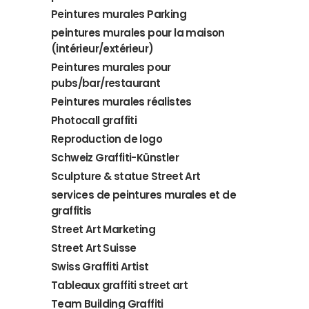
Peintures murales Parking
peintures murales pour la maison
(intérieur/extérieur)
Peintures murales pour
pubs/bar/restaurant
Peintures murales réalistes
Photocall graffiti
Reproduction de logo
Schweiz Graffiti-Künstler
Sculpture & statue Street Art
services de peintures murales et de
graffitis
Street Art Marketing
Street Art Suisse
Swiss Graffiti Artist
Tableaux graffiti street art
Team Building Graffiti