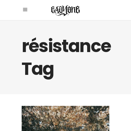
résistance
Tag