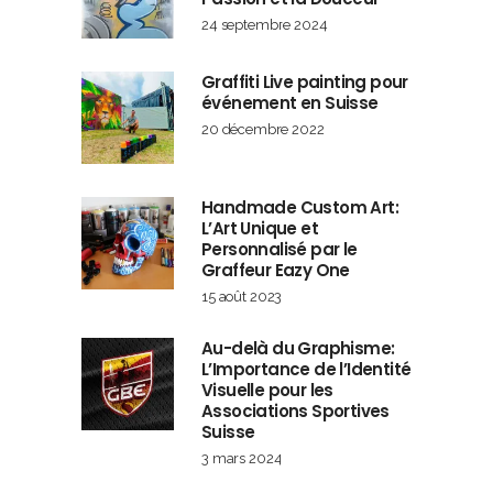
24 septembre 2024
Graffiti Live painting pour
événement en Suisse
20 décembre 2022
Handmade Custom Art:
L’Art Unique et
Personnalisé par le
Graffeur Eazy One
15 août 2023
Au-delà du Graphisme:
L’Importance de l’Identité
Visuelle pour les
Associations Sportives
Suisse
3 mars 2024