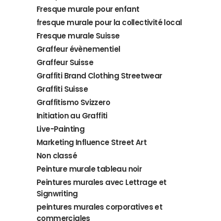
Fresque murale pour enfant
fresque murale pour la collectivité local
Fresque murale Suisse
Graffeur évènementiel
Graffeur Suisse
Graffiti Brand Clothing Streetwear
Graffiti Suisse
Graffitismo Svizzero
Initiation au Graffiti
Live-Painting
Marketing Influence Street Art
Non classé
Peinture murale tableau noir
Peintures murales avec Lettrage et
Signwriting
peintures murales corporatives et
commerciales