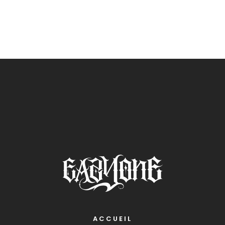
ACCUEIL