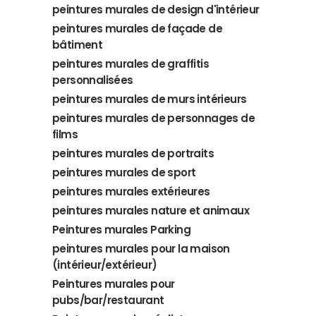
peintures murales de design d'intérieur
peintures murales de façade de
bâtiment
peintures murales de graffitis
personnalisées
peintures murales de murs intérieurs
peintures murales de personnages de
films
peintures murales de portraits
peintures murales de sport
peintures murales extérieures
peintures murales nature et animaux
Peintures murales Parking
peintures murales pour la maison
(intérieur/extérieur)
Peintures murales pour
pubs/bar/restaurant