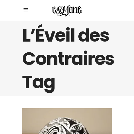
L’Éveil des
Contraires
Tag