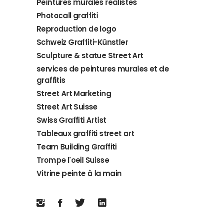
Peintures murales réalistes
Photocall graffiti
Reproduction de logo
Schweiz Graffiti-Künstler
Sculpture & statue Street Art
services de peintures murales et de
graffitis
Street Art Marketing
Street Art Suisse
Swiss Graffiti Artist
Tableaux graffiti street art
Team Building Graffiti
Trompe l'oeil Suisse
Vitrine peinte à la main