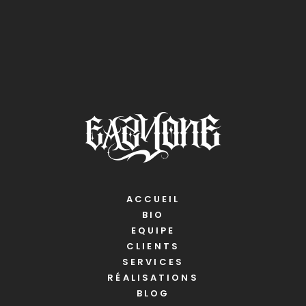
ACCUEIL
BIO
EQUIPE
CLIENTS
SERVICES
RÉALISATIONS
BLOG