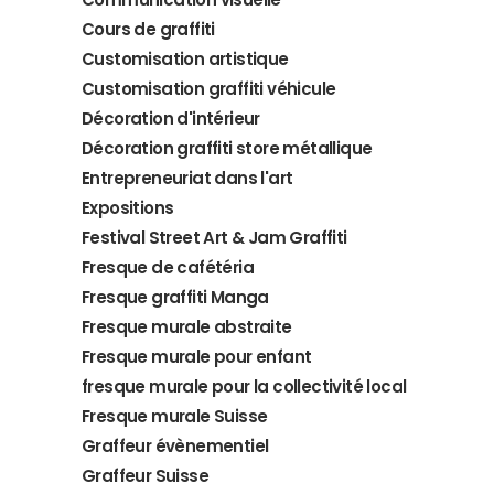
Cours de graffiti
Customisation artistique
Customisation graffiti véhicule
Décoration d'intérieur
Décoration graffiti store métallique
Entrepreneuriat dans l'art
Expositions
Festival Street Art & Jam Graffiti
Fresque de cafétéria
Fresque graffiti Manga
Fresque murale abstraite
Fresque murale pour enfant
fresque murale pour la collectivité local
Fresque murale Suisse
Graffeur évènementiel
Graffeur Suisse