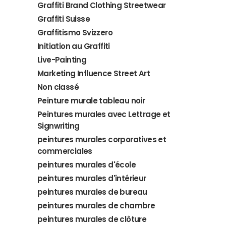
Graffiti Brand Clothing Streetwear
Graffiti Suisse
Graffitismo Svizzero
Initiation au Graffiti
Live-Painting
Marketing Influence Street Art
Non classé
Peinture murale tableau noir
Peintures murales avec Lettrage et
Signwriting
peintures murales corporatives et
commerciales
peintures murales d'école
peintures murales d'intérieur
peintures murales de bureau
peintures murales de chambre
peintures murales de clôture