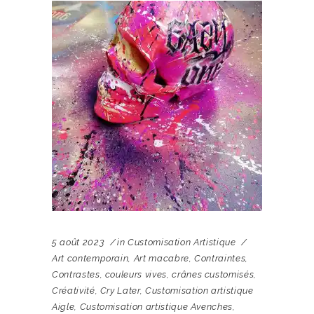
5 août 2023
in
Customisation Artistique
Art contemporain
,
Art macabre
,
Contraintes
,
Contrastes
,
couleurs vives
,
crânes customisés
,
Créativité
,
Cry Later
,
Customisation artistique
Aigle
,
Customisation artistique Avenches
,