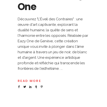
One
Découvrez "L'Éveil des Contraires" : une
œuvre d'art captivante, explorant la
dualité humaine, la quête de sens et
l'harmonie entre les opposés. Réalisée par
Eazy One de Genève, cette création
unique vous invite à plonger dans l'âme
humaine à travers un jeu de noir, de blanc
et d'argent. Une expérience artistique
profonde et réfléchie qui transcende les
frontières de l'esthétisme.
READ MORE