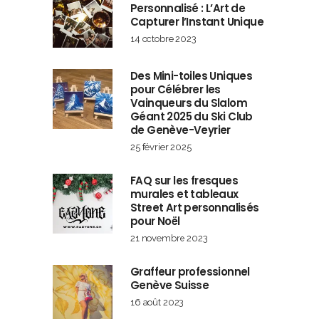
Personnalisé : L’Art de
Capturer l’Instant Unique
14 octobre 2023
Des Mini-toiles Uniques
pour Célébrer les
Vainqueurs du Slalom
Géant 2025 du Ski Club
de Genève-Veyrier
25 février 2025
FAQ sur les fresques
murales et tableaux
Street Art personnalisés
pour Noël
21 novembre 2023
Graffeur professionnel
Genève Suisse
16 août 2023