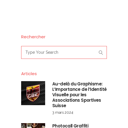
Rechercher
Search
for:
Articles
Au-delà du Graphisme:
L’Importance de l’Identité
Visuelle pour les
Associations Sportives
Suisse
3 mars 2024
Photocall Graffiti