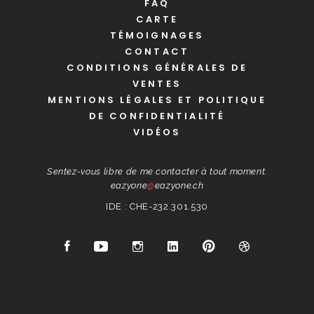
FAQ
CARTE
TÉMOIGNAGES
CONTACT
CONDITIONS GÉNÉRALES DE
VENTES
MENTIONS LÉGALES ET POLITIQUE
DE CONFIDENTIALITÉ
VIDÉOS
Sentez-vous libre de me contacter à tout moment.
eazyone
@
eazyone.ch
IDE : CHE-232.301.530