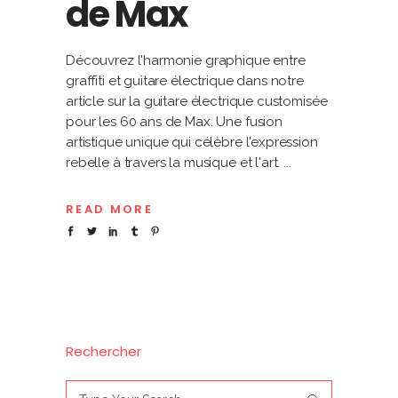
de Max
Découvrez l'harmonie graphique entre
graffiti et guitare électrique dans notre
article sur la guitare électrique customisée
pour les 60 ans de Max. Une fusion
artistique unique qui célèbre l'expression
rebelle à travers la musique et l'art.
READ MORE
Rechercher
Search