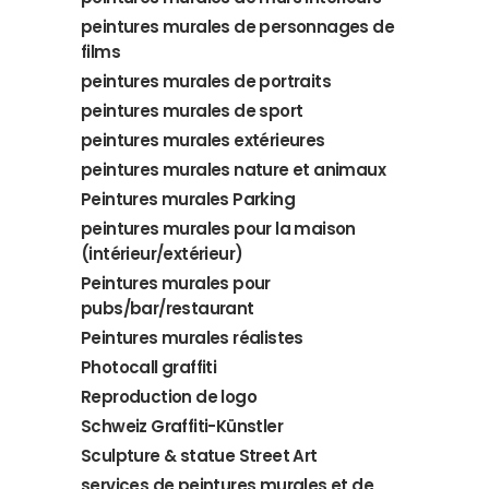
peintures murales de personnages de
films
peintures murales de portraits
peintures murales de sport
peintures murales extérieures
peintures murales nature et animaux
Peintures murales Parking
peintures murales pour la maison
(intérieur/extérieur)
Peintures murales pour
pubs/bar/restaurant
Peintures murales réalistes
Photocall graffiti
Reproduction de logo
Schweiz Graffiti-Künstler
Sculpture & statue Street Art
services de peintures murales et de