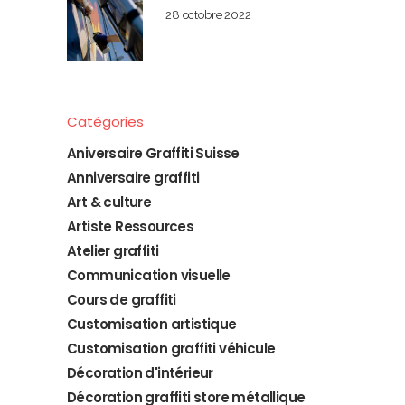
28 octobre 2022
Catégories
Aniversaire Graffiti Suisse
Anniversaire graffiti
Art & culture
Artiste Ressources
Atelier graffiti
Communication visuelle
Cours de graffiti
Customisation artistique
Customisation graffiti véhicule
Décoration d'intérieur
Décoration graffiti store métallique