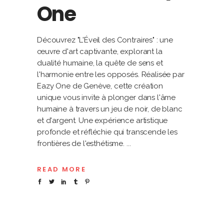
One
Découvrez "L'Éveil des Contraires" : une
œuvre d'art captivante, explorant la
dualité humaine, la quête de sens et
l'harmonie entre les opposés. Réalisée par
Eazy One de Genève, cette création
unique vous invite à plonger dans l'âme
humaine à travers un jeu de noir, de blanc
et d'argent. Une expérience artistique
profonde et réfléchie qui transcende les
frontières de l'esthétisme.
READ MORE