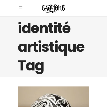
identité
artistique
Tag