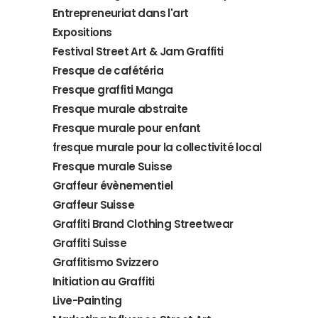
Entrepreneuriat dans l'art
Expositions
Festival Street Art & Jam Graffiti
Fresque de cafétéria
Fresque graffiti Manga
Fresque murale abstraite
Fresque murale pour enfant
fresque murale pour la collectivité local
Fresque murale Suisse
Graffeur évènementiel
Graffeur Suisse
Graffiti Brand Clothing Streetwear
Graffiti Suisse
Graffitismo Svizzero
Initiation au Graffiti
Live-Painting