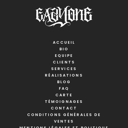
ACCUEIL
BIO
EQUIPE
CLIENTS
SERVICES
RÉALISATIONS
BLOG
FAQ
CARTE
TÉMOIGNAGES
CONTACT
CONDITIONS GÉNÉRALES DE
VENTES
MENTIONS LÉGALES ET POLITIQUE