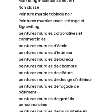
Marketing Influence Street Art
Non classé
Peinture murale tableau noir
Peintures murales avec Lettrage et
Signwriting
peintures murales corporatives et
commerciales
peintures murales d'école
peintures murales d'intérieur
peintures murales de bureau
peintures murales de chambre
peintures murales de clôture
peintures murales de design d'intérieur
peintures murales de façade de
bâtiment
peintures murales de graffitis
personnalisées
peintures murales de murs intérieurs