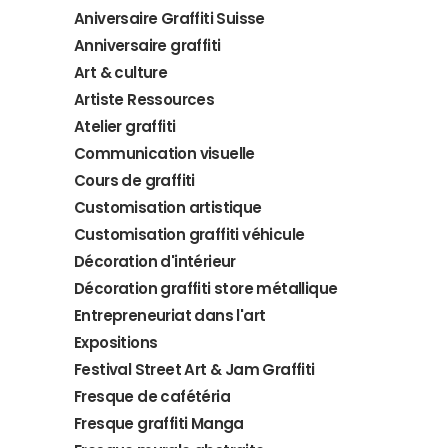
Aniversaire Graffiti Suisse
Anniversaire graffiti
Art & culture
Artiste Ressources
Atelier graffiti
Communication visuelle
Cours de graffiti
Customisation artistique
Customisation graffiti véhicule
Décoration d'intérieur
Décoration graffiti store métallique
Entrepreneuriat dans l'art
Expositions
Festival Street Art & Jam Graffiti
Fresque de cafétéria
Fresque graffiti Manga