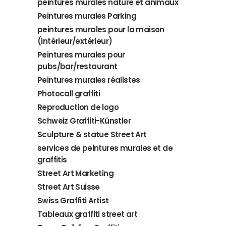
peintures murales nature et animaux
Peintures murales Parking
peintures murales pour la maison
(intérieur/extérieur)
Peintures murales pour
pubs/bar/restaurant
Peintures murales réalistes
Photocall graffiti
Reproduction de logo
Schweiz Graffiti-Künstler
Sculpture & statue Street Art
services de peintures murales et de
graffitis
Street Art Marketing
Street Art Suisse
Swiss Graffiti Artist
Tableaux graffiti street art