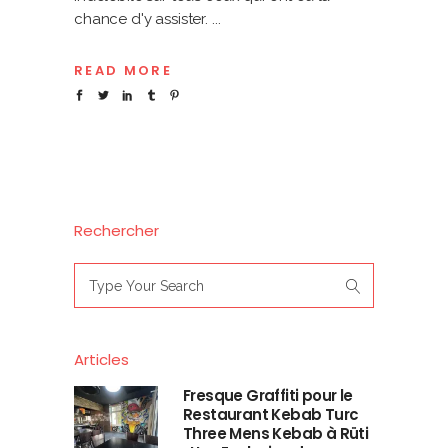
chance d'y assister.
READ MORE
Rechercher
Search
for:
Articles
Fresque Graffiti pour le
Restaurant Kebab Turc
Three Mens Kebab à Rüti