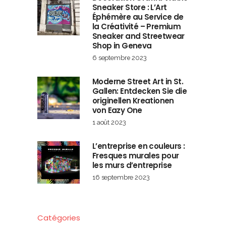
Sneaker Store : L’Art
Éphémère au Service de
la Créativité – Premium
Sneaker and Streetwear
Shop in Geneva
6 septembre 2023
Moderne Street Art in St.
Gallen: Entdecken Sie die
originellen Kreationen
von Eazy One
1 août 2023
L’entreprise en couleurs :
Fresques murales pour
les murs d’entreprise
16 septembre 2023
Catégories