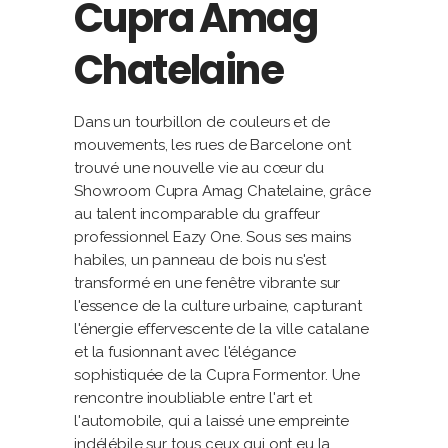
Cupra Amag
Chatelaine
Dans un tourbillon de couleurs et de
mouvements, les rues de Barcelone ont
trouvé une nouvelle vie au cœur du
Showroom Cupra Amag Chatelaine, grâce
au talent incomparable du graffeur
professionnel Eazy One. Sous ses mains
habiles, un panneau de bois nu s'est
transformé en une fenêtre vibrante sur
l'essence de la culture urbaine, capturant
l'énergie effervescente de la ville catalane
et la fusionnant avec l'élégance
sophistiquée de la Cupra Formentor. Une
rencontre inoubliable entre l'art et
l'automobile, qui a laissé une empreinte
indélébile sur tous ceux qui ont eu la