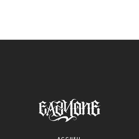
ACCUEIL