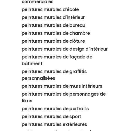
commerciales
peintures murales d'école
peintures murales d'intérieur
peintures murales de bureau
peintures murales de chambre
peintures murales de clôture
peintures murales de design d'intérieur
peintures murales de façade de
bâtiment
peintures murales de graffitis
personnalisées
peintures murales de murs intérieurs
peintures murales de personnages de
films
peintures murales de portraits
peintures murales de sport
peintures murales extérieures