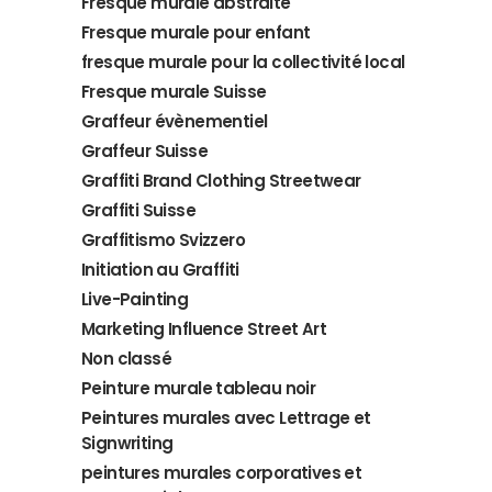
Fresque murale abstraite
Fresque murale pour enfant
fresque murale pour la collectivité local
Fresque murale Suisse
Graffeur évènementiel
Graffeur Suisse
Graffiti Brand Clothing Streetwear
Graffiti Suisse
Graffitismo Svizzero
Initiation au Graffiti
Live-Painting
Marketing Influence Street Art
Non classé
Peinture murale tableau noir
Peintures murales avec Lettrage et
Signwriting
peintures murales corporatives et