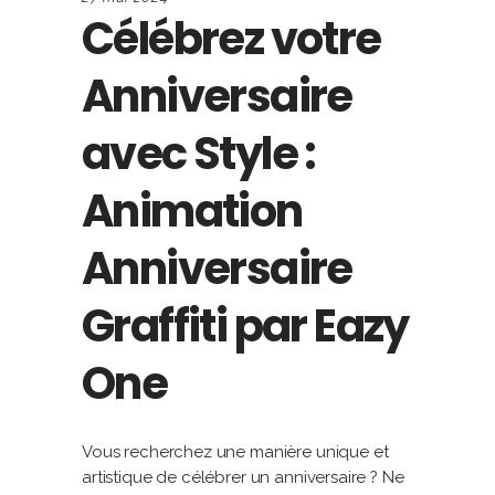
Célébrez votre
Anniversaire
avec Style :
Animation
Anniversaire
Graffiti par Eazy
One
Vous recherchez une manière unique et
artistique de célébrer un anniversaire ? Ne