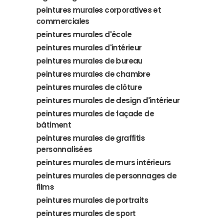
peintures murales corporatives et
commerciales
peintures murales d'école
peintures murales d'intérieur
peintures murales de bureau
peintures murales de chambre
peintures murales de clôture
peintures murales de design d'intérieur
peintures murales de façade de
bâtiment
peintures murales de graffitis
personnalisées
peintures murales de murs intérieurs
peintures murales de personnages de
films
peintures murales de portraits
peintures murales de sport