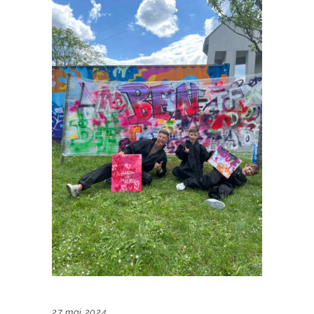
27 mai 2024