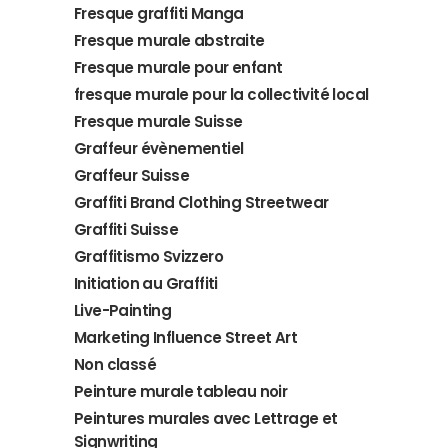
Fresque graffiti Manga
Fresque murale abstraite
Fresque murale pour enfant
fresque murale pour la collectivité local
Fresque murale Suisse
Graffeur évènementiel
Graffeur Suisse
Graffiti Brand Clothing Streetwear
Graffiti Suisse
Graffitismo Svizzero
Initiation au Graffiti
Live-Painting
Marketing Influence Street Art
Non classé
Peinture murale tableau noir
Peintures murales avec Lettrage et
Signwriting