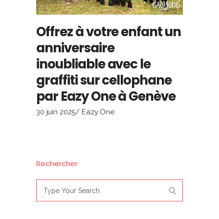
Offrez à votre enfant un
anniversaire
inoubliable avec le
graffiti sur cellophane
par Eazy One à Genève
30 juin 2025
Eazy One
Rechercher
Search
for: