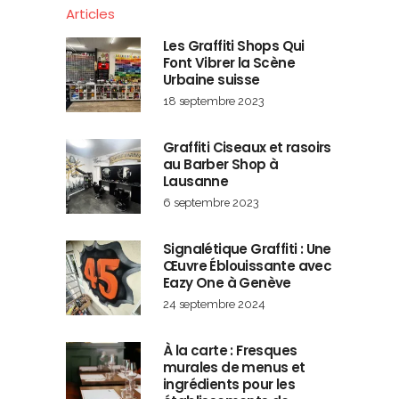
Articles
Les Graffiti Shops Qui
Font Vibrer la Scène
Urbaine suisse
18 septembre 2023
Graffiti Ciseaux et rasoirs
au Barber Shop à
Lausanne
6 septembre 2023
Signalétique Graffiti : Une
Œuvre Éblouissante avec
Eazy One à Genève
24 septembre 2024
À la carte : Fresques
murales de menus et
ingrédients pour les