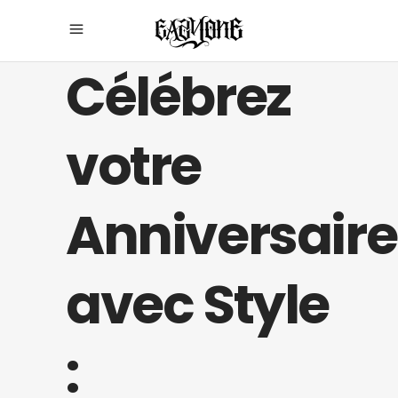
Célébrez
votre
Anniversaire
avec Style
: