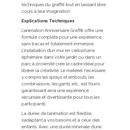
techniques du graffiti tout en laissant libre
cours à leur imagination.
Explications Techniques
L’animation Anniversaire Graffiti offre une
formule complète pour une expérience
sans tracas et totalement immersive.
L’installation d’un mur en cellophane
éphémère dans votre jardin ou dans un
parc à proximité crée le cadre idéal pour
libérer la créativité. Le matériel nécessaire,
y compris les sprays et embouts, les
combinaisons, les gants, etc., est fourni,
garantissant ainsi une expérience
sécurisée et divertissante pour tous les
participants.
La durée de l’animation est flexible,
s’adaptant à vos besoins et à ceux des
enfants. Avec une durée minimale d’une