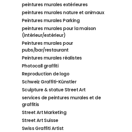
peintures murales extérieures
peintures murales nature et animaux
Peintures murales Parking
peintures murales pour la maison
(intérieur/extérieur)
Peintures murales pour
pubs/bar/restaurant
Peintures murales réalistes
Photocall graffiti
Reproduction de logo
Schweiz Graffiti-Künstler
Sculpture & statue Street Art
services de peintures murales et de
graffitis
Street Art Marketing
Street Art Suisse
Swiss Graffiti Artist