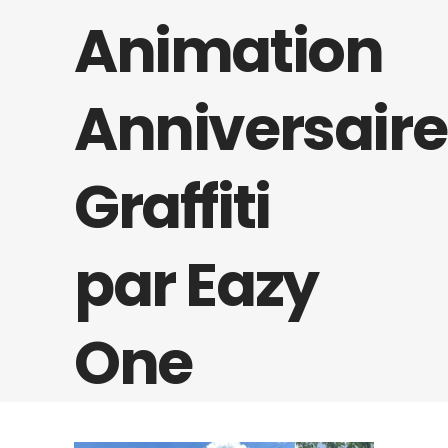
Animation
Anniversaire
Graffiti
par Eazy
One