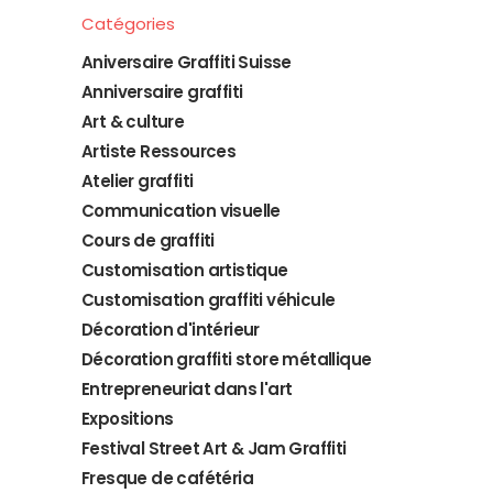
Catégories
Aniversaire Graffiti Suisse
Anniversaire graffiti
Art & culture
Artiste Ressources
Atelier graffiti
Communication visuelle
Cours de graffiti
Customisation artistique
Customisation graffiti véhicule
Décoration d'intérieur
Décoration graffiti store métallique
Entrepreneuriat dans l'art
Expositions
Festival Street Art & Jam Graffiti
Fresque de cafétéria