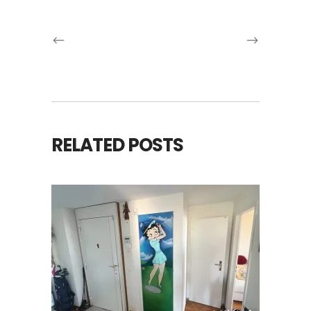
RELATED POSTS