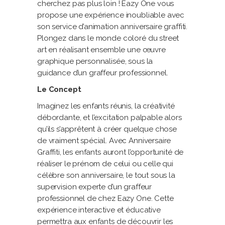
cherchez pas plus loin ! Eazy One vous
propose une expérience inoubliable avec
son service d’animation anniversaire graffiti.
Plongez dans le monde coloré du street
art en réalisant ensemble une œuvre
graphique personnalisée, sous la
guidance d’un graffeur professionnel.
Le Concept
Imaginez les enfants réunis, la créativité
débordante, et l’excitation palpable alors
qu’ils s’apprêtent à créer quelque chose
de vraiment spécial. Avec Anniversaire
Graffiti, les enfants auront l’opportunité de
réaliser le prénom de celui ou celle qui
célèbre son anniversaire, le tout sous la
supervision experte d’un graffeur
professionnel de chez Eazy One. Cette
expérience interactive et éducative
permettra aux enfants de découvrir les