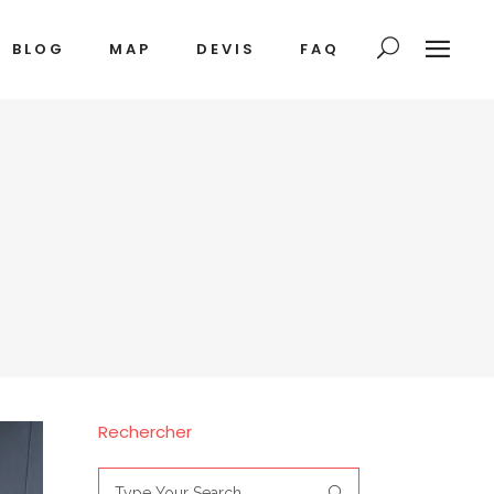
BLOG
MAP
DEVIS
FAQ
Rechercher
Search