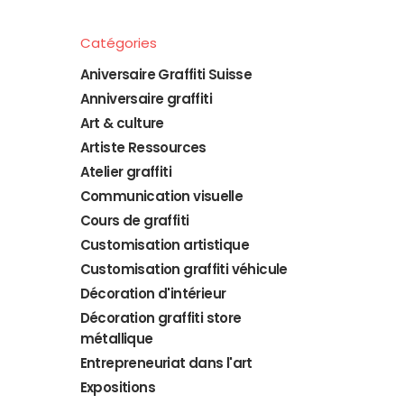
Catégories
Aniversaire Graffiti Suisse
Anniversaire graffiti
Art & culture
Artiste Ressources
Atelier graffiti
Communication visuelle
Cours de graffiti
Customisation artistique
Customisation graffiti véhicule
Décoration d'intérieur
Décoration graffiti store
métallique
Entrepreneuriat dans l'art
Expositions