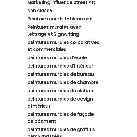
Marketing Influence Street Art
Non classé
Peinture murale tableau noir
Peintures murales avec
Lettrage et Signwriting
peintures murales corporatives
et commerciales
peintures murales d'école
peintures murales d'intérieur
peintures murales de bureau
peintures murales de chambre
peintures murales de clôture
peintures murales de design
d'intérieur
peintures murales de façade
de bâtiment
peintures murales de graffitis
personnalisées