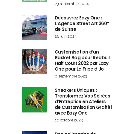
23 septembre 2024
Découvrez Eazy One :
L’Agence Street Art 360°
de Suisse
26 juin 2024
Customisation d’un
Basket Bag pour Redbull
Half Court 2022 par Eazy
One pour La Fripe à Jo
6 septembre 2023
Sneakers Uniques :
Transformez Vos Soirées
d’Entreprise en Ateliers
de Customisation Graffiti
avec Eazy One
16 octobre 2023