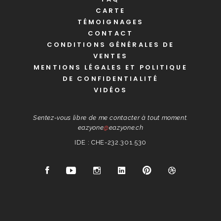
CARTE
TÉMOIGNAGES
CONTACT
CONDITIONS GÉNÉRALES DE
VENTES
MENTIONS LÉGALES ET POLITIQUE
DE CONFIDENTIALITÉ
VIDÉOS
Sentez-vous libre de me contacter à tout moment.
eazyone
@
eazyone.ch
IDE : CHE-232.301.530