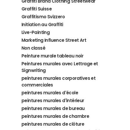
Graffiti Brand Clothing Streetwear
Graffiti Suisse
Graffitismo Svizzero
Initiation au Graffiti
Live-Painting
Marketing Influence Street Art
Non classé
Peinture murale tableau noir
Peintures murales avec Lettrage et
Signwriting
peintures murales corporatives et
commerciales
peintures murales d'école
peintures murales d'intérieur
peintures murales de bureau
peintures murales de chambre
peintures murales de clôture