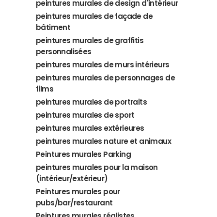
peintures murales de design d'intérieur
peintures murales de façade de
bâtiment
peintures murales de graffitis
personnalisées
peintures murales de murs intérieurs
peintures murales de personnages de
films
peintures murales de portraits
peintures murales de sport
peintures murales extérieures
peintures murales nature et animaux
Peintures murales Parking
peintures murales pour la maison
(intérieur/extérieur)
Peintures murales pour
pubs/bar/restaurant
Peintures murales réalistes