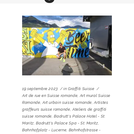
19 septembre 2023
in
Graffiti Suisse
Art de rue en Suisse romande
,
Art mural Suisse
Romande
,
Art urbain suisse romande
,
Artistes
graffeurs suisse romande
,
Ateliers de graffiti
suisse romande
,
Badrutt's Palace Hotel - St.
Moritz
,
Badrutt's Palace Spa - St. Moritz
,
Bahnhofplatz - Lucerne
,
Bahnhofstrasse -