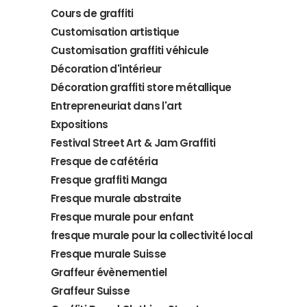
Cours de graffiti
Customisation artistique
Customisation graffiti véhicule
Décoration d'intérieur
Décoration graffiti store métallique
Entrepreneuriat dans l'art
Expositions
Festival Street Art & Jam Graffiti
Fresque de cafétéria
Fresque graffiti Manga
Fresque murale abstraite
Fresque murale pour enfant
fresque murale pour la collectivité local
Fresque murale Suisse
Graffeur évènementiel
Graffeur Suisse