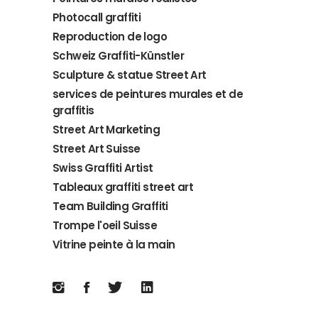
Photocall graffiti
Reproduction de logo
Schweiz Graffiti-Künstler
Sculpture & statue Street Art
services de peintures murales et de
graffitis
Street Art Marketing
Street Art Suisse
Swiss Graffiti Artist
Tableaux graffiti street art
Team Building Graffiti
Trompe l'oeil Suisse
Vitrine peinte à la main