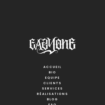
ACCUEIL
BIO
EQUIPE
CLIENTS
SERVICES
RÉALISATIONS
BLOG
FAQ