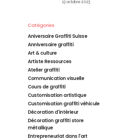
13 octobre 2023
Catégories
Aniversaire Graffiti Suisse
Anniversaire graffiti
Art & culture
Artiste Ressources
Atelier graffiti
Communication visuelle
Cours de graffiti
Customisation artistique
Customisation graffiti véhicule
Décoration d'intérieur
Décoration graffiti store
métallique
Entrepreneuriat dans l'art