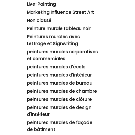
Live-Painting
Marketing Influence Street Art
Non classé
Peinture murale tableau noir
Peintures murales avec
Lettrage et Signwriting
peintures murales corporatives
et commerciales
peintures murales d'école
peintures murales d'intérieur
peintures murales de bureau
peintures murales de chambre
peintures murales de clôture
peintures murales de design
d'intérieur
peintures murales de façade
de bâtiment