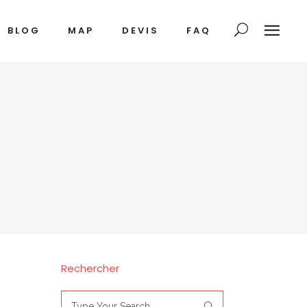
BLOG
MAP
DEVIS
FAQ
Rechercher
Search