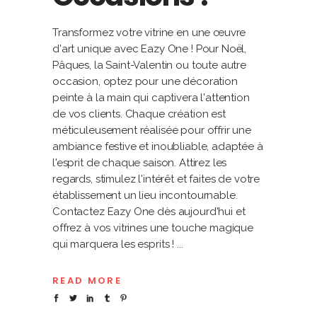
Transformez votre vitrine en une œuvre
d'art unique avec Eazy One ! Pour Noël,
Pâques, la Saint-Valentin ou toute autre
occasion, optez pour une décoration
peinte à la main qui captivera l'attention
de vos clients. Chaque création est
méticuleusement réalisée pour offrir une
ambiance festive et inoubliable, adaptée à
l'esprit de chaque saison. Attirez les
regards, stimulez l'intérêt et faites de votre
établissement un lieu incontournable.
Contactez Eazy One dès aujourd'hui et
offrez à vos vitrines une touche magique
qui marquera les esprits !
READ MORE