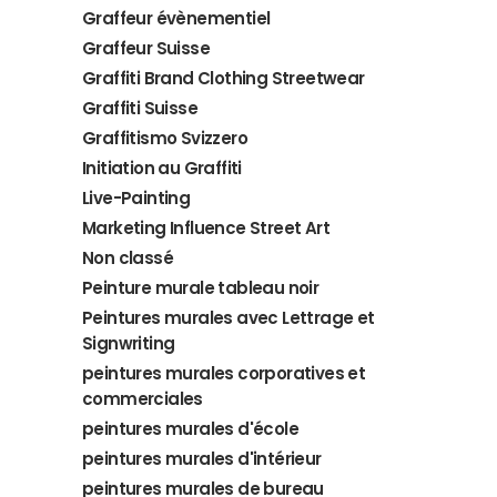
Graffeur évènementiel
Graffeur Suisse
Graffiti Brand Clothing Streetwear
Graffiti Suisse
Graffitismo Svizzero
Initiation au Graffiti
Live-Painting
Marketing Influence Street Art
Non classé
Peinture murale tableau noir
Peintures murales avec Lettrage et
Signwriting
peintures murales corporatives et
commerciales
peintures murales d'école
peintures murales d'intérieur
peintures murales de bureau