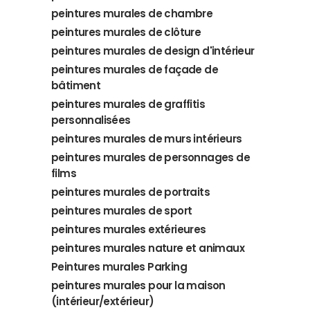
peintures murales de chambre
peintures murales de clôture
peintures murales de design d'intérieur
peintures murales de façade de
bâtiment
peintures murales de graffitis
personnalisées
peintures murales de murs intérieurs
peintures murales de personnages de
films
peintures murales de portraits
peintures murales de sport
peintures murales extérieures
peintures murales nature et animaux
Peintures murales Parking
peintures murales pour la maison
(intérieur/extérieur)