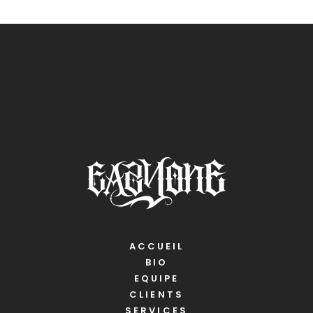
ACCUEIL
BIO
EQUIPE
CLIENTS
SERVICES