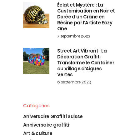
Éclat et Mystère : La
Customisation en Noir et
Dorée d’un Crâne en
Résine par l’Artiste Eazy
One
7 septembre 2023
Street Art Vibrant : La
Décoration Graffiti
Transforme le Container
du Village d’Aigues
Vertes
6 septembre 2023
Catégories
Aniversaire Graffiti Suisse
Anniversaire graffiti
Art & culture