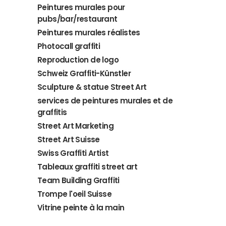
Peintures murales pour
pubs/bar/restaurant
Peintures murales réalistes
Photocall graffiti
Reproduction de logo
Schweiz Graffiti-Künstler
Sculpture & statue Street Art
services de peintures murales et de
graffitis
Street Art Marketing
Street Art Suisse
Swiss Graffiti Artist
Tableaux graffiti street art
Team Building Graffiti
Trompe l'oeil Suisse
Vitrine peinte à la main