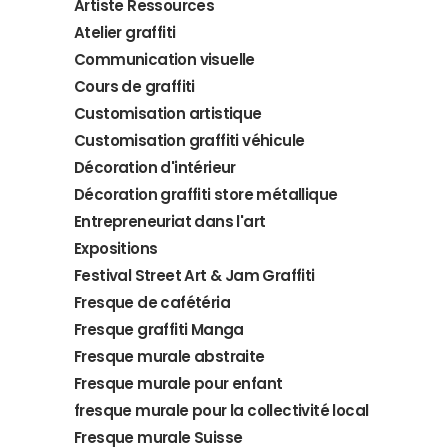
Artiste Ressources
Atelier graffiti
Communication visuelle
Cours de graffiti
Customisation artistique
Customisation graffiti véhicule
Décoration d'intérieur
Décoration graffiti store métallique
Entrepreneuriat dans l'art
Expositions
Festival Street Art & Jam Graffiti
Fresque de cafétéria
Fresque graffiti Manga
Fresque murale abstraite
Fresque murale pour enfant
fresque murale pour la collectivité local
Fresque murale Suisse