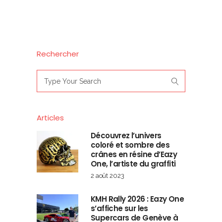
Rechercher
Search
for:
Articles
Découvrez l’univers
coloré et sombre des
crânes en résine d’Eazy
One, l’artiste du graffiti
2 août 2023
KMH Rally 2026 : Eazy One
s’affiche sur les
Supercars de Genève à