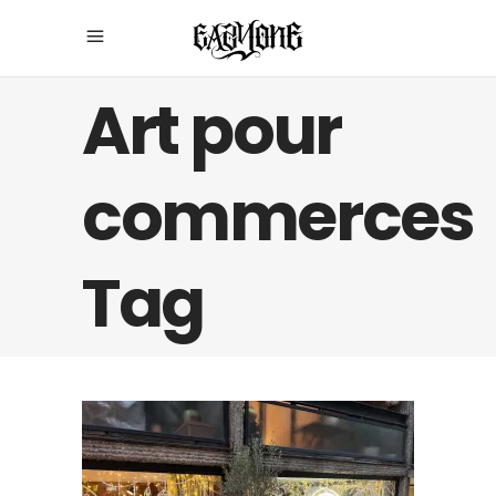
Art pour
commerces
Tag