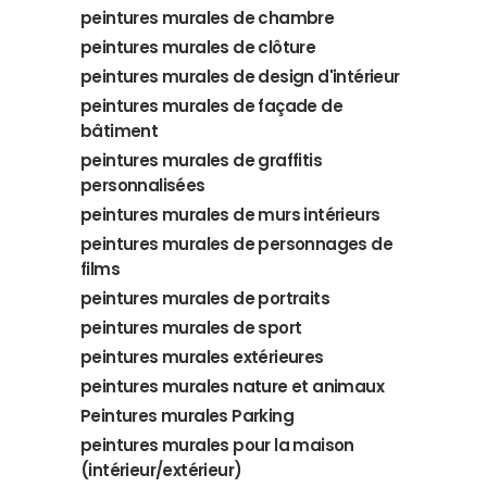
peintures murales de chambre
peintures murales de clôture
peintures murales de design d'intérieur
peintures murales de façade de
bâtiment
peintures murales de graffitis
personnalisées
peintures murales de murs intérieurs
peintures murales de personnages de
films
peintures murales de portraits
peintures murales de sport
peintures murales extérieures
peintures murales nature et animaux
Peintures murales Parking
peintures murales pour la maison
(intérieur/extérieur)