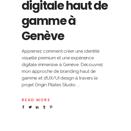
digitale haut de
gamme à
Genève
Apprenez comment créer une identité
visuelle premium et une expérience
digitale immersive à Genève. Découvrez
mon approche de branding haut de
gamme et d’UX/UI design à travers le
projet Origin Pilates Studio.
READ MORE