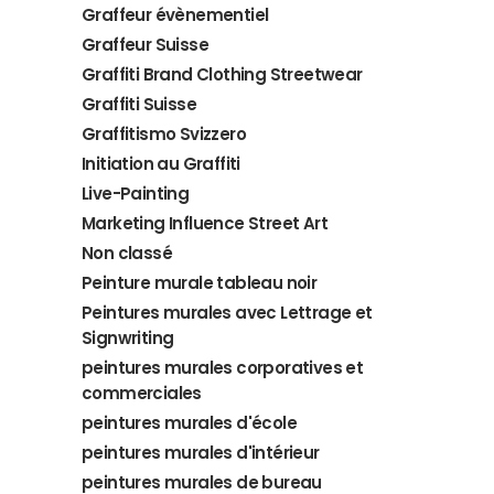
Graffeur évènementiel
Graffeur Suisse
Graffiti Brand Clothing Streetwear
Graffiti Suisse
Graffitismo Svizzero
Initiation au Graffiti
Live-Painting
Marketing Influence Street Art
Non classé
Peinture murale tableau noir
Peintures murales avec Lettrage et
Signwriting
peintures murales corporatives et
commerciales
peintures murales d'école
peintures murales d'intérieur
peintures murales de bureau