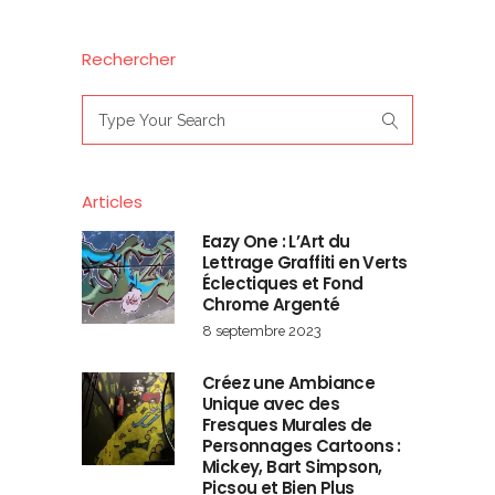
Rechercher
Search
for:
Articles
Eazy One : L’Art du
Lettrage Graffiti en Verts
Éclectiques et Fond
Chrome Argenté
8 septembre 2023
Créez une Ambiance
Unique avec des
Fresques Murales de
Personnages Cartoons :
Mickey, Bart Simpson,
Picsou et Bien Plus