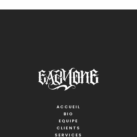
ACCUEIL
BIO
EQUIPE
CLIENTS
SERVICES