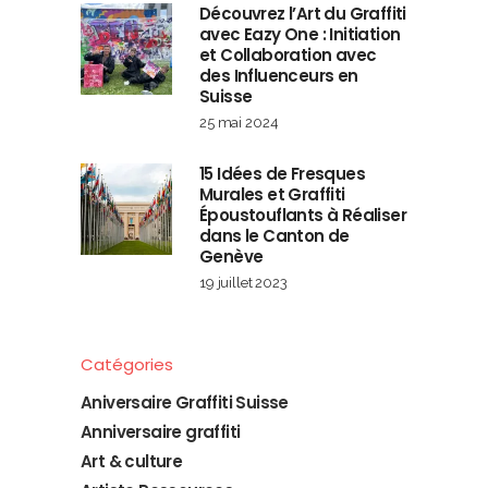
Découvrez l’Art du Graffiti
avec Eazy One : Initiation
et Collaboration avec
des Influenceurs en
Suisse
25 mai 2024
15 Idées de Fresques
Murales et Graffiti
Époustouflants à Réaliser
dans le Canton de
Genève
19 juillet 2023
Catégories
Aniversaire Graffiti Suisse
Anniversaire graffiti
Art & culture