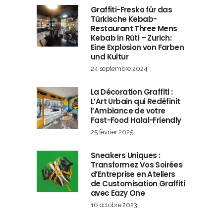
Graffiti-Fresko für das
Türkische Kebab-
Restaurant Three Mens
Kebab in Rüti – Zurich:
Eine Explosion von Farben
und Kultur
24 septembre 2024
La Décoration Graffiti :
L’Art Urbain qui Redéfinit
l’Ambiance de votre
Fast-Food Halal-Friendly
25 février 2025
Sneakers Uniques :
Transformez Vos Soirées
d’Entreprise en Ateliers
de Customisation Graffiti
avec Eazy One
16 octobre 2023