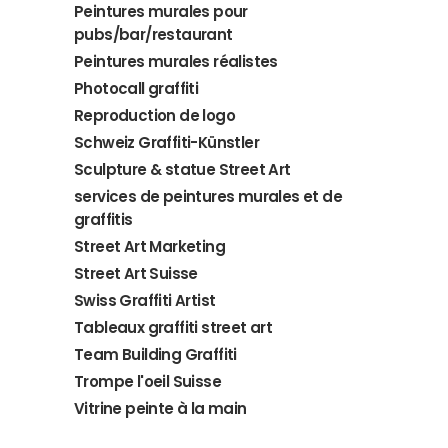
Peintures murales pour
pubs/bar/restaurant
Peintures murales réalistes
Photocall graffiti
Reproduction de logo
Schweiz Graffiti-Künstler
Sculpture & statue Street Art
services de peintures murales et de
graffitis
Street Art Marketing
Street Art Suisse
Swiss Graffiti Artist
Tableaux graffiti street art
Team Building Graffiti
Trompe l'oeil Suisse
Vitrine peinte à la main