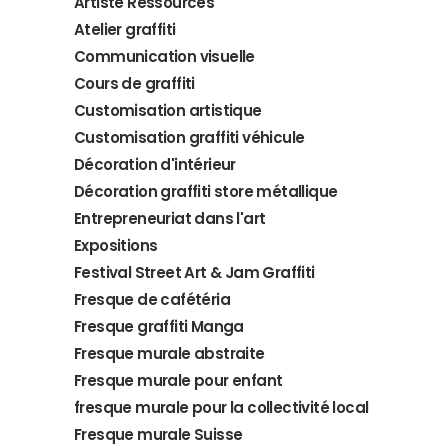
Artiste Ressources
Atelier graffiti
Communication visuelle
Cours de graffiti
Customisation artistique
Customisation graffiti véhicule
Décoration d'intérieur
Décoration graffiti store métallique
Entrepreneuriat dans l'art
Expositions
Festival Street Art & Jam Graffiti
Fresque de cafétéria
Fresque graffiti Manga
Fresque murale abstraite
Fresque murale pour enfant
fresque murale pour la collectivité local
Fresque murale Suisse