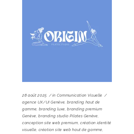
28 août 2025
in
Communication Visuelle
agence UX/UI Genève
,
branding haut de
gamme
,
branding luxe
,
branding premium
Genève
,
branding studio Pilates Genève
,
conception site web premium
,
création identité
visuelle
,
création site web haut de gamme
,